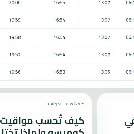
20:00
16:55
13:07
06:
19:59
16:54
13:07
06:
19:58
16:54
13:07
06:
19:57
16:54
13:07
06:
19:56
16:53
13:06
06:
كيف تُحسب المواقيت
في
كيف تُحسب مواقيت ا
كوميسو ولماذا تختل