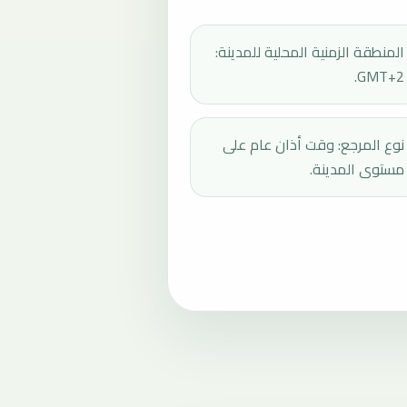
المنطقة الزمنية المحلية للمدينة:
GMT+2.
نوع المرجع: وقت أذان عام على
مستوى المدينة.