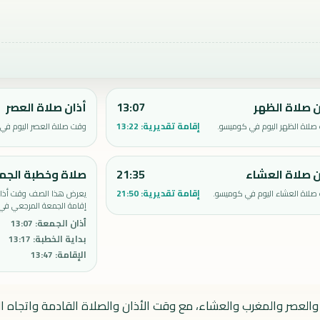
ن صلاة الظهر
13:07
أذان صلاة العصر
إقامة تقديرية:
13:22
صلاة الظهر اليوم في كوميسو.
وقت صلاة العصر اليوم في
ن صلاة العشاء
21:35
صلاة وخطبة الجم
إقامة تقديرية:
21:50
صلاة العشاء اليوم في كوميسو.
يعرض هذا الصف وقت أذان 
إقامة الجمعة المرجعي في
أذان الجمعة
:
13:07
بداية الخطبة
:
13:17
الإقامة
:
13:47
والعصر والمغرب والعشاء، مع وقت الأذان والصلاة القادمة واتجاه ال