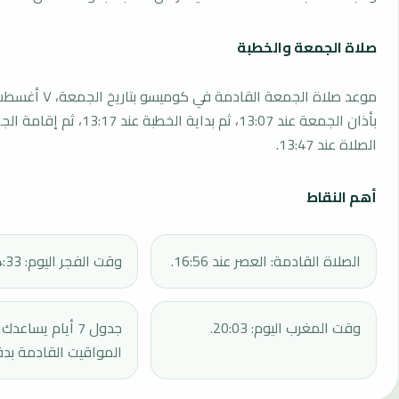
صلاة الجمعة والخطبة
بأذان الجمعة عند 13:07، ثم بداية الخطبة 
الصلاة عند 13:47.
أهم النقاط
الصلاة القادمة: العصر عند 16:56.
وقت الفجر اليوم: 04:33.
وقت المغرب اليوم: 20:03.
جدول 7 أيام يساع
المواقيت القادمة بدق