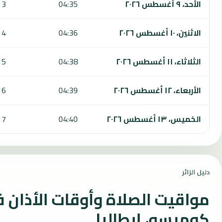
الأحد، ٩ أغسطس ٢٠٢٦
04:35
13
الاثنين، ١٠ أغسطس ٢٠٢٦
04:36
14
الثلاثاء، ١١ أغسطس ٢٠٢٦
04:38
15
الأربعاء، ١٢ أغسطس ٢٠٢٦
04:39
16
الخميس، ١٣ أغسطس ٢٠٢٦
04:40
17
دليل الزائر
مواقيت الصلاة وأوقات الأذان 
كوميسو، إيطاليا