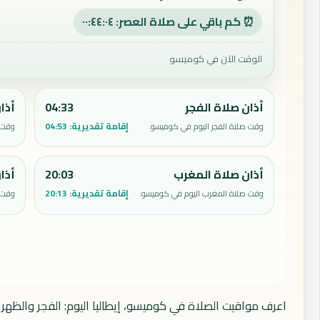
⏰ كم باقي على صلاة العصر: ٠٠:٤٤:٠٣
الوقت الآن في كوميسو
أذان صلاة الفجر
04:33
أذا
إقامة تقديرية:
04:53
وقت صلاة الفجر اليوم في كوميسو.
وقت 
أذان صلاة المغرب
20:03
أذا
إقامة تقديرية:
20:13
وقت صلاة المغرب اليوم في كوميسو.
وقت 
اعرف مواقيت الصلاة في كوميسو، إيطاليا اليوم: الفجر والظهر 