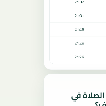
21:32
21:31
21:29
21:28
21:26
لصلاة في
ف؟