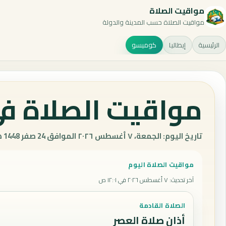
مواقيت الصلاة
مواقيت الصلاة حسب المدينة والدولة
الرئيسية
إيطاليا
كوميسو
مواقيت الصلاة في
تاريخ اليوم: الجمعة، ٧ أغسطس ٢٠٢٦ الموافق 24 صفر 1448 هـ.
مواقيت الصلاة اليوم
آخر تحديث
:
٧ أغسطس ٢٠٢٦ في ١٢:٠١ ص
الصلاة القادمة
أذان صلاة العصر