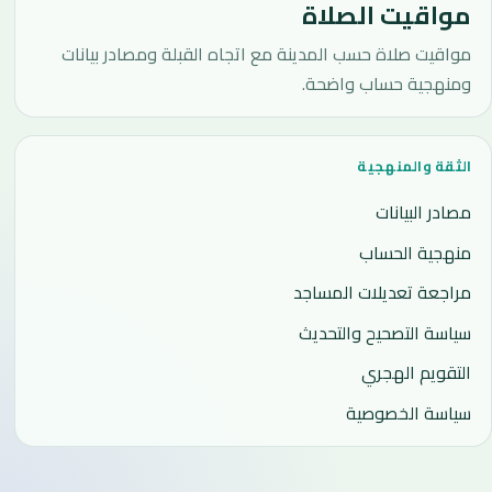
مواقيت الصلاة
مواقيت صلاة حسب المدينة مع اتجاه القبلة ومصادر بيانات
ومنهجية حساب واضحة.
الثقة والمنهجية
مصادر البيانات
منهجية الحساب
مراجعة تعديلات المساجد
سياسة التصحيح والتحديث
التقويم الهجري
سياسة الخصوصية