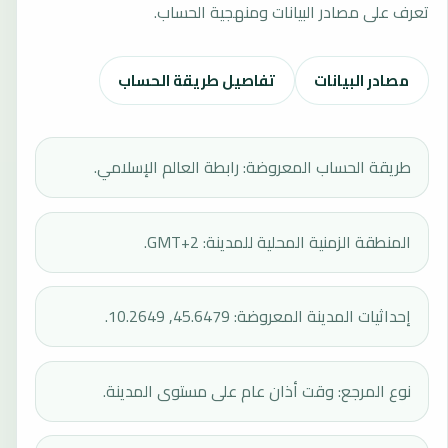
تعرف على مصادر البيانات ومنهجية الحساب.
مصادر البيانات
تفاصيل طريقة الحساب
طريقة الحساب المعروضة: رابطة العالم الإسلامي.
المنطقة الزمنية المحلية للمدينة: GMT+2.
إحداثيات المدينة المعروضة: 45.6479, 10.2649.
نوع المرجع: وقت أذان عام على مستوى المدينة.