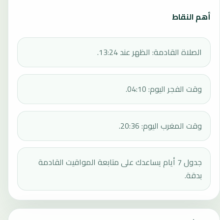
أهم النقاط
الصلاة القادمة: الظهر عند 13:24.
وقت الفجر اليوم: 04:10.
وقت المغرب اليوم: 20:36.
جدول 7 أيام يساعدك على متابعة المواقيت القادمة
بدقة.