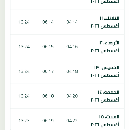
أغسطس ٢٠٢٦
الثلاثاء، ١١
:22
13:24
06:14
04:14
أغسطس ٢٠٢٦
الأربعاء، ١٢
:21
13:24
06:15
04:16
أغسطس ٢٠٢٦
الخميس، ١٣
:20
13:24
06:17
04:18
أغسطس ٢٠٢٦
الجمعة، ١٤
:19
13:24
06:18
04:20
أغسطس ٢٠٢٦
السبت، ١٥
:19
13:23
06:19
04:22
أغسطس ٢٠٢٦