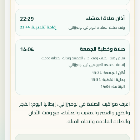
أذان صلاة العشاء
22:29
إقامة تقديرية:
22:44
وقت صلاة العشاء اليوم في لوميززاني.
صلاة وخطبة الجمعة
14:04
يعرض هذا الصف وقت أذان الجمعة وبداية الخطبة ووقت
إقامة الجمعة المرجعي في لوميززاني.
أذان الجمعة
:
13:24
بداية الخطبة
:
13:34
الإقامة
:
14:04
اعرف مواقيت الصلاة في لوميززاني، إيطاليا اليوم: الفجر
والظهر والعصر والمغرب والعشاء، مع وقت الأذان
والصلاة القادمة واتجاه القبلة.