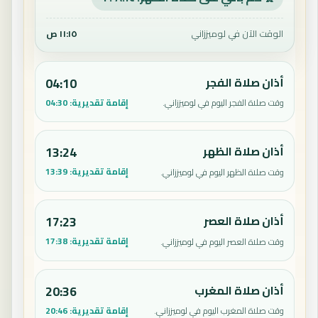
الوقت الآن في لوميززاني
١١:١٥ ص
أذان صلاة الفجر
04:10
إقامة تقديرية:
04:30
وقت صلاة الفجر اليوم في لوميززاني.
أذان صلاة الظهر
13:24
إقامة تقديرية:
13:39
وقت صلاة الظهر اليوم في لوميززاني.
أذان صلاة العصر
17:23
إقامة تقديرية:
17:38
وقت صلاة العصر اليوم في لوميززاني.
أذان صلاة المغرب
20:36
إقامة تقديرية:
20:46
وقت صلاة المغرب اليوم في لوميززاني.