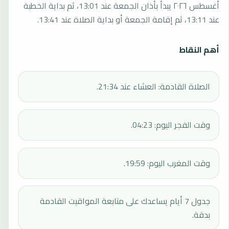
أغسطس ٢٠٢٦ يبدأ بأذان الجمعة عند 13:01، ثم بداية الخطبة
عند 13:11، ثم إقامة الجمعة أو بداية الصلاة عند 13:41.
أهم النقاط
الصلاة القادمة: العشاء عند 21:34.
وقت الفجر اليوم: 04:23.
وقت المغرب اليوم: 19:59.
جدول 7 أيام يساعدك على متابعة المواقيت القادمة
بدقة.