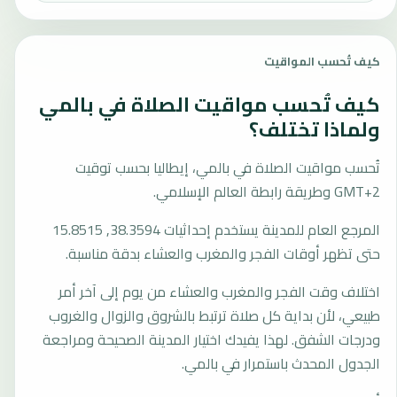
كيف تُحسب المواقيت
كيف تُحسب مواقيت الصلاة في بالمي
ولماذا تختلف؟
تُحسب مواقيت الصلاة في بالمي، إيطاليا بحسب توقيت
GMT+2 وطريقة رابطة العالم الإسلامي.
المرجع العام للمدينة يستخدم إحداثيات 38.3594, 15.8515
حتى تظهر أوقات الفجر والمغرب والعشاء بدقة مناسبة.
اختلاف وقت الفجر والمغرب والعشاء من يوم إلى آخر أمر
طبيعي، لأن بداية كل صلاة ترتبط بالشروق والزوال والغروب
ودرجات الشفق. لهذا يفيدك اختيار المدينة الصحيحة ومراجعة
الجدول المحدث باستمرار في بالمي.