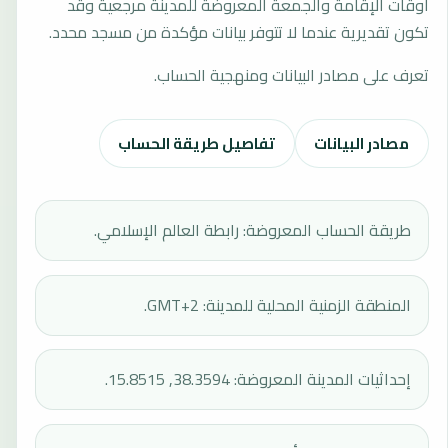
أوقات الإقامة والجمعة المعروضة للمدينة مرجعية وقد
تكون تقديرية عندما لا تتوفر بيانات مؤكدة من مسجد محدد.
تعرف على مصادر البيانات ومنهجية الحساب.
مصادر البيانات
تفاصيل طريقة الحساب
طريقة الحساب المعروضة: رابطة العالم الإسلامي.
المنطقة الزمنية المحلية للمدينة: GMT+2.
إحداثيات المدينة المعروضة: 38.3594, 15.8515.