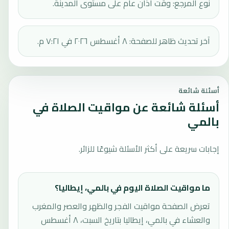
نوع المرجع: وقت أذان عام على مستوى المدينة.
آخر تحديث ظاهر للصفحة: ٨ أغسطس ٢٠٢٦ في ٧:٢١ م.
أسئلة شائعة
أسئلة شائعة عن مواقيت الصلاة في
بالمي
إجابات سريعة على أكثر الأسئلة شيوعًا للزائر.
ما مواقيت الصلاة اليوم في بالمي، إيطاليا؟
تعرض الصفحة مواقيت الفجر والظهر والعصر والمغرب
والعشاء في بالمي، إيطاليا بتاريخ السبت، ٨ أغسطس