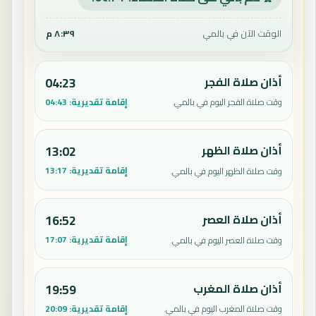
الوقت الآن في بالمي
٨:٣٩ م
أذان صلاة الفجر
04:23
إقامة تقديرية:
04:43
وقت صلاة الفجر اليوم في بالمي.
أذان صلاة الظهر
13:02
إقامة تقديرية:
13:17
وقت صلاة الظهر اليوم في بالمي.
أذان صلاة العصر
16:52
إقامة تقديرية:
17:07
وقت صلاة العصر اليوم في بالمي.
أذان صلاة المغرب
19:59
إقامة تقديرية:
20:09
وقت صلاة المغرب اليوم في بالمي.