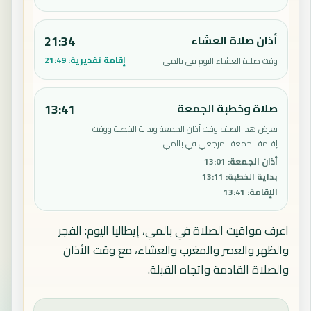
أذان صلاة العشاء
21:34
إقامة تقديرية:
21:49
وقت صلاة العشاء اليوم في بالمي.
صلاة وخطبة الجمعة
13:41
يعرض هذا الصف وقت أذان الجمعة وبداية الخطبة ووقت
إقامة الجمعة المرجعي في بالمي.
أذان الجمعة
:
13:01
بداية الخطبة
:
13:11
الإقامة
:
13:41
اعرف مواقيت الصلاة في بالمي، إيطاليا اليوم: الفجر
والظهر والعصر والمغرب والعشاء، مع وقت الأذان
والصلاة القادمة واتجاه القبلة.