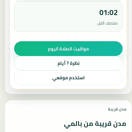
01:02
منتصف الليل
مواقيت الصلاة اليوم
نظرة 7 أيام
استخدم موقعي
مدن قريبة
مدن قريبة من بالمي