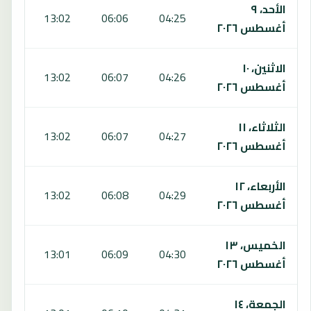
الأحد، ٩
:52
13:02
06:06
04:25
أغسطس ٢٠٢٦
الاثنين، ١٠
:51
13:02
06:07
04:26
أغسطس ٢٠٢٦
الثلاثاء، ١١
:51
13:02
06:07
04:27
أغسطس ٢٠٢٦
الأربعاء، ١٢
:50
13:02
06:08
04:29
أغسطس ٢٠٢٦
الخميس، ١٣
:50
13:01
06:09
04:30
أغسطس ٢٠٢٦
الجمعة، ١٤