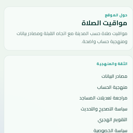
حول الموقع
مواقيت الصلاة
مواقيت صلاة حسب المدينة مع اتجاه القبلة ومصادر بيانات
ومنهجية حساب واضحة.
الثقة والمنهجية
مصادر البيانات
منهجية الحساب
مراجعة تعديلات المساجد
سياسة التصحيح والتحديث
التقويم الهجري
سياسة الخصوصية