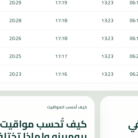
20:29
17:19
13:23
06:
20:28
17:18
13:23
06:
20:26
17:18
13:23
06:
20:25
17:17
13:23
06:
20:23
17:16
13:23
06:
كيف تُحسب المواقيت
في
كيف تُحسب مواقيت ا
بيومبينو ولماذا تختل