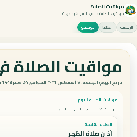
مواقيت الصلاة
مواقيت الصلاة حسب المدينة والدولة
الرئيسية
إيطاليا
بيومبينو
مواقيت الصلاة في 
تاريخ اليوم: الجمعة، ٧ أغسطس ٢٠٢٦ الموافق 24 صفر 1448 هـ.
مواقيت الصلاة اليوم
آخر تحديث
:
٧ أغسطس ٢٠٢٦ في ١٢:٠٢ ص
الصلاة القادمة
أذان صلاة الظهر