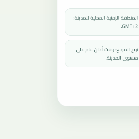
المنطقة الزمنية المحلية للمدينة:
GMT+2.
نوع المرجع: وقت أذان عام على
مستوى المدينة.