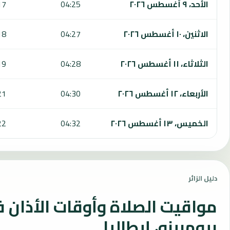
الأحد، ٩ أغسطس ٢٠٢٦
04:25
17
الاثنين، ١٠ أغسطس ٢٠٢٦
04:27
18
الثلاثاء، ١١ أغسطس ٢٠٢٦
04:28
19
الأربعاء، ١٢ أغسطس ٢٠٢٦
04:30
21
الخميس، ١٣ أغسطس ٢٠٢٦
04:32
22
دليل الزائر
مواقيت الصلاة وأوقات الأذان 
بيومبينو، إيطاليا