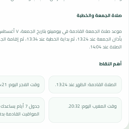
صلاة الجمعة والخطبة
بأذان الجمعة عند 13:24، ثم بداية الخطبة 
الصلاة عند 14:04.
أهم النقاط
الصلاة القادمة: الظهر عند 13:24.
وقت الفجر اليوم: 04:21.
وقت المغرب اليوم: 20:32.
جدول 7 أيام يساع
المواقيت القادمة بدق