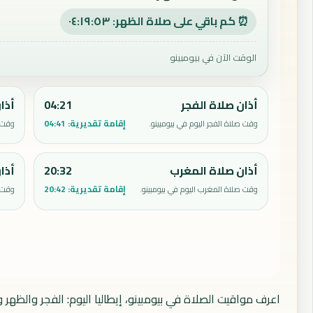
⏰ كم باقي على صلاة الظهر: ٠٤:١٩:٥٢
الوقت الآن في بيومبينو
أذان صلاة الفجر
04:21
أذا
إقامة تقديرية:
04:41
وقت صلاة الفجر اليوم في بيومبينو.
وقت ص
أذان صلاة المغرب
20:32
أذا
إقامة تقديرية:
20:42
وقت صلاة المغرب اليوم في بيومبينو.
وقت ص
اعرف مواقيت الصلاة في بيومبينو، إيطاليا اليوم: الفجر والظهر