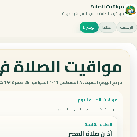
مواقيت الصلاة
مواقيت الصلاة حسب المدينة والدولة
الرئيسية
إيطاليا
بوميزيا
مواقيت الصلاة في 
تاريخ اليوم: السبت، ٨ أغسطس ٢٠٢٦ الموافق 25 صفر 1448 هـ.
مواقيت الصلاة اليوم
آخر تحديث
:
٨ أغسطس ٢٠٢٦ في ١٢:٢٢ ص
الصلاة القادمة
أذان صلاة العصر