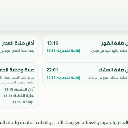
ن صلاة الظهر
13:16
أذان صلاة العصر
إقامة تقديرية:
13:31
لاة الظهر اليوم في بوميزيا.
وقت صلاة العصر اليوم في ب
ن صلاة العشاء
22:01
صلاة وخطبة الجم
إقامة تقديرية:
22:16
لاة العشاء اليوم في بوميزيا.
يعرض هذا الصف وقت أذان 
إقامة الجمعة المرجعي في ب
أذان الجمعة
:
13:15
بداية الخطبة
:
13:25
الإقامة
:
13:55
والعصر والمغرب والعشاء، مع وقت الأذان والصلاة القادمة واتجاه القب