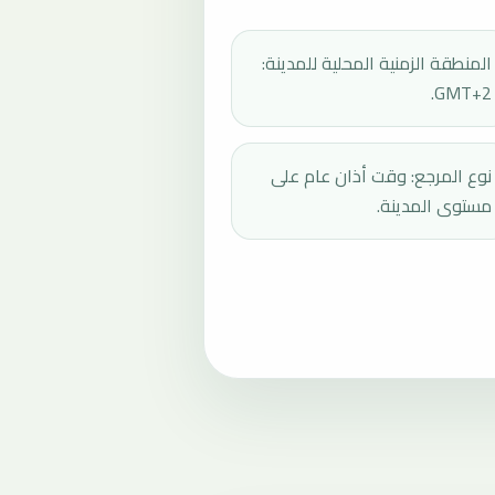
المنطقة الزمنية المحلية للمدينة:
GMT+2.
نوع المرجع: وقت أذان عام على
مستوى المدينة.