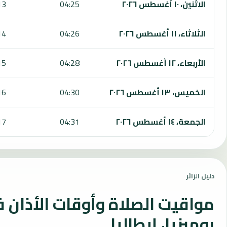
الاثنين، ١٠ أغسطس ٢٠٢٦
04:25
13
الثلاثاء، ١١ أغسطس ٢٠٢٦
04:26
14
الأربعاء، ١٢ أغسطس ٢٠٢٦
04:28
15
الخميس، ١٣ أغسطس ٢٠٢٦
04:30
16
الجمعة، ١٤ أغسطس ٢٠٢٦
04:31
17
دليل الزائر
مواقيت الصلاة وأوقات الأذان 
بوميزيا، إيطاليا