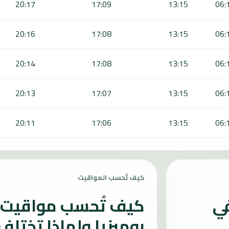
20:17
17:09
13:15
06:
20:16
17:08
13:15
06:
20:14
17:08
13:15
06:
20:13
17:07
13:15
06:
20:11
17:06
13:15
06:
كيف تُحسب المواقيت
في
كيف تُحسب مواقيت ا
بوميزيا ولماذا تختلف