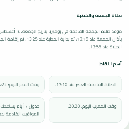
صلاة الجمعة والخطبة
بأذان الجمعة عند 13:15، ثم بداية الخطبة 
الصلاة عند 13:55.
أهم النقاط
الصلاة القادمة: العصر عند 17:10.
وقت الفجر اليوم: 04:22.
وقت المغرب اليوم: 20:20.
جدول 7 أيام يساع
المواقيت القادمة بدق