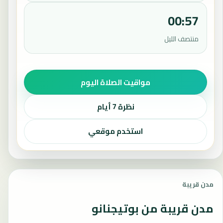
00:57
منتصف الليل
مواقيت الصلاة اليوم
نظرة 7 أيام
استخدم موقعي
مدن قريبة
مدن قريبة من بوتيجنانو