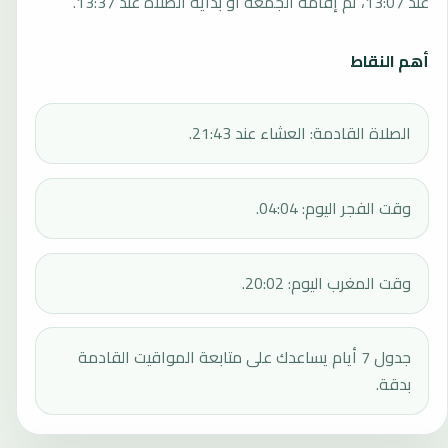
عند 13:07، ثم إقامة الجمعة أو بداية الصلاة عند 13:37.
أهم النقاط
الصلاة القادمة: العشاء عند 21:43.
وقت الفجر اليوم: 04:04.
وقت المغرب اليوم: 20:02.
جدول 7 أيام يساعدك على متابعة المواقيت القادمة
بدقة.