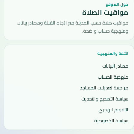
حول الموقع
مواقيت الصلاة
مواقيت صلاة حسب المدينة مع اتجاه القبلة ومصادر بيانات
ومنهجية حساب واضحة.
الثقة والمنهجية
مصادر البيانات
منهجية الحساب
مراجعة تعديلات المساجد
سياسة التصحيح والتحديث
التقويم الهجري
سياسة الخصوصية