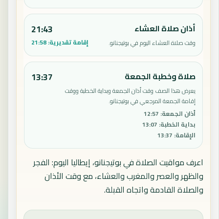
أذان صلاة العشاء
21:43
إقامة تقديرية:
21:58
وقت صلاة العشاء اليوم في بوتيجنانو.
صلاة وخطبة الجمعة
13:37
يعرض هذا الصف وقت أذان الجمعة وبداية الخطبة ووقت
إقامة الجمعة المرجعي في بوتيجنانو.
أذان الجمعة
:
12:57
بداية الخطبة
:
13:07
الإقامة
:
13:37
اعرف مواقيت الصلاة في بوتيجنانو، إيطاليا اليوم: الفجر
والظهر والعصر والمغرب والعشاء، مع وقت الأذان
والصلاة القادمة واتجاه القبلة.