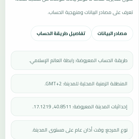
تعرف على مصادر البيانات ومنهجية الحساب.
مصادر البيانات
تفاصيل طريقة الحساب
طريقة الحساب المعروضة: رابطة العالم الإسلامي.
المنطقة الزمنية المحلية للمدينة: GMT+2.
إحداثيات المدينة المعروضة: 40.8511, 17.1219.
نوع المرجع: وقت أذان عام على مستوى المدينة.