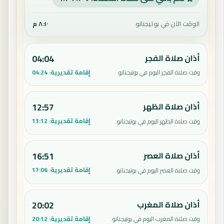
الوقت الآن في بوتيجنانو
٨:١٠ م
أذان صلاة الفجر
04:04
إقامة تقديرية:
04:24
وقت صلاة الفجر اليوم في بوتيجنانو.
أذان صلاة الظهر
12:57
إقامة تقديرية:
13:12
وقت صلاة الظهر اليوم في بوتيجنانو.
أذان صلاة العصر
16:51
إقامة تقديرية:
17:06
وقت صلاة العصر اليوم في بوتيجنانو.
أذان صلاة المغرب
20:02
إقامة تقديرية:
20:12
وقت صلاة المغرب اليوم في بوتيجنانو.