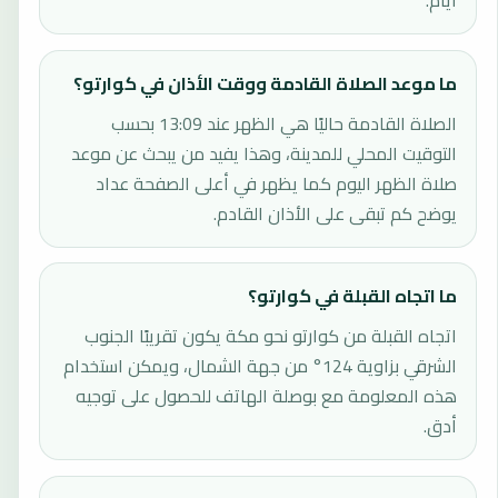
أيام.
ما موعد الصلاة القادمة ووقت الأذان في كوارتو؟
الصلاة القادمة حاليًا هي الظهر عند 13:09 بحسب
التوقيت المحلي للمدينة، وهذا يفيد من يبحث عن موعد
صلاة الظهر اليوم كما يظهر في أعلى الصفحة عداد
يوضح كم تبقى على الأذان القادم.
ما اتجاه القبلة في كوارتو؟
اتجاه القبلة من كوارتو نحو مكة يكون تقريبًا الجنوب
الشرقي بزاوية 124° من جهة الشمال، ويمكن استخدام
هذه المعلومة مع بوصلة الهاتف للحصول على توجيه
أدق.