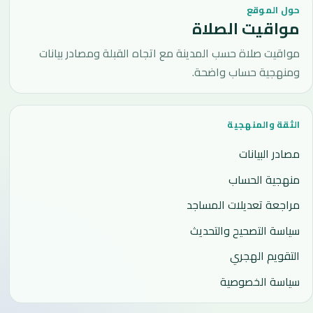
حول الموقع
مواقيت الصلاة
مواقيت صلاة حسب المدينة مع اتجاه القبلة ومصادر بيانات
ومنهجية حساب واضحة.
الثقة والمنهجية
مصادر البيانات
منهجية الحساب
مراجعة تعديلات المساجد
سياسة التصحيح والتحديث
التقويم الهجري
سياسة الخصوصية