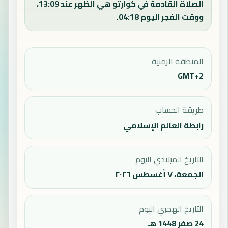
الصلاة القادمة في كوارتو هي الظهر عند 13:09،
ووقت الفجر اليوم 04:18.
المنطقة الزمنية
GMT+2
طريقة الحساب
رابطة العالم الإسلامي
التاريخ الميلادي اليوم
الجمعة، ٧ أغسطس ٢٠٢٦
التاريخ الهجري اليوم
24 صفر 1448 هـ