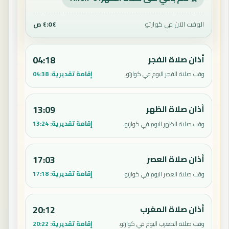
الوقت الآن في كوارتو
٤:٥٤ ص
أذان صلاة الفجر
04:18
إقامة تقديرية:
04:38
وقت صلاة الفجر اليوم في كوارتو.
أذان صلاة الظهر
13:09
إقامة تقديرية:
13:24
وقت صلاة الظهر اليوم في كوارتو.
أذان صلاة العصر
17:03
إقامة تقديرية:
17:18
وقت صلاة العصر اليوم في كوارتو.
أذان صلاة المغرب
20:12
إقامة تقديرية:
20:22
وقت صلاة المغرب اليوم في كوارتو.