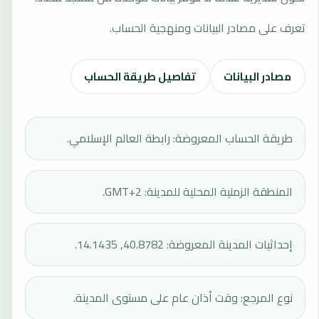
تعرف على مصادر البيانات ومنهجية الحساب.
مصادر البيانات
تفاصيل طريقة الحساب
طريقة الحساب المعروضة: رابطة العالم الإسلامي.
المنطقة الزمنية المحلية للمدينة: GMT+2.
إحداثيات المدينة المعروضة: 40.8782, 14.1435.
نوع المرجع: وقت أذان عام على مستوى المدينة.