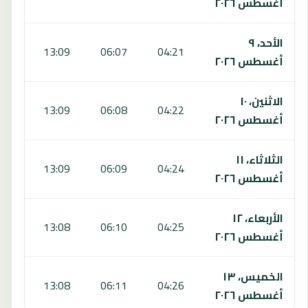
أغسطس ٢٠٢٦
الأحد، ٩
:02
13:09
06:07
04:21
أغسطس ٢٠٢٦
الاثنين، ١٠
:01
13:09
06:08
04:22
أغسطس ٢٠٢٦
الثلاثاء، ١١
:01
13:09
06:09
04:24
أغسطس ٢٠٢٦
الأربعاء، ١٢
:00
13:08
06:10
04:25
أغسطس ٢٠٢٦
الخميس، ١٣
:00
13:08
06:11
04:26
أغسطس ٢٠٢٦