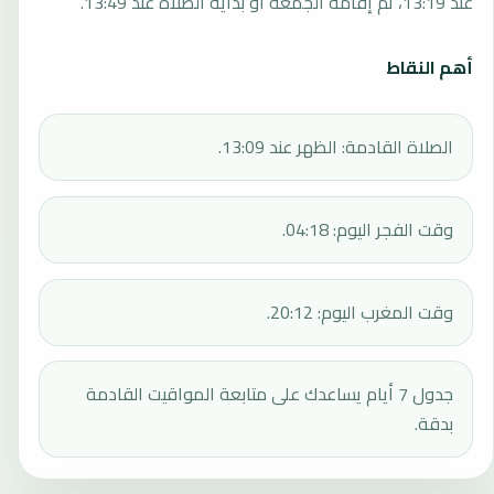
عند 13:19، ثم إقامة الجمعة أو بداية الصلاة عند 13:49.
أهم النقاط
الصلاة القادمة: الظهر عند 13:09.
وقت الفجر اليوم: 04:18.
وقت المغرب اليوم: 20:12.
جدول 7 أيام يساعدك على متابعة المواقيت القادمة
بدقة.