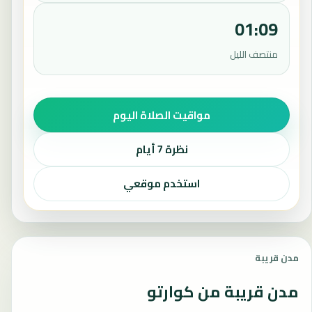
01:09
منتصف الليل
مواقيت الصلاة اليوم
نظرة 7 أيام
استخدم موقعي
مدن قريبة
مدن قريبة من كوارتو