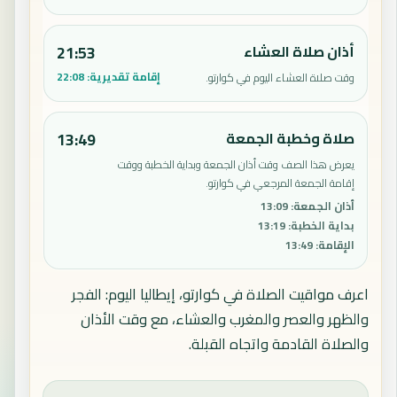
أذان صلاة العشاء
21:53
إقامة تقديرية:
22:08
وقت صلاة العشاء اليوم في كوارتو.
صلاة وخطبة الجمعة
13:49
يعرض هذا الصف وقت أذان الجمعة وبداية الخطبة ووقت
إقامة الجمعة المرجعي في كوارتو.
أذان الجمعة
:
13:09
بداية الخطبة
:
13:19
الإقامة
:
13:49
اعرف مواقيت الصلاة في كوارتو، إيطاليا اليوم: الفجر
والظهر والعصر والمغرب والعشاء، مع وقت الأذان
والصلاة القادمة واتجاه القبلة.