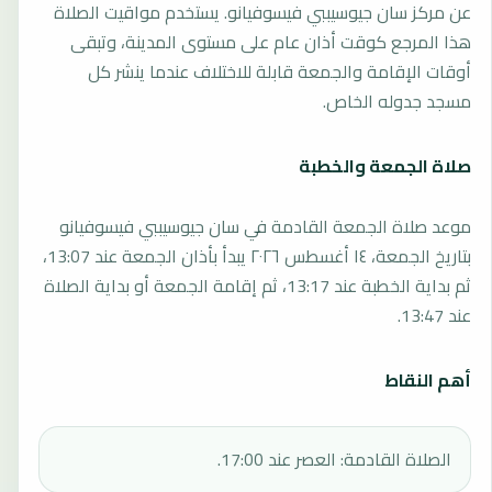
عن مركز سان جيوسيببي فيسوفيانو. يستخدم مواقيت الصلاة
هذا المرجع كوقت أذان عام على مستوى المدينة، وتبقى
أوقات الإقامة والجمعة قابلة للاختلاف عندما ينشر كل
مسجد جدوله الخاص.
صلاة الجمعة والخطبة
موعد صلاة الجمعة القادمة في سان جيوسيببي فيسوفيانو
بتاريخ الجمعة، ١٤ أغسطس ٢٠٢٦ يبدأ بأذان الجمعة عند 13:07،
ثم بداية الخطبة عند 13:17، ثم إقامة الجمعة أو بداية الصلاة
عند 13:47.
أهم النقاط
الصلاة القادمة: العصر عند 17:00.