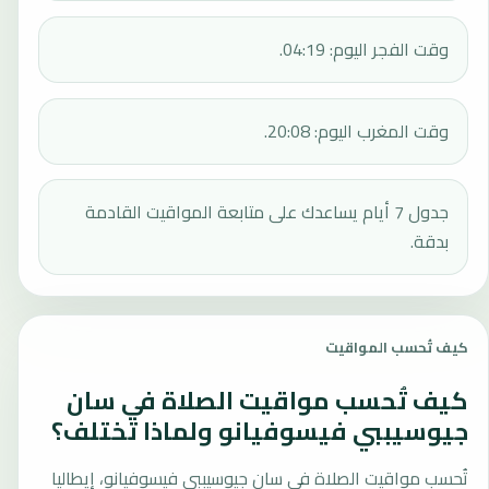
وقت الفجر اليوم: 04:19.
وقت المغرب اليوم: 20:08.
جدول 7 أيام يساعدك على متابعة المواقيت القادمة
بدقة.
كيف تُحسب المواقيت
كيف تُحسب مواقيت الصلاة في سان
جيوسيببي فيسوفيانو ولماذا تختلف؟
تُحسب مواقيت الصلاة في سان جيوسيببي فيسوفيانو، إيطاليا