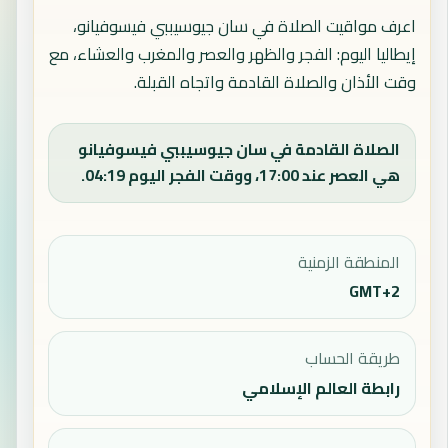
اعرف مواقيت الصلاة في سان جيوسيببي فيسوفيانو،
إيطاليا اليوم: الفجر والظهر والعصر والمغرب والعشاء، مع
وقت الأذان والصلاة القادمة واتجاه القبلة.
الصلاة القادمة في سان جيوسيببي فيسوفيانو
هي العصر عند 17:00، ووقت الفجر اليوم 04:19.
المنطقة الزمنية
GMT+2
طريقة الحساب
رابطة العالم الإسلامي