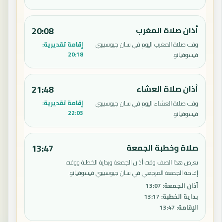
أذان صلاة المغرب
20:08
إقامة تقديرية:
وقت صلاة المغرب اليوم في سان جيوسيببي
20:18
فيسوفيانو.
أذان صلاة العشاء
21:48
إقامة تقديرية:
وقت صلاة العشاء اليوم في سان جيوسيببي
22:03
فيسوفيانو.
صلاة وخطبة الجمعة
13:47
يعرض هذا الصف وقت أذان الجمعة وبداية الخطبة ووقت
إقامة الجمعة المرجعي في سان جيوسيببي فيسوفيانو.
أذان الجمعة
:
13:07
بداية الخطبة
:
13:17
الإقامة
:
13:47