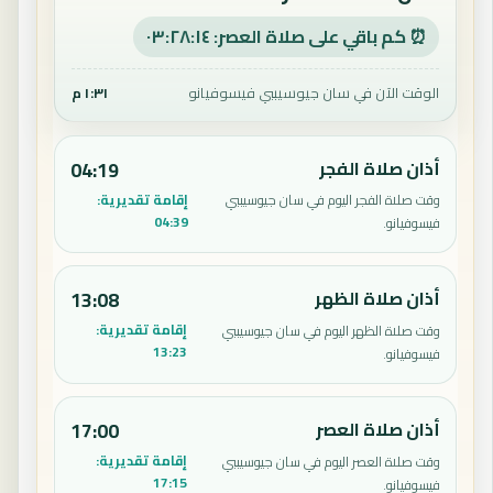
⏰ كم باقي على صلاة العصر: ٠٣:٢٨:١٣
الوقت الآن في سان جيوسيببي فيسوفيانو
١:٣١ م
أذان صلاة الفجر
04:19
إقامة تقديرية:
وقت صلاة الفجر اليوم في سان جيوسيببي
04:39
فيسوفيانو.
أذان صلاة الظهر
13:08
إقامة تقديرية:
وقت صلاة الظهر اليوم في سان جيوسيببي
13:23
فيسوفيانو.
أذان صلاة العصر
17:00
إقامة تقديرية:
وقت صلاة العصر اليوم في سان جيوسيببي
17:15
فيسوفيانو.