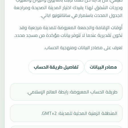
ودرجات الشفق. لهذا يفيدك اختيار المدينة الصحيحة ومراجعة
الجدول المحدث باستمرار في سانتانتونيو اباتي.
أوقات الإقامة والجمعة المعروضة للمدينة مرجعية وقد
تكون تقديرية عندما لا تتوفر بيانات مؤكدة من مسجد محدد.
تعرف على مصادر البيانات ومنهجية الحساب.
مصادر البيانات
تفاصيل طريقة الحساب
طريقة الحساب المعروضة: رابطة العالم الإسلامي.
المنطقة الزمنية المحلية للمدينة: GMT+2.