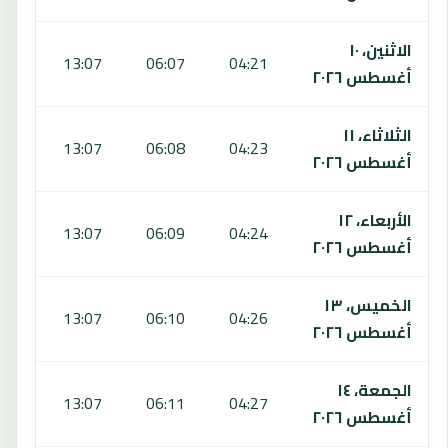
الاثنين، ١٠
:59
13:07
06:07
04:21
أغسطس ٢٠٢٦
الثلاثاء، ١١
:59
13:07
06:08
04:23
أغسطس ٢٠٢٦
الأربعاء، ١٢
:58
13:07
06:09
04:24
أغسطس ٢٠٢٦
الخميس، ١٣
:58
13:07
06:10
04:26
أغسطس ٢٠٢٦
الجمعة، ١٤
:57
13:07
06:11
04:27
أغسطس ٢٠٢٦