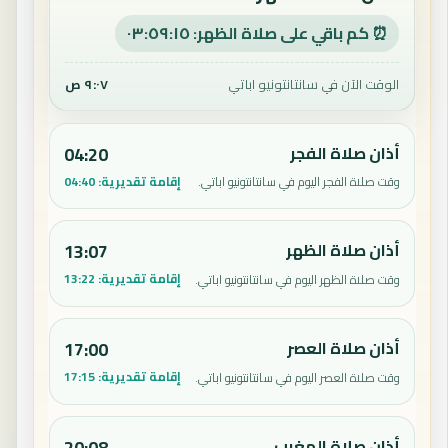
⏰ كم باقي على صلاة الظهر: ٠٣:٥٩:١٤
الوقت الآن في سانتانتونيو اباتي
٩:٠٧ ص
أذان صلاة الفجر
04:20
إقامة تقديرية:
04:40
وقت صلاة الفجر اليوم في سانتانتونيو اباتي.
أذان صلاة الظهر
13:07
إقامة تقديرية:
13:22
وقت صلاة الظهر اليوم في سانتانتونيو اباتي.
أذان صلاة العصر
17:00
إقامة تقديرية:
17:15
وقت صلاة العصر اليوم في سانتانتونيو اباتي.
أذان صلاة المغرب
20:08