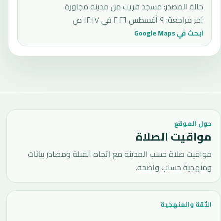
حالة المصدر
:
مسجد قريب من مدينة مجاورة
آخر مراجعة
:
٩ أغسطس ٢٠٢٦ في ١٢:١٧ ص
ابحث في Google Maps
حول الموقع
مواقيت الصلاة
مواقيت صلاة حسب المدينة مع اتجاه القبلة ومصادر بيانات
ومنهجية حساب واضحة.
الثقة والمنهجية