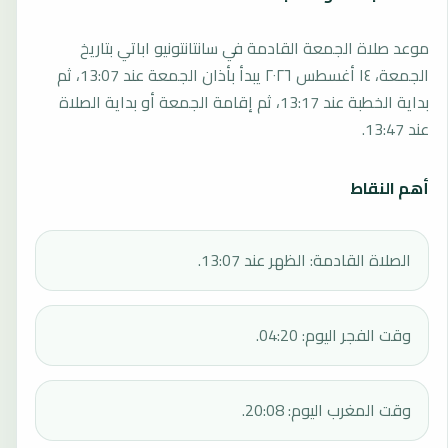
موعد صلاة الجمعة القادمة في سانتانتونيو اباتي بتاريخ
الجمعة، ١٤ أغسطس ٢٠٢٦ يبدأ بأذان الجمعة عند 13:07، ثم
بداية الخطبة عند 13:17، ثم إقامة الجمعة أو بداية الصلاة
عند 13:47.
أهم النقاط
الصلاة القادمة: الظهر عند 13:07.
وقت الفجر اليوم: 04:20.
وقت المغرب اليوم: 20:08.