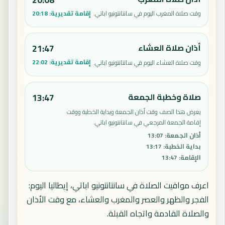
إقامة تقديرية:
20:18
وقت صلاة المغرب اليوم في سانتانتونيو اباتي.
أذان صلاة العشاء
21:47
إقامة تقديرية:
22:02
وقت صلاة العشاء اليوم في سانتانتونيو اباتي.
صلاة وخطبة الجمعة
13:47
يعرض هذا الصف وقت أذان الجمعة وبداية الخطبة ووقت
إقامة الجمعة المرجعي في سانتانتونيو اباتي.
أذان الجمعة
:
13:07
بداية الخطبة
:
13:17
الإقامة
:
13:47
اعرف مواقيت الصلاة في سانتانتونيو اباتي، إيطاليا اليوم:
الفجر والظهر والعصر والمغرب والعشاء، مع وقت الأذان
والصلاة القادمة واتجاه القبلة.