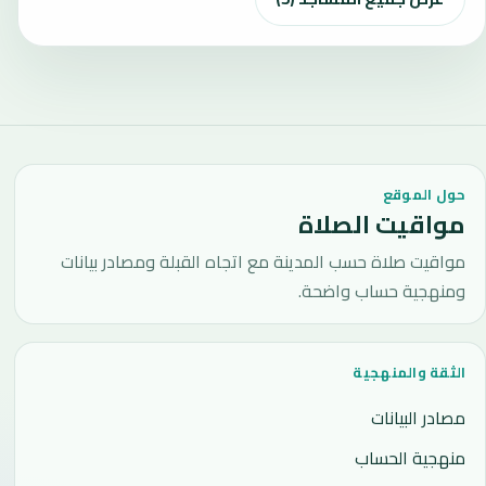
حول الموقع
مواقيت الصلاة
مواقيت صلاة حسب المدينة مع اتجاه القبلة ومصادر بيانات
ومنهجية حساب واضحة.
الثقة والمنهجية
مصادر البيانات
منهجية الحساب