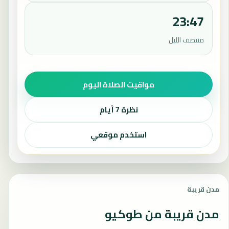
23:47
منتصف الليل
مواقيت الصلاة اليوم
نظرة 7 أيام
استخدم موقعي
مدن قريبة
مدن قريبة من طوكيو