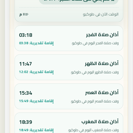
الوقت الآن في طوكيو
١١:١٠ م
أذان صلاة الفجر
03:18
إقامة تقديرية:
03:38
وقت صلاة الفجر اليوم في طوكيو.
أذان صلاة الظهر
11:47
إقامة تقديرية:
12:02
وقت صلاة الظهر اليوم في طوكيو.
أذان صلاة العصر
15:34
إقامة تقديرية:
15:49
وقت صلاة العصر اليوم في طوكيو.
أذان صلاة المغرب
18:39
إقامة تقديرية:
18:49
وقت صلاة المغرب اليوم في طوكيو.