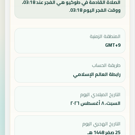
الصلاة القادمة في طوكيو هي الفجر عند 03:18،
ووقت الفجر اليوم 03:18.
المنطقة الزمنية
GMT+9
طريقة الحساب
رابطة العالم الإسلامي
التاريخ الميلادي اليوم
السبت، ٨ أغسطس ٢٠٢٦
التاريخ الهجري اليوم
25 صفر 1448 هـ