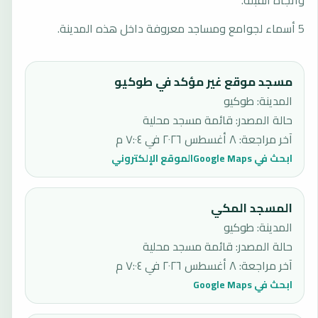
واتجاه القبلة.
5 أسماء لجوامع ومساجد معروفة داخل هذه المدينة.
مسجد موقع غير مؤكد في طوكيو
المدينة: طوكيو
حالة المصدر
:
قائمة مسجد محلية
آخر مراجعة
:
٨ أغسطس ٢٠٢٦ في ٧:٠٤ م
ابحث في Google Maps
الموقع الإلكتروني
المسجد المكي
المدينة: طوكيو
حالة المصدر
:
قائمة مسجد محلية
آخر مراجعة
:
٨ أغسطس ٢٠٢٦ في ٧:٠٤ م
ابحث في Google Maps