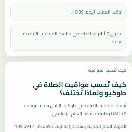
وقت المغرب اليوم: 18:39.
جدول 7 أيام يساعدك على متابعة المواقيت القادمة
بدقة.
كيف تُحسب المواقيت
كيف تُحسب مواقيت الصلاة في
طوكيو ولماذا تختلف؟
تُحسب مواقيت الصلاة في طوكيو، اليابان بحسب توقيت
GMT+9 وطريقة رابطة العالم الإسلامي.
المرجع العام للمدينة يستخدم إحداثيات 35.6895, 139.6917