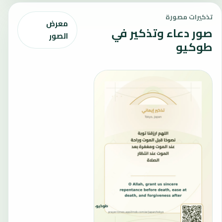
تذكيرات مصورة
معرض
صور دعاء وتذكير في
الصور
طوكيو