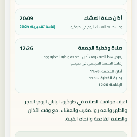
أذان صلاة العشاء
20:09
إقامة تقديرية:
20:24
وقت صلاة العشاء اليوم في طوكيو.
صلاة وخطبة الجمعة
12:26
يعرض هذا الصف وقت أذان الجمعة وبداية الخطبة ووقت
إقامة الجمعة المرجعي في طوكيو.
أذان الجمعة
:
11:46
بداية الخطبة
:
11:56
الإقامة
:
12:26
اعرف مواقيت الصلاة في طوكيو، اليابان اليوم: الفجر
والظهر والعصر والمغرب والعشاء، مع وقت الأذان
والصلاة القادمة واتجاه القبلة.