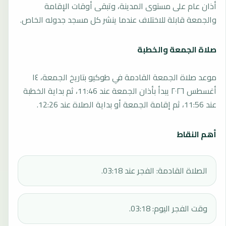
أذان عام على مستوى المدينة، وتبقى أوقات الإقامة
والجمعة قابلة للاختلاف عندما ينشر كل مسجد جدوله الخاص.
صلاة الجمعة والخطبة
موعد صلاة الجمعة القادمة في طوكيو بتاريخ الجمعة، ١٤
أغسطس ٢٠٢٦ يبدأ بأذان الجمعة عند 11:46، ثم بداية الخطبة
عند 11:56، ثم إقامة الجمعة أو بداية الصلاة عند 12:26.
أهم النقاط
الصلاة القادمة: الفجر عند 03:18.
وقت الفجر اليوم: 03:18.