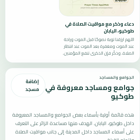
دعاء وذكر مع مواقيت الصلاة في
طوكيو، اليابان
اللهم ارزقنا توبة نصوحًا قبل الموت وراحة
عند الموت ومغفرة بعد الموت عند انتظار
الصلاة. وذكّر فإن الذكرى تنفع المؤمنين.
الجوامع والمساجد
إضافة
جوامع ومساجد معروفة في
مسجد
طوكيو
هذه قائمة أولية بأسماء بعض الجوامع والمساجد المعروفة
داخل طوكيو، اليابان. الهدف منها مساعدة الزائر على التعرف
على أسماء المساجد داخل المدينة إلى جانب مواقيت الصلاة