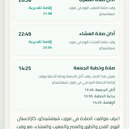
إقامة تقديرية:
وقت صلاة المغرب اليوم في فورت
21:08
شيفتشينكو.
أذان صلاة العشاء
22:49
إقامة تقديرية:
وقت صلاة العشاء اليوم في فورت
23:04
شيفتشينكو.
صلاة وخطبة الجمعة
14:25
يعرض هذا الصف وقت أذان الجمعة وبداية الخطبة ووقت
إقامة الجمعة المرجعي في فورت شيفتشينكو.
أذان الجمعة
:
13:45
بداية الخطبة
:
13:55
الإقامة
:
14:25
اعرف مواقيت الصلاة في فورت شيفتشينكو، كازاخستان
اليوم: الفجر والظهر والعصر والمغرب والعشاء، مع وقت