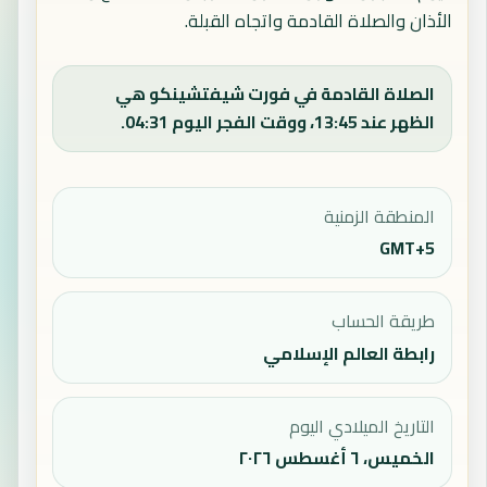
الأذان والصلاة القادمة واتجاه القبلة.
الصلاة القادمة في فورت شيفتشينكو هي
الظهر عند 13:45، ووقت الفجر اليوم 04:31.
المنطقة الزمنية
GMT+5
طريقة الحساب
رابطة العالم الإسلامي
التاريخ الميلادي اليوم
الخميس، ٦ أغسطس ٢٠٢٦