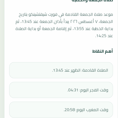
موعد صلاة الجمعة القادمة في فورت شيفتشينكو بتاريخ
الجمعة، ٧ أغسطس ٢٠٢٦ يبدأ بأذان الجمعة عند 13:45، ثم
بداية الخطبة عند 13:55، ثم إقامة الجمعة أو بداية الصلاة
عند 14:25.
أهم النقاط
الصلاة القادمة: الظهر عند 13:45.
وقت الفجر اليوم: 04:31.
وقت المغرب اليوم: 20:58.