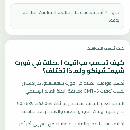
جدول 7 أيام يساعدك على متابعة المواقيت القادمة
بدقة.
كيف تُحسب المواقيت
كيف تُحسب مواقيت الصلاة في فورت
شيفتشينكو ولماذا تختلف؟
تُحسب مواقيت الصلاة في فورت شيفتشينكو، كازاخستان
بحسب توقيت GMT+5 وطريقة رابطة العالم الإسلامي.
المرجع العام للمدينة يستخدم إحداثيات 44.5065, 50.2639
حتى تظهر أوقات الفجر والمغرب والعشاء بدقة مناسبة.
اختلاف وقت الفجر والمغرب والعشاء من يوم إلى آخر أمر