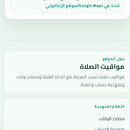
ابحث في Google Maps
الموقع الإلكتروني
حول الموقع
مواقيت الصلاة
مواقيت صلاة حسب المدينة مع اتجاه القبلة ومصادر بيانات
ومنهجية حساب واضحة.
الثقة والمنهجية
مصادر البيانات
منهجية الحساب