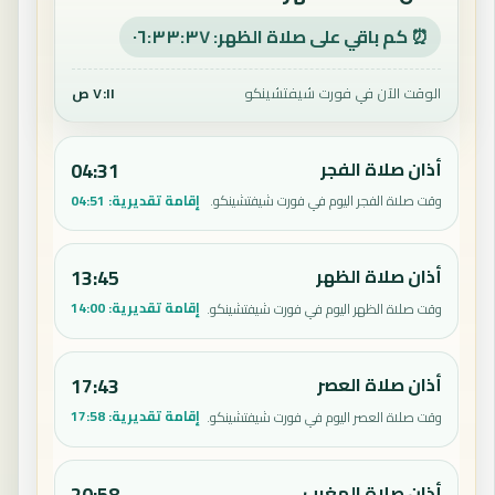
⏰ كم باقي على صلاة الظهر: ٠٦:٣٣:٣٦
الوقت الآن في فورت شيفتشينكو
٧:١١ ص
أذان صلاة الفجر
04:31
إقامة تقديرية:
04:51
وقت صلاة الفجر اليوم في فورت شيفتشينكو.
أذان صلاة الظهر
13:45
إقامة تقديرية:
14:00
وقت صلاة الظهر اليوم في فورت شيفتشينكو.
أذان صلاة العصر
17:43
إقامة تقديرية:
17:58
وقت صلاة العصر اليوم في فورت شيفتشينكو.
أذان صلاة المغرب
20:58