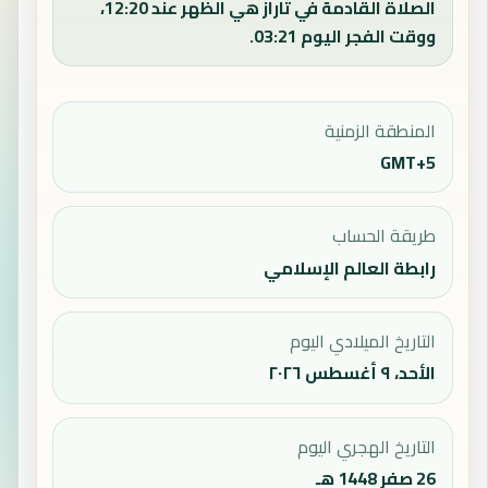
الصلاة القادمة في تاراز هي الظهر عند 12:20،
ووقت الفجر اليوم 03:21.
المنطقة الزمنية
GMT+5
طريقة الحساب
رابطة العالم الإسلامي
التاريخ الميلادي اليوم
الأحد، ٩ أغسطس ٢٠٢٦
التاريخ الهجري اليوم
26 صفر 1448 هـ