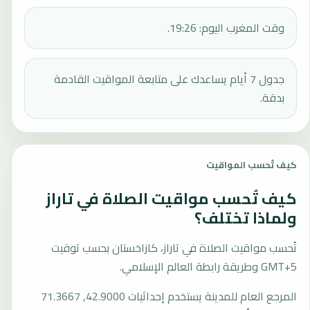
وقت المغرب اليوم: 19:26.
جدول 7 أيام يساعدك على متابعة المواقيت القادمة
بدقة.
كيف تُحسب المواقيت
كيف تُحسب مواقيت الصلاة في تاراز
ولماذا تختلف؟
تُحسب مواقيت الصلاة في تاراز، كازاخستان بحسب توقيت
GMT+5 وطريقة رابطة العالم الإسلامي.
المرجع العام للمدينة يستخدم إحداثيات 42.9000, 71.3667