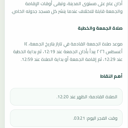
أذان عام على مستوى المدينة، وتبقى أوقات الإقامة
والجمعة قابلة للاختلاف عندما ينشر كل مسجد جدوله الخاص.
صلاة الجمعة والخطبة
موعد صلاة الجمعة القادمة في تاراز بتاريخ الجمعة، ١٤
أغسطس ٢٠٢٦ يبدأ بأذان الجمعة عند 12:19، ثم بداية الخطبة
عند 12:29، ثم إقامة الجمعة أو بداية الصلاة عند 12:59.
أهم النقاط
الصلاة القادمة: الظهر عند 12:20.
وقت الفجر اليوم: 03:21.