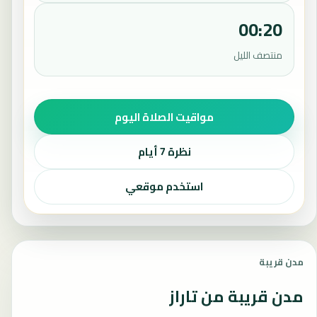
00:20
منتصف الليل
مواقيت الصلاة اليوم
نظرة 7 أيام
استخدم موقعي
مدن قريبة
مدن قريبة من تاراز