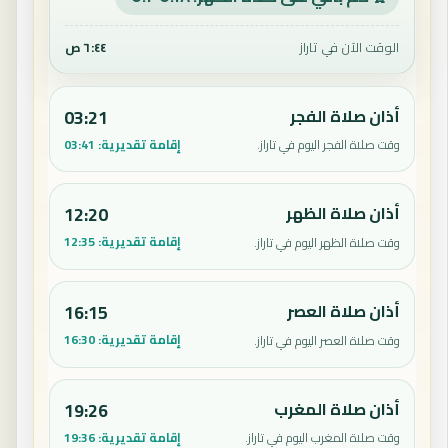
الوقت الآن في تاراز
٦:٤٤ ص
أذان صلاة الفجر
03:21
إقامة تقديرية:
03:41
وقت صلاة الفجر اليوم في تاراز.
أذان صلاة الظهر
12:20
إقامة تقديرية:
12:35
وقت صلاة الظهر اليوم في تاراز.
أذان صلاة العصر
16:15
إقامة تقديرية:
16:30
وقت صلاة العصر اليوم في تاراز.
أذان صلاة المغرب
19:26
إقامة تقديرية:
19:36
وقت صلاة المغرب اليوم في تاراز.