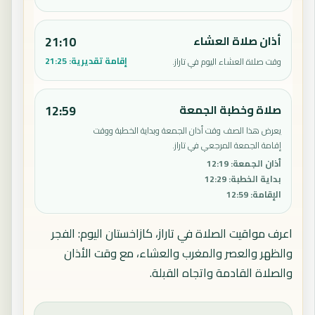
أذان صلاة العشاء
21:10
إقامة تقديرية:
21:25
وقت صلاة العشاء اليوم في تاراز.
صلاة وخطبة الجمعة
12:59
يعرض هذا الصف وقت أذان الجمعة وبداية الخطبة ووقت
إقامة الجمعة المرجعي في تاراز.
أذان الجمعة
:
12:19
بداية الخطبة
:
12:29
الإقامة
:
12:59
اعرف مواقيت الصلاة في تاراز، كازاخستان اليوم: الفجر
والظهر والعصر والمغرب والعشاء، مع وقت الأذان
والصلاة القادمة واتجاه القبلة.