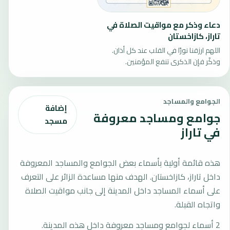
دعاء وذكر مع مواقيت الصلاة في
تاراز، كازاخستان
اللهم ارزقنا نورًا في القلب عند كل أذان.
وذكّر فإن الذكرى تنفع المؤمنين.
الجوامع والمساجد
إضافة
جوامع ومساجد معروفة
مسجد
في تاراز
هذه قائمة أولية بأسماء بعض الجوامع والمساجد المعروفة
داخل تاراز، كازاخستان. الهدف منها مساعدة الزائر على التعرف
على أسماء المساجد داخل المدينة إلى جانب مواقيت الصلاة
واتجاه القبلة.
2 أسماء لجوامع ومساجد معروفة داخل هذه المدينة.