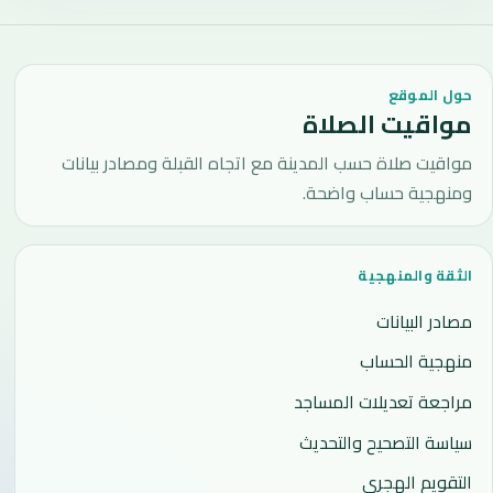
حول الموقع
مواقيت الصلاة
مواقيت صلاة حسب المدينة مع اتجاه القبلة ومصادر بيانات
ومنهجية حساب واضحة.
الثقة والمنهجية
مصادر البيانات
منهجية الحساب
مراجعة تعديلات المساجد
سياسة التصحيح والتحديث
التقويم الهجري