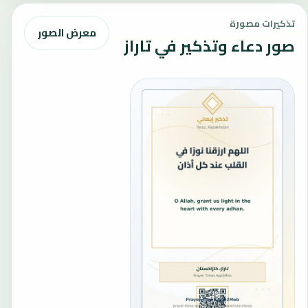
تذكيرات مصورة
معرض الصور
صور دعاء وتذكير في تاراز