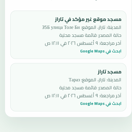
مسجد موقع غير مؤكد في تاراز
المدينة: تاراز، الموقع: 35Б улица Толе Би
حالة المصدر
:
قائمة مسجد محلية
آخر مراجعة
:
٩ أغسطس ٢٠٢٦ في ١٢:١١ ص
ابحث في Google Maps
مسجد تاراز
المدينة: تاراز، الموقع: Тараз
حالة المصدر
:
قائمة مسجد محلية
آخر مراجعة
:
٩ أغسطس ٢٠٢٦ في ١٢:١١ ص
ابحث في Google Maps