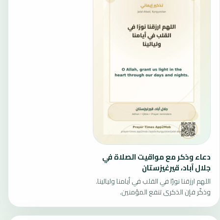
دعاء وذكر مع مواقيت الصلاة في
جلال آباد، قيرغيزستان
اللهم ارزقنا نورًا في القلب في أيامنا وليالينا.
وذكّر فإن الذكرى تنفع المؤمنين.