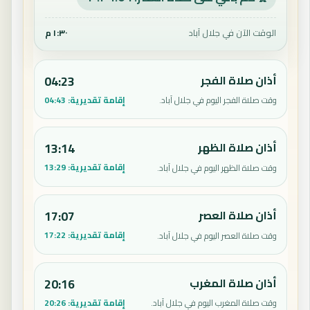
الوقت الآن في جلال آباد
١:٣٠ م
أذان صلاة الفجر
04:23
إقامة تقديرية:
04:43
وقت صلاة الفجر اليوم في جلال آباد.
أذان صلاة الظهر
13:14
إقامة تقديرية:
13:29
وقت صلاة الظهر اليوم في جلال آباد.
أذان صلاة العصر
17:07
إقامة تقديرية:
17:22
وقت صلاة العصر اليوم في جلال آباد.
أذان صلاة المغرب
20:16
إقامة تقديرية:
20:26
وقت صلاة المغرب اليوم في جلال آباد.