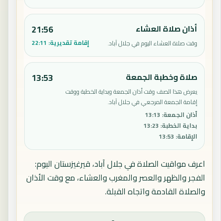
أذان صلاة العشاء
21:56
إقامة تقديرية:
22:11
وقت صلاة العشاء اليوم في جلال آباد.
صلاة وخطبة الجمعة
13:53
يعرض هذا الصف وقت أذان الجمعة وبداية الخطبة ووقت
إقامة الجمعة المرجعي في جلال آباد.
أذان الجمعة
:
13:13
بداية الخطبة
:
13:23
الإقامة
:
13:53
اعرف مواقيت الصلاة في جلال آباد، قيرغيزستان اليوم:
الفجر والظهر والعصر والمغرب والعشاء، مع وقت الأذان
والصلاة القادمة واتجاه القبلة.