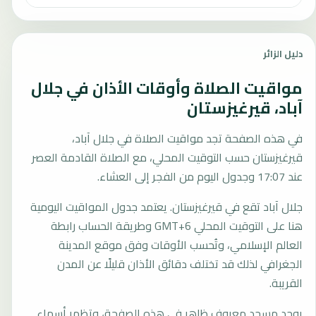
دليل الزائر
مواقيت الصلاة وأوقات الأذان في جلال
آباد، قيرغيزستان
في هذه الصفحة تجد مواقيت الصلاة في جلال آباد،
قيرغيزستان حسب التوقيت المحلي، مع الصلاة القادمة العصر
عند 17:07 وجدول اليوم من الفجر إلى العشاء.
جلال آباد تقع في قيرغيزستان. يعتمد جدول المواقيت اليومية
هنا على التوقيت المحلي GMT+6 وطريقة الحساب رابطة
العالم الإسلامي، وتُحسب الأوقات وفق موقع المدينة
الجغرافي لذلك قد تختلف دقائق الأذان قليلًا عن المدن
القريبة.
يوجد مسجد معروف ظاهر في هذه الصفحة، وتظهر أسماء