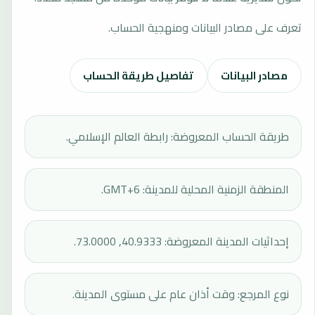
تعرف على مصادر البيانات ومنهجية الحساب.
مصادر البيانات
تفاصيل طريقة الحساب
طريقة الحساب المعروضة: رابطة العالم الإسلامي.
المنطقة الزمنية المحلية للمدينة: GMT+6.
إحداثيات المدينة المعروضة: 40.9333, 73.0000.
نوع المرجع: وقت أذان عام على مستوى المدينة.