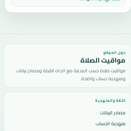
حول الموقع
مواقيت الصلاة
مواقيت صلاة حسب المدينة مع اتجاه القبلة ومصادر بيانات
ومنهجية حساب واضحة.
الثقة والمنهجية
مصادر البيانات
منهجية الحساب