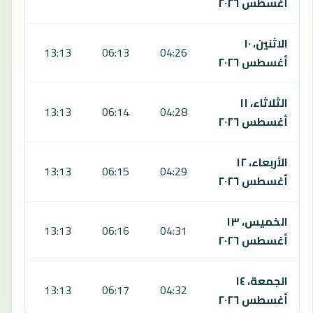
أغسطس ٢٠٢٦
الاثنين، ١٠
:06
13:13
06:13
04:26
أغسطس ٢٠٢٦
الثلاثاء، ١١
:05
13:13
06:14
04:28
أغسطس ٢٠٢٦
الأربعاء، ١٢
:05
13:13
06:15
04:29
أغسطس ٢٠٢٦
الخميس، ١٣
:04
13:13
06:16
04:31
أغسطس ٢٠٢٦
الجمعة، ١٤
:04
13:13
06:17
04:32
أغسطس ٢٠٢٦