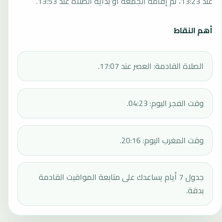
عند 13:23، ثم إقامة الجمعة أو بداية الصلاة عند 13:53.
أهم النقاط
الصلاة القادمة: العصر عند 17:07.
وقت الفجر اليوم: 04:23.
وقت المغرب اليوم: 20:16.
جدول 7 أيام يساعدك على متابعة المواقيت القادمة
بدقة.