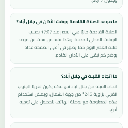
وجدول 7 أيام.
ما موعد الصلاة القادمة ووقت الأذان في جلال آباد؟
الصلاة القادمة حاليًا هي العصر عند 17:07 بحسب
التوقيت المحلي للمدينة، وهذا يفيد من يبحث عن موعد
صلاة العصر اليوم كما يظهر في أعلى الصفحة عداد
يوضح كم تبقى على الأذان القادم.
ما اتجاه القبلة في جلال آباد؟
اتجاه القبلة من جلال آباد نحو مكة يكون تقريبًا الجنوب
الغربي بزاوية 245° من جهة الشمال، ويمكن استخدام
هذه المعلومة مع بوصلة الهاتف للحصول على توجيه
أدق.