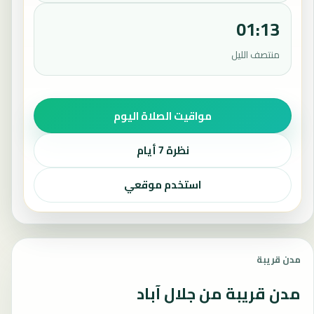
01:13
منتصف الليل
مواقيت الصلاة اليوم
نظرة 7 أيام
استخدم موقعي
مدن قريبة
مدن قريبة من جلال آباد