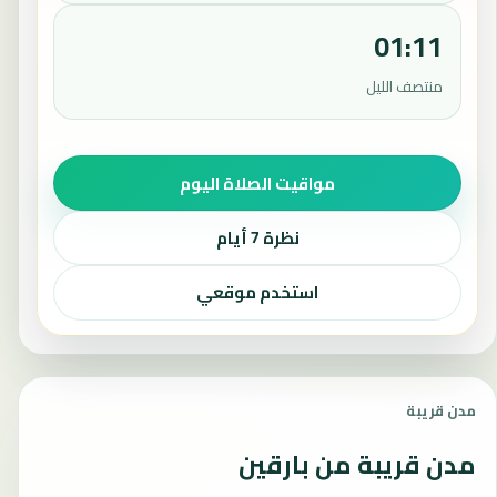
01:11
منتصف الليل
مواقيت الصلاة اليوم
نظرة 7 أيام
استخدم موقعي
مدن قريبة
مدن قريبة من بارقين