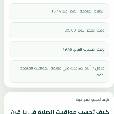
الصلاة القادمة: العصر عند 16:44.
وقت الفجر اليوم: 05:00.
وقت المغرب اليوم: 19:49.
جدول 7 أيام يساعدك على متابعة المواقيت القادمة
بدقة.
كيف تُحسب المواقيت
كيف تُحسب مواقيت الصلاة في بارقين