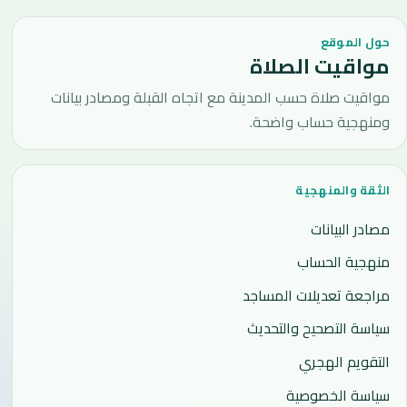
حول الموقع
مواقيت الصلاة
مواقيت صلاة حسب المدينة مع اتجاه القبلة ومصادر بيانات
ومنهجية حساب واضحة.
الثقة والمنهجية
مصادر البيانات
منهجية الحساب
مراجعة تعديلات المساجد
سياسة التصحيح والتحديث
التقويم الهجري
سياسة الخصوصية