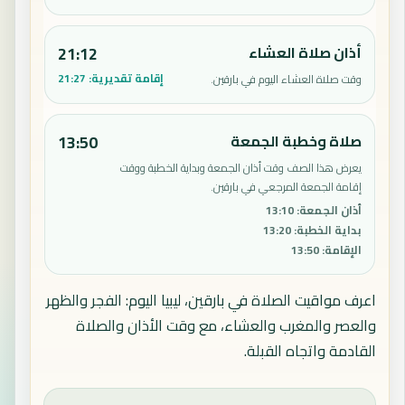
أذان صلاة العشاء
21:12
إقامة تقديرية:
21:27
وقت صلاة العشاء اليوم في بارقين.
صلاة وخطبة الجمعة
13:50
يعرض هذا الصف وقت أذان الجمعة وبداية الخطبة ووقت
إقامة الجمعة المرجعي في بارقين.
أذان الجمعة
:
13:10
بداية الخطبة
:
13:20
الإقامة
:
13:50
اعرف مواقيت الصلاة في بارقين، ليبيا اليوم: الفجر والظهر
والعصر والمغرب والعشاء، مع وقت الأذان والصلاة
القادمة واتجاه القبلة.