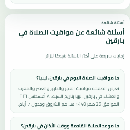
أسئلة شائعة
أسئلة شائعة عن مواقيت الصلاة في
بارقين
إجابات سريعة على أكثر الأسئلة شيوعًا للزائر.
ما مواقيت الصلاة اليوم في بارقين، ليبيا؟
تعرض الصفحة مواقيت الفجر والظهر والعصر والمغرب
والعشاء في بارقين، ليبيا بتاريخ السبت، ٨ أغسطس ٢٠٢٦
الموافق 25 صفر 1448 هـ، مع الشروق وجدول 7 أيام.
ما موعد الصلاة القادمة ووقت الأذان في بارقين؟