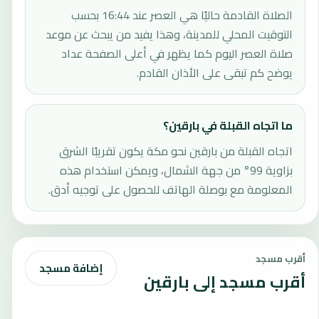
الصلاة القادمة حاليًا هي العصر عند 16:44 بحسب
التوقيت المحلي للمدينة، وهذا يفيد من يبحث عن موعد
صلاة العصر اليوم كما يظهر في أعلى الصفحة عداد
يوضح كم تبقى على الأذان القادم.
ما اتجاه القبلة في بارقين؟
اتجاه القبلة من بارقين نحو مكة يكون تقريبًا الشرق
بزاوية 99° من جهة الشمال، ويمكن استخدام هذه
المعلومة مع بوصلة الهاتف للحصول على توجيه أدق.
أقرب مسجد
إضافة مسجد
أقرب مسجد إلى بارقين