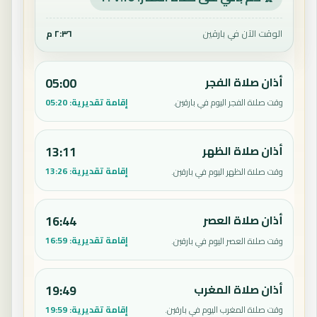
الوقت الآن في بارقين
٢:٣٦ م
أذان صلاة الفجر
05:00
إقامة تقديرية:
05:20
وقت صلاة الفجر اليوم في بارقين.
أذان صلاة الظهر
13:11
إقامة تقديرية:
13:26
وقت صلاة الظهر اليوم في بارقين.
أذان صلاة العصر
16:44
إقامة تقديرية:
16:59
وقت صلاة العصر اليوم في بارقين.
أذان صلاة المغرب
19:49
إقامة تقديرية:
19:59
وقت صلاة المغرب اليوم في بارقين.