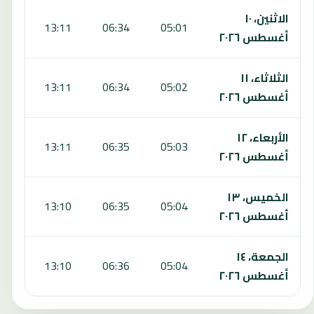
الاثنين، ١٠
:44
13:11
06:34
05:01
أغسطس ٢٠٢٦
الثلاثاء، ١١
:44
13:11
06:34
05:02
أغسطس ٢٠٢٦
الأربعاء، ١٢
:44
13:11
06:35
05:03
أغسطس ٢٠٢٦
الخميس، ١٣
:44
13:10
06:35
05:04
أغسطس ٢٠٢٦
الجمعة، ١٤
:43
13:10
06:36
05:04
أغسطس ٢٠٢٦