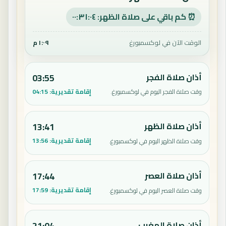
⏰ كم باقي على صلاة الظهر: ٠٠:٣١:٠٣
الوقت الآن في لوكسمبورغ
١:٠٩ م
أذان صلاة الفجر
03:55
إقامة تقديرية:
04:15
وقت صلاة الفجر اليوم في لوكسمبورغ.
أذان صلاة الظهر
13:41
إقامة تقديرية:
13:56
وقت صلاة الظهر اليوم في لوكسمبورغ.
أذان صلاة العصر
17:44
إقامة تقديرية:
17:59
وقت صلاة العصر اليوم في لوكسمبورغ.
أذان صلاة المغرب
21:04