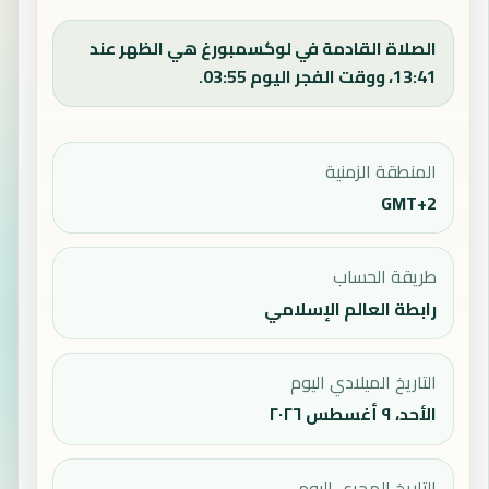
الصلاة القادمة في لوكسمبورغ هي الظهر عند
13:41، ووقت الفجر اليوم 03:55.
المنطقة الزمنية
GMT+2
طريقة الحساب
رابطة العالم الإسلامي
التاريخ الميلادي اليوم
الأحد، ٩ أغسطس ٢٠٢٦
التاريخ الهجري اليوم