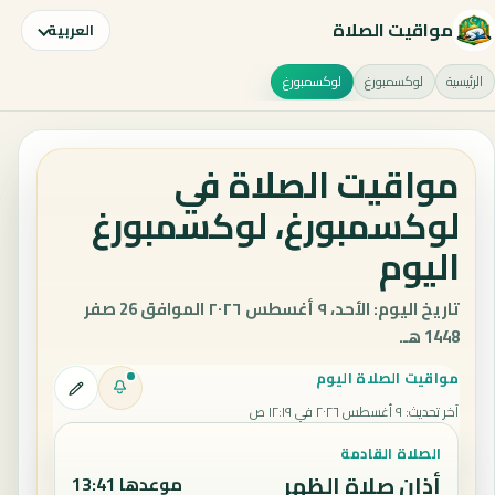
مواقيت الصلاة
العربية
الرئيسية
لوكسمبورغ
لوكسمبورغ
مواقيت الصلاة في
لوكسمبورغ، لوكسمبورغ
اليوم
تاريخ اليوم: الأحد، ٩ أغسطس ٢٠٢٦ الموافق 26 صفر
1448 هـ.
مواقيت الصلاة اليوم
آخر تحديث
:
٩ أغسطس ٢٠٢٦ في ١٢:١٩ ص
الصلاة القادمة
أذان صلاة الظهر
موعدها 13:41