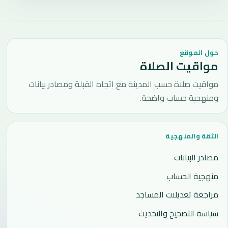
حول الموقع
مواقيت الصلاة
مواقيت صلاة حسب المدينة مع اتجاه القبلة ومصادر بيانات
ومنهجية حساب واضحة.
الثقة والمنهجية
مصادر البيانات
منهجية الحساب
مراجعة تعديلات المساجد
سياسة التصحيح والتحديث