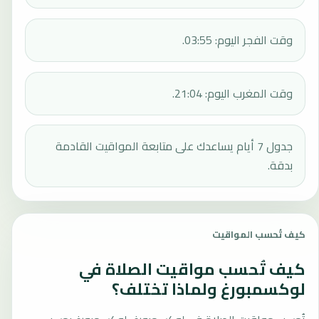
وقت الفجر اليوم: 03:55.
وقت المغرب اليوم: 21:04.
جدول 7 أيام يساعدك على متابعة المواقيت القادمة
بدقة.
كيف تُحسب المواقيت
كيف تُحسب مواقيت الصلاة في
لوكسمبورغ ولماذا تختلف؟