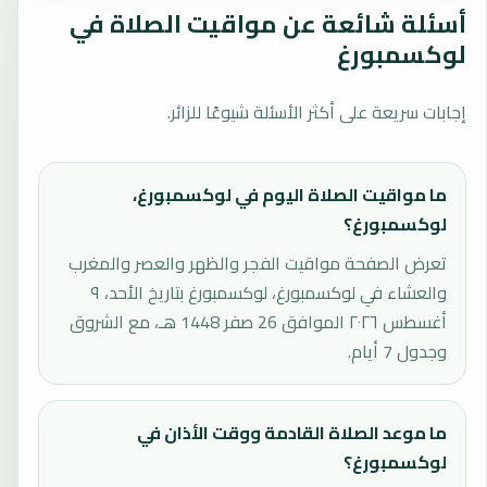
أسئلة شائعة عن مواقيت الصلاة في
لوكسمبورغ
إجابات سريعة على أكثر الأسئلة شيوعًا للزائر.
ما مواقيت الصلاة اليوم في لوكسمبورغ،
لوكسمبورغ؟
تعرض الصفحة مواقيت الفجر والظهر والعصر والمغرب
والعشاء في لوكسمبورغ، لوكسمبورغ بتاريخ الأحد، ٩
أغسطس ٢٠٢٦ الموافق 26 صفر 1448 هـ، مع الشروق
وجدول 7 أيام.
ما موعد الصلاة القادمة ووقت الأذان في
لوكسمبورغ؟