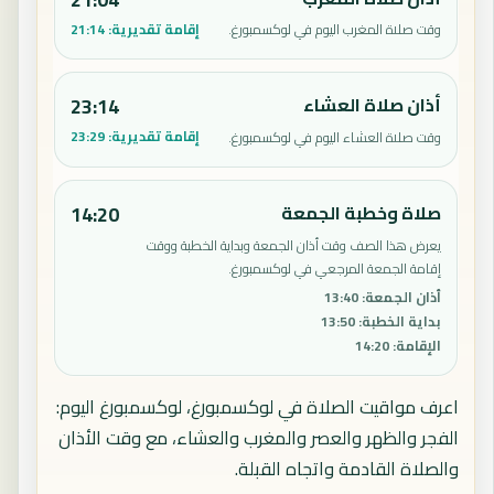
إقامة تقديرية:
21:14
وقت صلاة المغرب اليوم في لوكسمبورغ.
أذان صلاة العشاء
23:14
إقامة تقديرية:
23:29
وقت صلاة العشاء اليوم في لوكسمبورغ.
صلاة وخطبة الجمعة
14:20
يعرض هذا الصف وقت أذان الجمعة وبداية الخطبة ووقت
إقامة الجمعة المرجعي في لوكسمبورغ.
أذان الجمعة
:
13:40
بداية الخطبة
:
13:50
الإقامة
:
14:20
اعرف مواقيت الصلاة في لوكسمبورغ، لوكسمبورغ اليوم:
الفجر والظهر والعصر والمغرب والعشاء، مع وقت الأذان
والصلاة القادمة واتجاه القبلة.