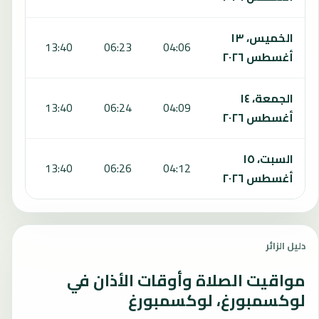
الخميس، ١٣
:40
13:40
06:23
04:06
أغسطس ٢٠٢٦
الجمعة، ١٤
:39
13:40
06:24
04:09
أغسطس ٢٠٢٦
السبت، ١٥
:39
13:40
06:26
04:12
أغسطس ٢٠٢٦
دليل الزائر
مواقيت الصلاة وأوقات الأذان في
لوكسمبورغ، لوكسمبورغ