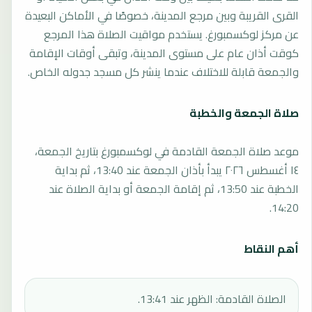
القرى القريبة وبين مرجع المدينة، خصوصًا في الأماكن البعيدة
عن مركز لوكسمبورغ. يستخدم مواقيت الصلاة هذا المرجع
كوقت أذان عام على مستوى المدينة، وتبقى أوقات الإقامة
والجمعة قابلة للاختلاف عندما ينشر كل مسجد جدوله الخاص.
صلاة الجمعة والخطبة
موعد صلاة الجمعة القادمة في لوكسمبورغ بتاريخ الجمعة،
١٤ أغسطس ٢٠٢٦ يبدأ بأذان الجمعة عند 13:40، ثم بداية
الخطبة عند 13:50، ثم إقامة الجمعة أو بداية الصلاة عند
14:20.
أهم النقاط
الصلاة القادمة: الظهر عند 13:41.