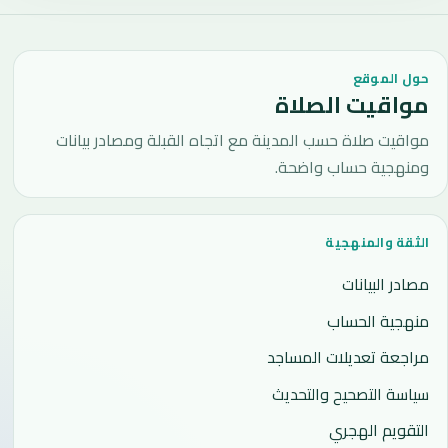
حول الموقع
مواقيت الصلاة
مواقيت صلاة حسب المدينة مع اتجاه القبلة ومصادر بيانات
ومنهجية حساب واضحة.
الثقة والمنهجية
مصادر البيانات
منهجية الحساب
مراجعة تعديلات المساجد
سياسة التصحيح والتحديث
التقويم الهجري