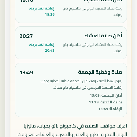
إقامة تقديرية:
وقت صلاة المغرب اليوم في كامبونج باتو
19:26
يمبات.
أذان صلاة العشاء
20:27
إقامة تقديرية:
وقت صلاة العشاء اليوم في كامبونج باتو
20:42
يمبات.
صلاة وخطبة الجمعة
13:49
يعرض هذا الصف وقت أذان الجمعة وبداية الخطبة ووقت
إقامة الجمعة المرجعي في كامبونج باتو يمبات.
أذان الجمعة
:
13:09
بداية الخطبة
:
13:19
الإقامة
:
13:49
اعرف مواقيت الصلاة في كامبونج باتو يمبات، ماليزيا
اليوم: الفجر والظهر والعصر والمغرب والعشاء، مع وقت