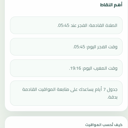
أهم النقاط
الصلاة القادمة: الفجر عند 05:45.
وقت الفجر اليوم: 05:45.
وقت المغرب اليوم: 19:16.
جدول 7 أيام يساعدك على متابعة المواقيت القادمة
بدقة.
كيف تُحسب المواقيت