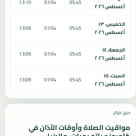
:29
13:10
07:04
05:45
أغسطس ٢٠٢٦
الخميس، ١٣
:28
13:09
07:04
05:45
أغسطس ٢٠٢٦
الجمعة، ١٤
:28
13:09
07:04
05:45
أغسطس ٢٠٢٦
السبت، ١٥
:27
13:09
07:04
05:45
أغسطس ٢٠٢٦
دليل الزائر
مواقيت الصلاة وأوقات الأذان في