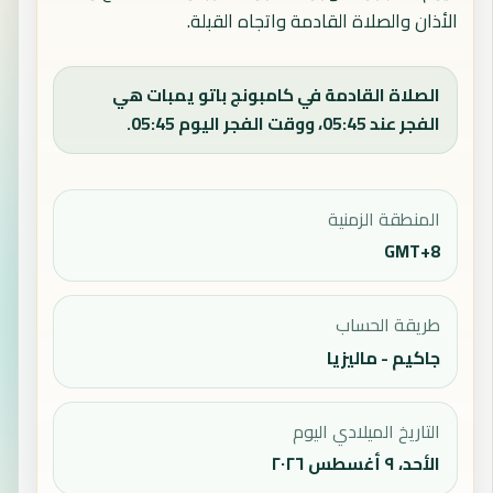
الأذان والصلاة القادمة واتجاه القبلة.
الصلاة القادمة في كامبونج باتو يمبات هي
الفجر عند 05:45، ووقت الفجر اليوم 05:45.
المنطقة الزمنية
GMT+8
طريقة الحساب
جاكيم - ماليزيا
التاريخ الميلادي اليوم
الأحد، ٩ أغسطس ٢٠٢٦