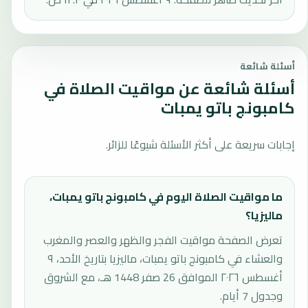
أسئلة شائعة
أسئلة شائعة عن مواقيت الصلاة في
كامبونج باتو يمبات
إجابات سريعة على أكثر الأسئلة شيوعًا للزائر.
ما مواقيت الصلاة اليوم في كامبونج باتو يمبات،
ماليزيا؟
تعرض الصفحة مواقيت الفجر والظهر والعصر والمغرب
والعشاء في كامبونج باتو يمبات، ماليزيا بتاريخ الأحد، ٩
أغسطس ٢٠٢٦ الموافق 26 صفر 1448 هـ، مع الشروق
وجدول 7 أيام.