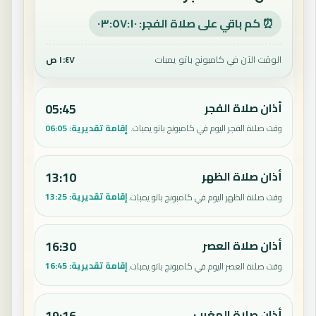
⏰ كم باقي على صلاة الفجر: ٠٣:٥٧:٠٩
الوقت الآن في كامبونج باتو يمبات
١:٤٧ ص
أذان صلاة الفجر
05:45
إقامة تقديرية:
06:05
وقت صلاة الفجر اليوم في كامبونج باتو يمبات.
أذان صلاة الظهر
13:10
إقامة تقديرية:
13:25
وقت صلاة الظهر اليوم في كامبونج باتو يمبات.
أذان صلاة العصر
16:30
إقامة تقديرية:
16:45
وقت صلاة العصر اليوم في كامبونج باتو يمبات.
أذان صلاة المغرب
19:16