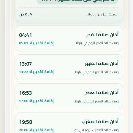
الوقت الآن في باولا
٥:٠٧ ص
أذان صلاة الفجر
04:41
إقامة تقديرية:
05:01
وقت صلاة الفجر اليوم في باولا.
أذان صلاة الظهر
13:07
إقامة تقديرية:
13:22
وقت صلاة الظهر اليوم في باولا.
أذان صلاة العصر
16:53
إقامة تقديرية:
17:08
وقت صلاة العصر اليوم في باولا.
أذان صلاة المغرب
19:58
إقامة تقديرية:
20:08
وقت صلاة المغرب اليوم في باولا.