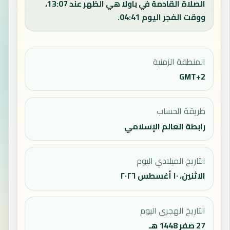
الصلاة القادمة في باولا هي الظهر عند 13:07،
ووقت الفجر اليوم 04:41.
المنطقة الزمنية
GMT+2
طريقة الحساب
رابطة العالم الإسلامي
التاريخ الميلادي اليوم
الاثنين، ١٠ أغسطس ٢٠٢٦
التاريخ الهجري اليوم
27 صفر 1448 هـ