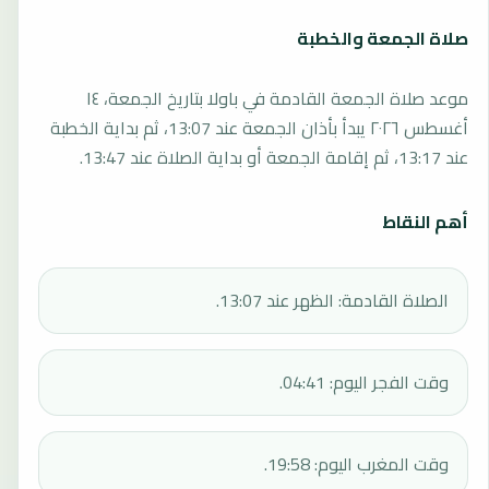
صلاة الجمعة والخطبة
موعد صلاة الجمعة القادمة في باولا بتاريخ الجمعة، ١٤
أغسطس ٢٠٢٦ يبدأ بأذان الجمعة عند 13:07، ثم بداية الخطبة
عند 13:17، ثم إقامة الجمعة أو بداية الصلاة عند 13:47.
أهم النقاط
الصلاة القادمة: الظهر عند 13:07.
وقت الفجر اليوم: 04:41.
وقت المغرب اليوم: 19:58.