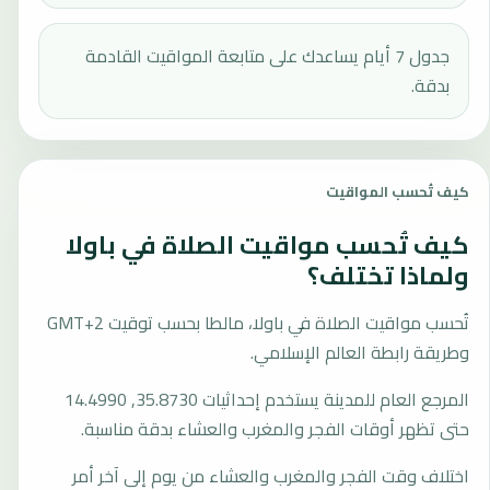
جدول 7 أيام يساعدك على متابعة المواقيت القادمة
بدقة.
كيف تُحسب المواقيت
كيف تُحسب مواقيت الصلاة في باولا
ولماذا تختلف؟
تُحسب مواقيت الصلاة في باولا، مالطا بحسب توقيت GMT+2
وطريقة رابطة العالم الإسلامي.
المرجع العام للمدينة يستخدم إحداثيات 35.8730, 14.4990
حتى تظهر أوقات الفجر والمغرب والعشاء بدقة مناسبة.
اختلاف وقت الفجر والمغرب والعشاء من يوم إلى آخر أمر