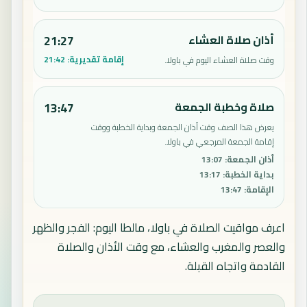
أذان صلاة العشاء
21:27
إقامة تقديرية:
21:42
وقت صلاة العشاء اليوم في باولا.
صلاة وخطبة الجمعة
13:47
يعرض هذا الصف وقت أذان الجمعة وبداية الخطبة ووقت
إقامة الجمعة المرجعي في باولا.
أذان الجمعة
:
13:07
بداية الخطبة
:
13:17
الإقامة
:
13:47
اعرف مواقيت الصلاة في باولا، مالطا اليوم: الفجر والظهر
والعصر والمغرب والعشاء، مع وقت الأذان والصلاة
القادمة واتجاه القبلة.