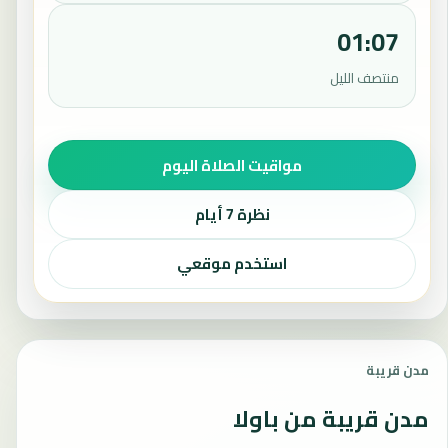
01:07
منتصف الليل
مواقيت الصلاة اليوم
نظرة 7 أيام
استخدم موقعي
مدن قريبة
مدن قريبة من باولا