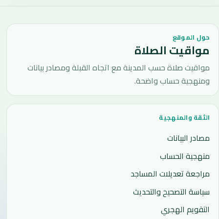
حول الموقع
مواقيت الصلاة
مواقيت صلاة حسب المدينة مع اتجاه القبلة ومصادر بيانات
ومنهجية حساب واضحة.
الثقة والمنهجية
مصادر البيانات
منهجية الحساب
مراجعة تعديلات المساجد
سياسة التصحيح والتحديث
التقويم الهجري