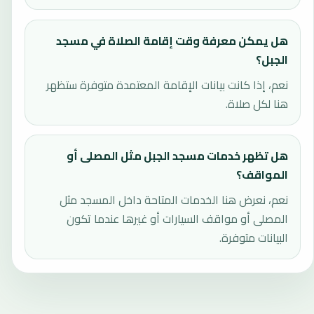
هل يمكن معرفة وقت إقامة الصلاة في مسجد
الجبل؟
نعم، إذا كانت بيانات الإقامة المعتمدة متوفرة ستظهر
هنا لكل صلاة.
هل تظهر خدمات مسجد الجبل مثل المصلى أو
المواقف؟
نعم، نعرض هنا الخدمات المتاحة داخل المسجد مثل
المصلى أو مواقف السيارات أو غيرها عندما تكون
البيانات متوفرة.