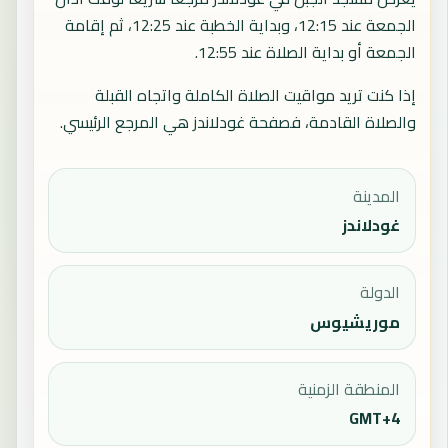
الجمعة عند 12:15، وبداية الخطبة عند 12:25، ثم إقامة
الجمعة أو بداية الصلاة عند 12:55.
إذا كنت تريد مواقيت الصلاة الكاملة واتجاه القبلة
والصلاة القادمة، فصفحة
غودلاندز
هي المرجع الرئيسي.
المدينة
غودلاندز
الدولة
موريشيوس
المنطقة الزمنية
GMT+4