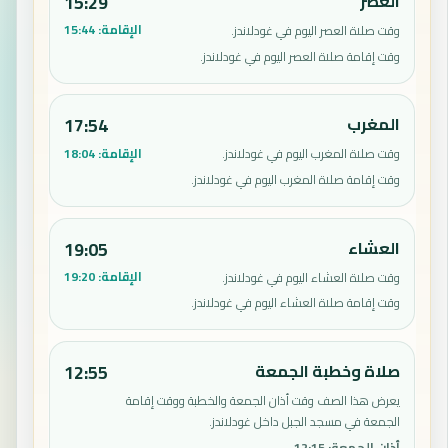
العصر
15:29
الإقامة:
15:44
وقت صلاة العصر اليوم في غودلاندز.
وقت إقامة صلاة العصر اليوم في غودلاندز.
المغرب
17:54
الإقامة:
18:04
وقت صلاة المغرب اليوم في غودلاندز.
وقت إقامة صلاة المغرب اليوم في غودلاندز.
العشاء
19:05
الإقامة:
19:20
وقت صلاة العشاء اليوم في غودلاندز.
وقت إقامة صلاة العشاء اليوم في غودلاندز.
صلاة وخطبة الجمعة
12:55
يعرض هذا الصف وقت أذان الجمعة والخطبة ووقت إقامة
الجمعة في مسجد الجبل داخل غودلاندز.
أذان الجمعة
:
12:15