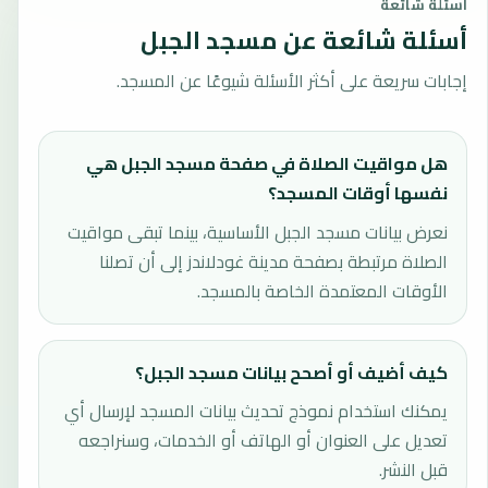
أسئلة شائعة
أسئلة شائعة عن مسجد الجبل
إجابات سريعة على أكثر الأسئلة شيوعًا عن المسجد.
هل مواقيت الصلاة في صفحة مسجد الجبل هي
نفسها أوقات المسجد؟
نعرض بيانات مسجد الجبل الأساسية، بينما تبقى مواقيت
الصلاة مرتبطة بصفحة مدينة غودلاندز إلى أن تصلنا
الأوقات المعتمدة الخاصة بالمسجد.
كيف أضيف أو أصحح بيانات مسجد الجبل؟
يمكنك استخدام نموذج تحديث بيانات المسجد لإرسال أي
تعديل على العنوان أو الهاتف أو الخدمات، وسنراجعه
قبل النشر.