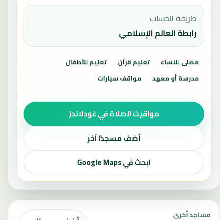
طريقة الحساب
رابطة العالم الإسلامي
مصلى للنساء
تعليم قرآن
تعليم للأطفال
مدرسة أو معهد
مواقف سيارات
مواقيت الصلاة في غودلاندز
أضف مسجدًا آخر
ابحث في Google Maps
مساجد أخرى