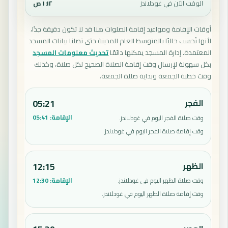
الوقت الآن في غودلاندز
١:١٢ ص
أوقات الإقامة ومواعيد إقامة الصلوات هنا قد لا تكون دقيقة جدًا،
لأنها تُحسب حاليًا بالمتوسط العام للمدينة حتى تصلنا بيانات المسجد
المعتمدة. إدارة المسجد يمكنها دائمًا
تحديث معلومات المسجد
بكل سهولة لإرسال وقت إقامة الصلاة الصحيح لكل صلاة، وكذلك
وقت خطبة الجمعة وبداية صلاة الجمعة.
الفجر
05:21
الإقامة:
05:41
وقت صلاة الفجر اليوم في غودلاندز.
وقت إقامة صلاة الفجر اليوم في غودلاندز.
الظهر
12:15
الإقامة:
12:30
وقت صلاة الظهر اليوم في غودلاندز.
وقت إقامة صلاة الظهر اليوم في غودلاندز.