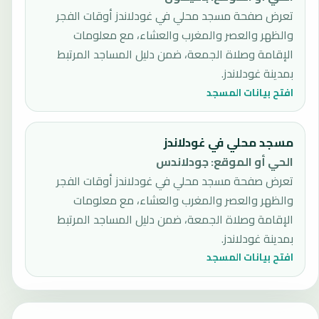
تعرض صفحة مسجد محلي في غودلاندز أوقات الفجر
والظهر والعصر والمغرب والعشاء، مع معلومات
الإقامة وصلاة الجمعة، ضمن دليل المساجد المرتبط
بمدينة غودلاندز.
افتح بيانات المسجد
مسجد محلي في غودلاندز
الحي أو الموقع
:
جودلاندس
تعرض صفحة مسجد محلي في غودلاندز أوقات الفجر
والظهر والعصر والمغرب والعشاء، مع معلومات
الإقامة وصلاة الجمعة، ضمن دليل المساجد المرتبط
بمدينة غودلاندز.
افتح بيانات المسجد