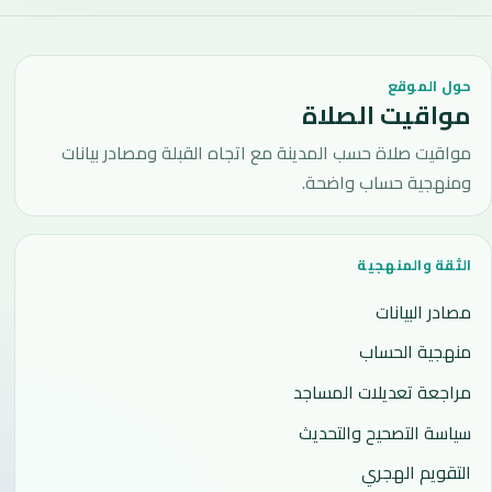
حول الموقع
مواقيت الصلاة
مواقيت صلاة حسب المدينة مع اتجاه القبلة ومصادر بيانات
ومنهجية حساب واضحة.
الثقة والمنهجية
مصادر البيانات
منهجية الحساب
مراجعة تعديلات المساجد
سياسة التصحيح والتحديث
التقويم الهجري