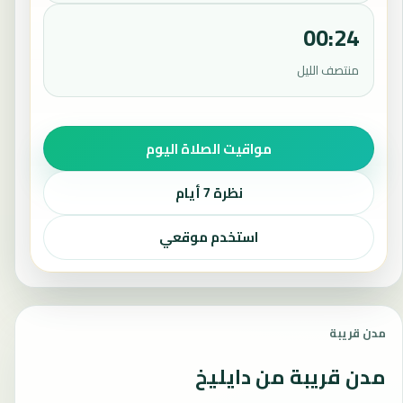
00:24
منتصف الليل
مواقيت الصلاة اليوم
نظرة 7 أيام
استخدم موقعي
مدن قريبة
مدن قريبة من دايليخ