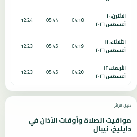
الاثنين، ١٠
5:59
12:24
05:44
04:18
أغسطس ٢٠٢٦
الثلاثاء، ١١
5:59
12:23
05:45
04:19
أغسطس ٢٠٢٦
الأربعاء، ١٢
5:59
12:23
05:45
04:20
أغسطس ٢٠٢٦
دليل الزائر
مواقيت الصلاة وأوقات الأذان في
دايليخ، نيبال