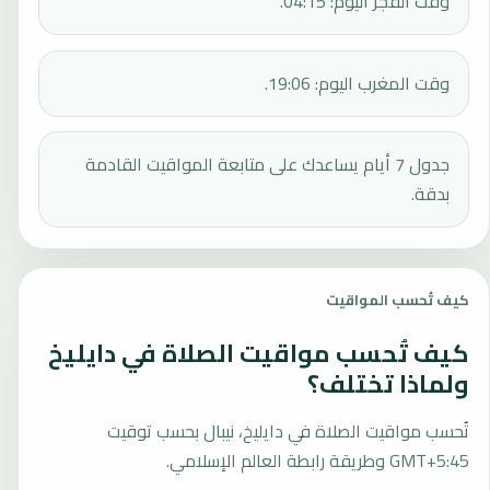
وقت الفجر اليوم: 04:15.
وقت المغرب اليوم: 19:06.
جدول 7 أيام يساعدك على متابعة المواقيت القادمة
بدقة.
كيف تُحسب المواقيت
كيف تُحسب مواقيت الصلاة في دايليخ
ولماذا تختلف؟
تُحسب مواقيت الصلاة في دايليخ، نيبال بحسب توقيت
GMT+5:45 وطريقة رابطة العالم الإسلامي.