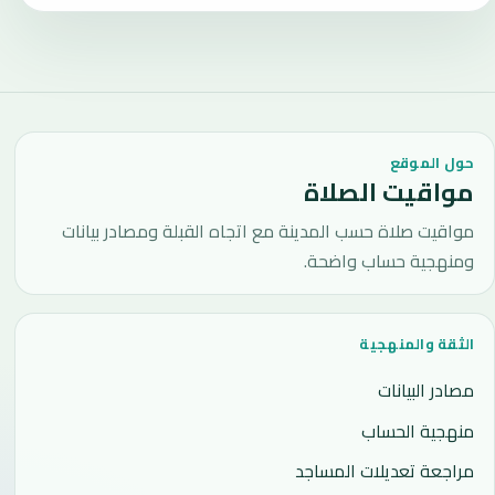
حول الموقع
مواقيت الصلاة
مواقيت صلاة حسب المدينة مع اتجاه القبلة ومصادر بيانات
ومنهجية حساب واضحة.
الثقة والمنهجية
مصادر البيانات
منهجية الحساب
مراجعة تعديلات المساجد