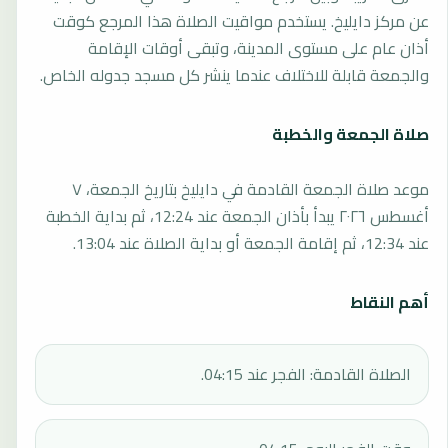
عن مركز دايليخ. يستخدم مواقيت الصلاة هذا المرجع كوقت
أذان عام على مستوى المدينة، وتبقى أوقات الإقامة
والجمعة قابلة للاختلاف عندما ينشر كل مسجد جدوله الخاص.
صلاة الجمعة والخطبة
موعد صلاة الجمعة القادمة في دايليخ بتاريخ الجمعة، ٧
أغسطس ٢٠٢٦ يبدأ بأذان الجمعة عند 12:24، ثم بداية الخطبة
عند 12:34، ثم إقامة الجمعة أو بداية الصلاة عند 13:04.
أهم النقاط
الصلاة القادمة: الفجر عند 04:15.