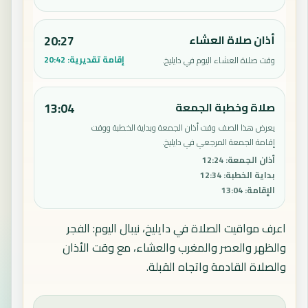
أذان صلاة العشاء
20:27
إقامة تقديرية:
20:42
وقت صلاة العشاء اليوم في دايليخ.
صلاة وخطبة الجمعة
13:04
يعرض هذا الصف وقت أذان الجمعة وبداية الخطبة ووقت
إقامة الجمعة المرجعي في دايليخ.
أذان الجمعة
:
12:24
بداية الخطبة
:
12:34
الإقامة
:
13:04
اعرف مواقيت الصلاة في دايليخ، نيبال اليوم: الفجر
والظهر والعصر والمغرب والعشاء، مع وقت الأذان
والصلاة القادمة واتجاه القبلة.