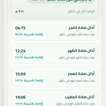
الوقت الآن في دايليخ
٩:٢١ م
أذان صلاة الفجر
04:15
إقامة تقديرية:
04:35
وقت صلاة الفجر اليوم في دايليخ.
أذان صلاة الظهر
12:24
إقامة تقديرية:
12:39
وقت صلاة الظهر اليوم في دايليخ.
أذان صلاة العصر
15:59
إقامة تقديرية:
16:14
وقت صلاة العصر اليوم في دايليخ.
أذان صلاة المغرب
19:06
إقامة تقديرية:
19:16
وقت صلاة المغرب اليوم في دايليخ.