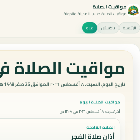
مواقيت الصلاة
مواقيت الصلاة حسب المدينة والدولة
الرئيسية
باكستان
غارو
مواقيت الصلاة في
تاريخ اليوم: السبت، ٨ أغسطس ٢٠٢٦ الموافق 25 صفر 1448 هـ.
مواقيت الصلاة اليوم
آخر تحديث
:
٨ أغسطس ٢٠٢٦ في ١٢:٠٨ ص
الصلاة القادمة
أذان صلاة الفجر