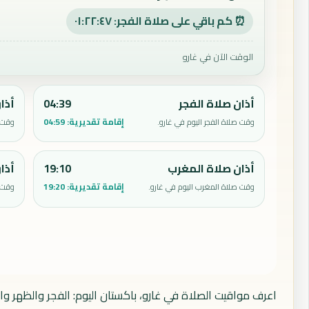
⏰ كم باقي على صلاة الفجر: ٠١:٢٢:٤٦
الوقت الآن في غارو
أذان صلاة الفجر
04:39
أذا
إقامة تقديرية:
04:59
وقت صلاة الفجر اليوم في غارو.
وقت ص
أذان صلاة المغرب
19:10
أذا
إقامة تقديرية:
19:20
وقت صلاة المغرب اليوم في غارو.
وقت ص
اعرف مواقيت الصلاة في غارو، باكستان اليوم: الفجر والظهر وا