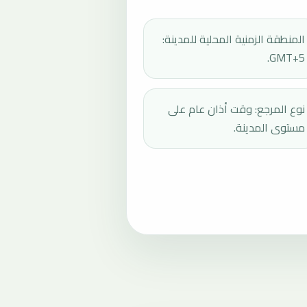
المنطقة الزمنية المحلية للمدينة:
GMT+5.
نوع المرجع: وقت أذان عام على
مستوى المدينة.