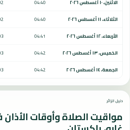
الاثنين، ١٠ أغسطس ٢٠٢٦
04:40
02
الثلاثاء، ١١ أغسطس ٢٠٢٦
04:40
02
الأربعاء، ١٢ أغسطس ٢٠٢٦
04:41
03
الخميس، ١٣ أغسطس ٢٠٢٦
04:42
03
الجمعة، ١٤ أغسطس ٢٠٢٦
04:42
03
دليل الزائر
مواقيت الصلاة وأوقات الأذان 
غارو، باكستان