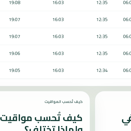
19:08
16:03
12:35
06:
19:07
16:03
12:35
06:
19:07
16:03
12:35
06:
19:06
16:03
12:35
06:
19:05
16:03
12:34
06:
كيف تُحسب المواقيت
في
كيف تُحسب مواقيت ا
ولماذا تختلف؟