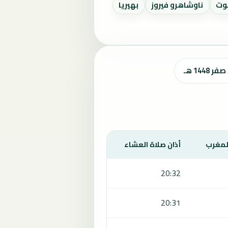
وت
ناوشاهرو فيروز
بهيريا
المغرب
أذان صلاة العشاء
20:32
20:31