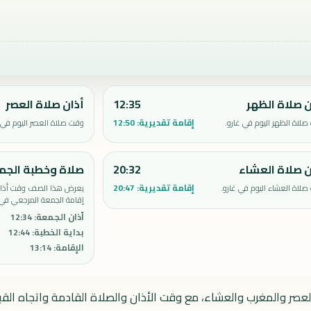
ن صلاة الظهر
12:35
أذان صلاة العصر
إقامة تقديرية:
12:50
لاة الظهر اليوم في غارو.
وقت صلاة العصر اليوم في غ
ن صلاة العشاء
20:32
صلاة وخطبة الجم
إقامة تقديرية:
20:47
لاة العشاء اليوم في غارو.
يعرض هذا الصف وقت أذان 
إقامة الجمعة المرجعي في 
أذان الجمعة
:
12:34
بداية الخطبة
:
12:44
الإقامة
:
13:14
لعصر والمغرب والعشاء، مع وقت الأذان والصلاة القادمة واتجاه القبل