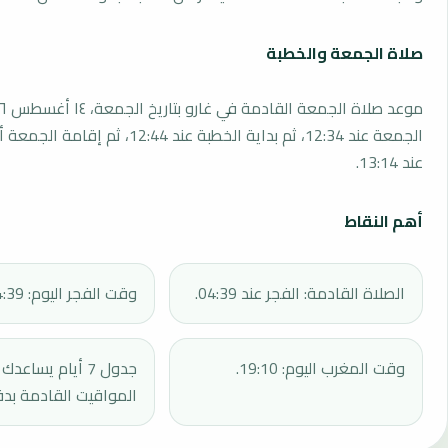
صلاة الجمعة والخطبة
الجمعة عند 12:34، ثم بداية الخطبة عند 12:44، 
عند 13:14.
أهم النقاط
الصلاة القادمة: الفجر عند 04:39.
وقت الفجر اليوم: 04:39.
وقت المغرب اليوم: 19:10.
جدول 7 أيام يساع
المواقيت القادمة بدق