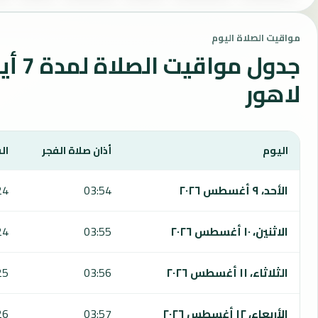
مواقيت الصلاة اليوم
جدول مواقي
لاهور
اليوم
أذان صلاة الفجر
ال
يعرض هذا الجدول مواقيت الصلاة لمدة 7 أيام في لاهور، بما يشمل الفجر والشروق والظهر والعصر والمغرب والعشاء.
الأحد، ٩ أغسطس ٢٠٢٦
03:54
24
الاثنين، ١٠ أغسطس ٢٠٢٦
03:55
24
الثلاثاء، ١١ أغسطس ٢٠٢٦
03:56
25
الأربعاء، ١٢ أغسطس ٢٠٢٦
03:57
26