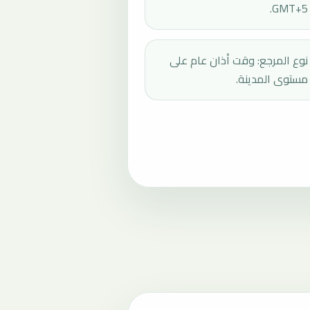
GMT+5.
نوع المرجع: وقت أذان عام على
مستوى المدينة.