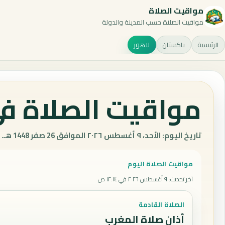
مواقيت الصلاة
مواقيت الصلاة حسب المدينة والدولة
الرئيسية
باكستان
لاهور
مواقيت الصلاة في
تاريخ اليوم: الأحد، ٩ أغسطس ٢٠٢٦ الموافق 26 صفر 1448 هـ.
مواقيت الصلاة اليوم
آخر تحديث
:
٩ أغسطس ٢٠٢٦ في ١٢:١٤ ص
الصلاة القادمة
أذان صلاة المغرب