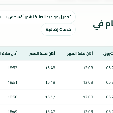
تحميل مواعيد الصلاة لشهر أغسطس ٢٠٢٦ / صفر 1448 هـ
ت الصلاة لمدة 7 أيام في
خدمات إضافية
شروق
أذان صلاة الظهر
أذان صلاة العصر
أذان صلاة 
18:52
15:48
12:08
05:
18:51
15:48
12:08
05:
18:50
15:47
12:08
05:
18:49
15:47
12:08
05: