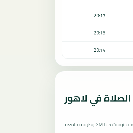
20:17
20:15
20:14
لصلاة في لاهور
تُحسب مواقيت الصلاة في لاهور، باكستان بحسب توقيت GMT+5 وطريقة جامعة