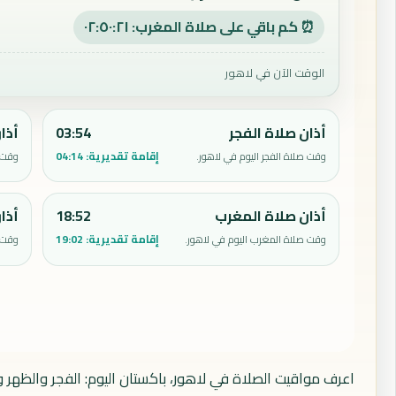
⏰ كم باقي على صلاة المغرب: ٠٢:٥٠:٢٠
الوقت الآن في لاهور
أذان صلاة الفجر
03:54
أذا
إقامة تقديرية:
04:14
وقت صلاة الفجر اليوم في لاهور.
وقت ص
أذان صلاة المغرب
18:52
أذا
إقامة تقديرية:
19:02
وقت صلاة المغرب اليوم في لاهور.
وقت ص
اعرف مواقيت الصلاة في لاهور، باكستان اليوم: الفجر والظهر و