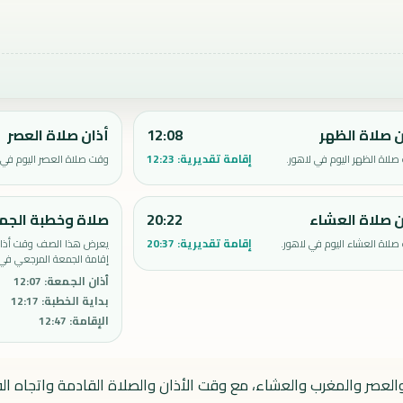
ن صلاة الظهر
12:08
أذان صلاة العصر
إقامة تقديرية:
12:23
لاة الظهر اليوم في لاهور.
وقت صلاة العصر اليوم في 
ن صلاة العشاء
20:22
صلاة وخطبة الجم
إقامة تقديرية:
20:37
لاة العشاء اليوم في لاهور.
يعرض هذا الصف وقت أذان 
إقامة الجمعة المرجعي في 
أذان الجمعة
:
12:07
بداية الخطبة
:
12:17
الإقامة
:
12:47
العصر والمغرب والعشاء، مع وقت الأذان والصلاة القادمة واتجاه الق