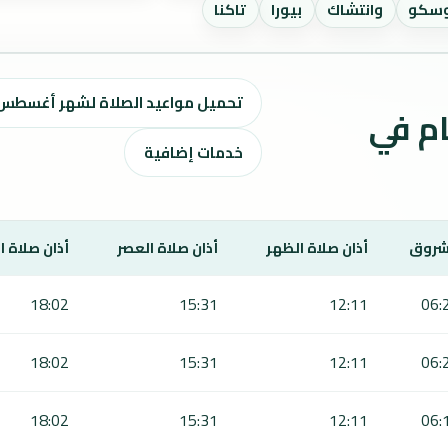
سكو
وانتشاك
بيورا
تاكنا
تحميل مواعيد الصلاة لشهر أغسطس ٢٠٢٦ / صفر 1448 ه
ت الصلاة لمدة 7 أيام في
خدمات إضافية
شروق
أذان صلاة الظهر
أذان صلاة العصر
أذان صلاة 
18:02
15:31
12:11
06:
18:02
15:31
12:11
06:
18:02
15:31
12:11
06: