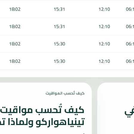
18:02
15:31
12:10
06:
18:02
15:31
12:10
06:
18:02
15:30
12:10
06:
18:02
15:30
12:10
06:
كيف تُحسب المواقيت
في
كيف تُحسب مواقيت ا
تينياهواركو ولماذا ت