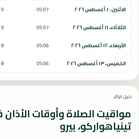
الاثنين، ١٠ أغسطس ٢٠٢٦
05:07
19
الثلاثاء، ١١ أغسطس ٢٠٢٦
05:07
19
الأربعاء، ١٢ أغسطس ٢٠٢٦
05:06
18
الخميس، ١٣ أغسطس ٢٠٢٦
05:06
18
دليل الزائر
مواقيت الصلاة وأوقات الأذان 
تينياهواركو، بيرو