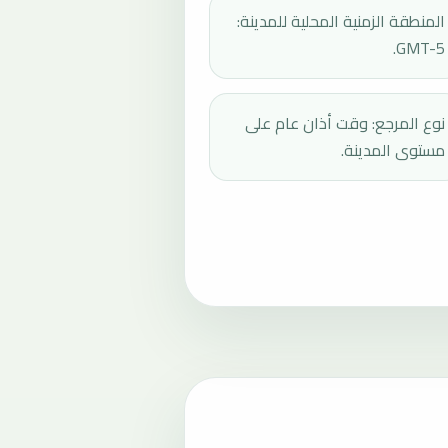
المنطقة الزمنية المحلية للمدينة:
GMT-5.
نوع المرجع: وقت أذان عام على
مستوى المدينة.