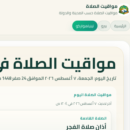
مواقيت الصلاة
مواقيت الصلاة حسب المدينة والدولة
الرئيسية
بيرو
تينياهواركو
مواقيت الصلاة في 
تاريخ اليوم: الجمعة، ٧ أغسطس ٢٠٢٦ الموافق 24 صفر 1448 هـ.
مواقيت الصلاة اليوم
آخر تحديث
:
٧ أغسطس ٢٠٢٦ في ١٢:٠٤ ص
الصلاة القادمة
أذان صلاة الفجر