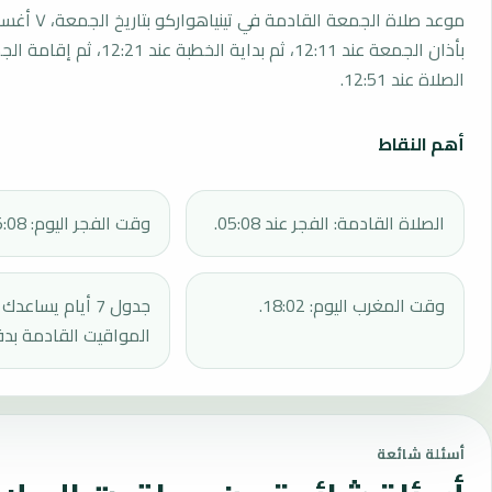
بأذان الجمعة عند 12:11، ثم بداية الخطبة 
الصلاة عند 12:51.
أهم النقاط
الصلاة القادمة: الفجر عند 05:08.
وقت الفجر اليوم: 05:08.
وقت المغرب اليوم: 18:02.
جدول 7 أيام يساع
المواقيت القادمة بدق
أسئلة شائعة