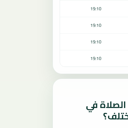
19:10
19:10
19:10
19:10
لصلاة في
ختلف؟