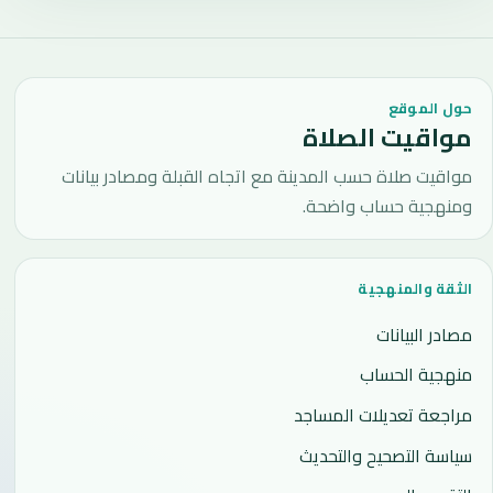
حول الموقع
مواقيت الصلاة
مواقيت صلاة حسب المدينة مع اتجاه القبلة ومصادر بيانات
ومنهجية حساب واضحة.
الثقة والمنهجية
مصادر البيانات
منهجية الحساب
مراجعة تعديلات المساجد
سياسة التصحيح والتحديث