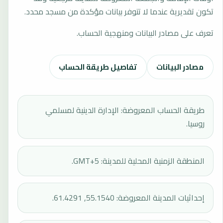
تكون تقديرية عندما لا تتوفر بيانات مؤكدة من مسجد محدد.
تعرف على مصادر البيانات ومنهجية الحساب.
مصادر البيانات
تفاصيل طريقة الحساب
طريقة الحساب المعروضة: الإدارة الدينية لمسلمي
روسيا.
المنطقة الزمنية المحلية للمدينة: GMT+5.
إحداثيات المدينة المعروضة: 55.1540, 61.4291.