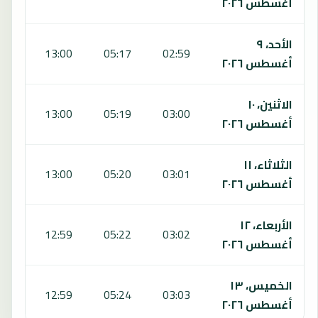
أغسطس ٢٠٢٦
الأحد، ٩
:09
13:00
05:17
02:59
أغسطس ٢٠٢٦
الاثنين، ١٠
:08
13:00
05:19
03:00
أغسطس ٢٠٢٦
الثلاثاء، ١١
:07
13:00
05:20
03:01
أغسطس ٢٠٢٦
الأربعاء، ١٢
:05
12:59
05:22
03:02
أغسطس ٢٠٢٦
الخميس، ١٣
:04
12:59
05:24
03:03
أغسطس ٢٠٢٦