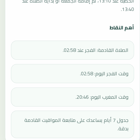
الخطبة عند 13:10، ثم إقامة الجمعة أو بداية الصلاة عند
13:40.
أهم النقاط
الصلاة القادمة: الفجر عند 02:58.
وقت الفجر اليوم: 02:58.
وقت المغرب اليوم: 20:46.
جدول 7 أيام يساعدك على متابعة المواقيت القادمة
بدقة.