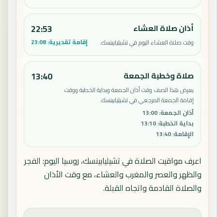
أذان صلاة العشاء
22:53
إقامة تقديرية:
23:08
وقت صلاة العشاء اليوم في تشيليابينسك.
صلاة وخطبة الجمعة
13:40
يعرض هذا الصف وقت أذان الجمعة وبداية الخطبة ووقت
إقامة الجمعة المرجعي في تشيليابينسك.
أذان الجمعة
:
13:00
بداية الخطبة
:
13:10
الإقامة
:
13:40
اعرف مواقيت الصلاة في تشيليابينسك، روسيا اليوم: الفجر
والظهر والعصر والمغرب والعشاء، مع وقت الأذان
والصلاة القادمة واتجاه القبلة.