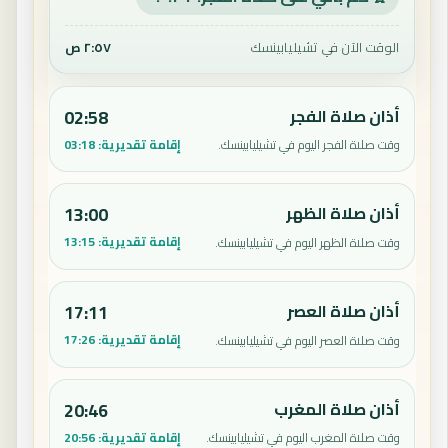
الوقت الآن في تشيليابينسك
٢:٥٧ ص
أذان صلاة الفجر
02:58
إقامة تقديرية:
03:18
وقت صلاة الفجر اليوم في تشيليابينسك.
أذان صلاة الظهر
13:00
إقامة تقديرية:
13:15
وقت صلاة الظهر اليوم في تشيليابينسك.
أذان صلاة العصر
17:11
إقامة تقديرية:
17:26
وقت صلاة العصر اليوم في تشيليابينسك.
أذان صلاة المغرب
20:46
إقامة تقديرية:
20:56
وقت صلاة المغرب اليوم في تشيليابينسك.