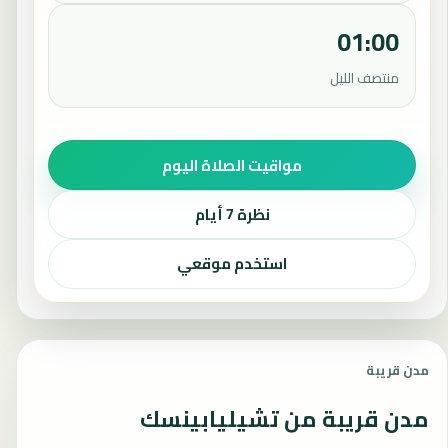
01:00
منتصف الليل
مواقيت الصلاة اليوم
نظرة 7 أيام
استخدم موقعي
مدن قريبة
مدن قريبة من تشيليابينسك