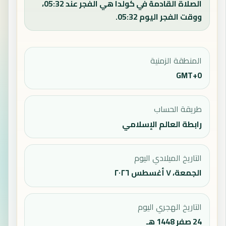
الصلاة القادمة في كولدا هي الفجر عند 05:32،
ووقت الفجر اليوم 05:32.
المنطقة الزمنية
GMT+0
طريقة الحساب
رابطة العالم الإسلامي
التاريخ الميلادي اليوم
الجمعة، ٧ أغسطس ٢٠٢٦
التاريخ الهجري اليوم
24 صفر 1448 هـ