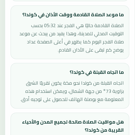
ما موعد الصلاة القادمة ووقت الأذان في كولدا؟
الصلاة القادمة حاليًا هي الفجر عند 05:32 بحسب
التوقيت المحلي للمدينة، وهذا يفيد من يبحث عن موعد
صلاة الفجر اليوم كما يظهر في أعلى الصفحة عداد
يوضح كم تبقى على الأذان القادم.
ما اتجاه القبلة في كولدا؟
اتجاه القبلة من كولدا نحو مكة يكون تقريبًا الشرق
بزاوية 73° من جهة الشمال، ويمكن استخدام هذه
المعلومة مع بوصلة الهاتف للحصول على توجيه أدق.
هل مواقيت الصلاة صالحة لجميع المدن والأحياء
القريبة من كولدا؟