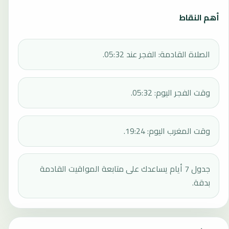
أهم النقاط
الصلاة القادمة: الفجر عند 05:32.
وقت الفجر اليوم: 05:32.
وقت المغرب اليوم: 19:24.
جدول 7 أيام يساعدك على متابعة المواقيت القادمة
بدقة.