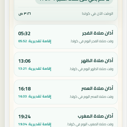
الوقت الآن في كولدا
٣:٢٦ ص
أذان صلاة الفجر
05:32
إقامة تقديرية:
05:52
وقت صلاة الفجر اليوم في كولدا.
أذان صلاة الظهر
13:06
إقامة تقديرية:
13:21
وقت صلاة الظهر اليوم في كولدا.
أذان صلاة العصر
16:18
إقامة تقديرية:
16:33
وقت صلاة العصر اليوم في كولدا.
أذان صلاة المغرب
19:24
إقامة تقديرية:
19:34
وقت صلاة المغرب اليوم في كولدا.