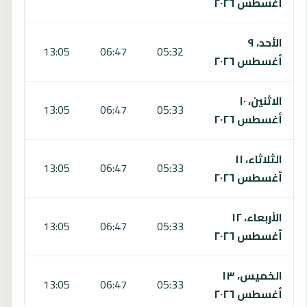
أغسطس ٢٠٢٦
الأحد، ٩
:16
13:05
06:47
05:32
أغسطس ٢٠٢٦
الاثنين، ١٠
:15
13:05
06:47
05:33
أغسطس ٢٠٢٦
الثلاثاء، ١١
:15
13:05
06:47
05:33
أغسطس ٢٠٢٦
الأربعاء، ١٢
:14
13:05
06:47
05:33
أغسطس ٢٠٢٦
الخميس، ١٣
:13
13:05
06:47
05:33
أغسطس ٢٠٢٦