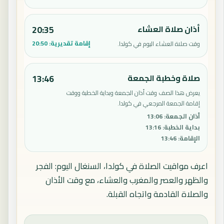
أذان صلاة العشاء
20:35
إقامة تقديرية:
20:50
وقت صلاة العشاء اليوم في كولدا.
صلاة وخطبة الجمعة
13:46
يعرض هذا الصف وقت أذان الجمعة وبداية الخطبة ووقت
إقامة الجمعة المرجعي في كولدا.
أذان الجمعة
:
13:06
بداية الخطبة
:
13:16
الإقامة
:
13:46
اعرف مواقيت الصلاة في كولدا، السنغال اليوم: الفجر
والظهر والعصر والمغرب والعشاء، مع وقت الأذان
والصلاة القادمة واتجاه القبلة.