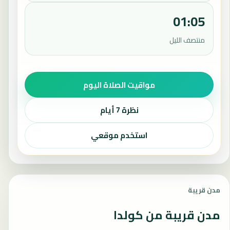
01:05
منتصف الليل
مواقيت الصلاة اليوم
نظرة 7 أيام
استخدم موقعي
مدن قريبة
مدن قريبة من كولدا