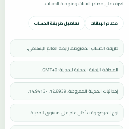
تعرف على مصادر البيانات ومنهجية الحساب.
مصادر البيانات
تفاصيل طريقة الحساب
طريقة الحساب المعروضة: رابطة العالم الإسلامي.
المنطقة الزمنية المحلية للمدينة: GMT+0.
إحداثيات المدينة المعروضة: 12.8939, -14.9413.
نوع المرجع: وقت أذان عام على مستوى المدينة.