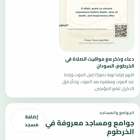
دعاء وذكر مع مواقيت الصلاة في
الخرطوم، السودان
اللهم ارزقنا توبة نصوحًا قبل الموت وراحة
عند الموت ومغفرة بعد الموت. وذكّر فإن
الذكرى تنفع المؤمنين.
الجوامع والمساجد
إضافة
جوامع ومساجد معروفة في
مسجد
الخرطوم