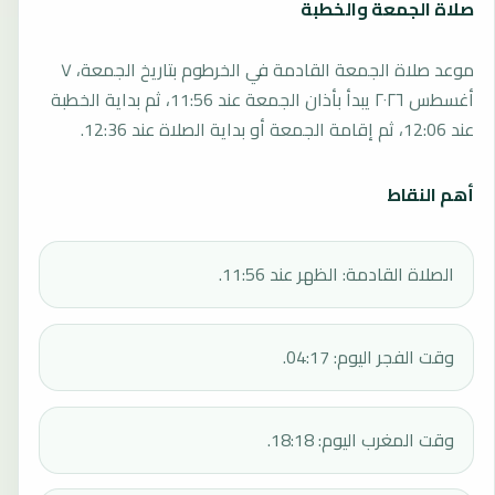
صلاة الجمعة والخطبة
موعد صلاة الجمعة القادمة في الخرطوم بتاريخ الجمعة، ٧
أغسطس ٢٠٢٦ يبدأ بأذان الجمعة عند 11:56، ثم بداية الخطبة
عند 12:06، ثم إقامة الجمعة أو بداية الصلاة عند 12:36.
أهم النقاط
الصلاة القادمة: الظهر عند 11:56.
وقت الفجر اليوم: 04:17.
وقت المغرب اليوم: 18:18.