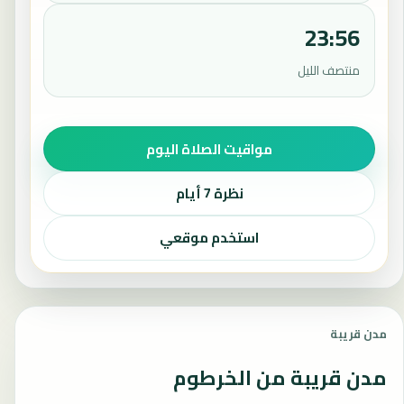
23:56
منتصف الليل
مواقيت الصلاة اليوم
نظرة 7 أيام
استخدم موقعي
مدن قريبة
مدن قريبة من الخرطوم