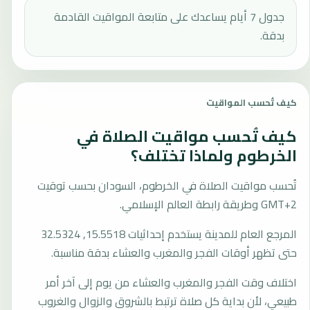
جدول 7 أيام يساعدك على متابعة المواقيت القادمة
بدقة.
كيف تُحسب المواقيت
كيف تُحسب مواقيت الصلاة في
الخرطوم ولماذا تختلف؟
تُحسب مواقيت الصلاة في الخرطوم، السودان بحسب توقيت
GMT+2 وطريقة رابطة العالم الإسلامي.
المرجع العام للمدينة يستخدم إحداثيات 15.5518, 32.5324
حتى تظهر أوقات الفجر والمغرب والعشاء بدقة مناسبة.
اختلاف وقت الفجر والمغرب والعشاء من يوم إلى آخر أمر
طبيعي، لأن بداية كل صلاة ترتبط بالشروق والزوال والغروب