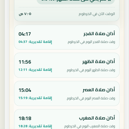
الوقت الآن في الخرطوم
٧:٠٥ ص
أذان صلاة الفجر
04:17
إقامة تقديرية:
04:37
وقت صلاة الفجر اليوم في الخرطوم.
أذان صلاة الظهر
11:56
إقامة تقديرية:
12:11
وقت صلاة الظهر اليوم في الخرطوم.
أذان صلاة العصر
15:04
إقامة تقديرية:
15:19
وقت صلاة العصر اليوم في الخرطوم.
أذان صلاة المغرب
18:18
إقامة تقديرية:
18:28
وقت صلاة المغرب اليوم في الخرطوم.