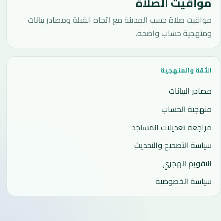
مواقيت الصلاة
مواقيت صلاة حسب المدينة مع اتجاه القبلة ومصادر بيانات
ومنهجية حساب واضحة.
الثقة والمنهجية
مصادر البيانات
منهجية الحساب
مراجعة تعديلات المساجد
سياسة التصحيح والتحديث
التقويم الهجري
سياسة الخصوصية