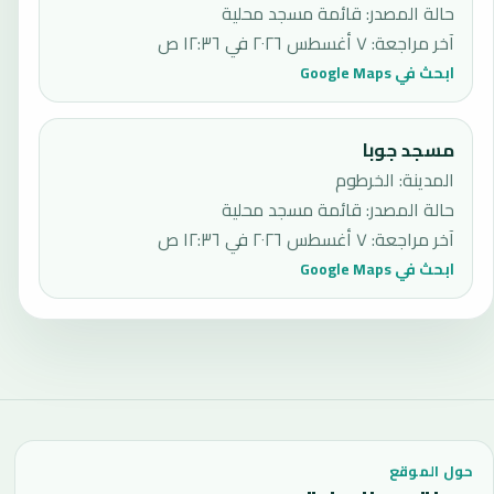
حالة المصدر
:
قائمة مسجد محلية
آخر مراجعة
:
٧ أغسطس ٢٠٢٦ في ١٢:٣٦ ص
ابحث في Google Maps
مسجد جوبا
المدينة: الخرطوم
حالة المصدر
:
قائمة مسجد محلية
آخر مراجعة
:
٧ أغسطس ٢٠٢٦ في ١٢:٣٦ ص
ابحث في Google Maps
حول الموقع