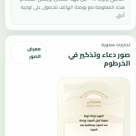
هذه المعلومة مع بوصلة الهاتف للحصول على توجيه
أدق.
تذكيرات مصورة
معرض
صور دعاء وتذكير في
الصور
الخرطوم