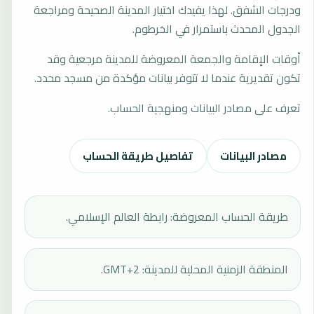
ودرجات الشفق. لهذا يفيدك اختيار المدينة الصحيحة ومراجعة
الجدول المحدث باستمرار في الخرطوم.
أوقات الإقامة والجمعة المعروضة للمدينة مرجعية وقد
تكون تقديرية عندما لا تتوفر بيانات مؤكدة من مسجد محدد.
تعرف على مصادر البيانات ومنهجية الحساب.
مصادر البيانات
تفاصيل طريقة الحساب
طريقة الحساب المعروضة: رابطة العالم الإسلامي.
المنطقة الزمنية المحلية للمدينة: GMT+2.