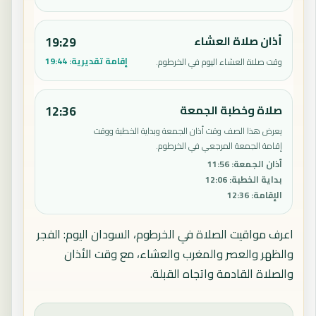
أذان صلاة العشاء
19:29
إقامة تقديرية:
19:44
وقت صلاة العشاء اليوم في الخرطوم.
صلاة وخطبة الجمعة
12:36
يعرض هذا الصف وقت أذان الجمعة وبداية الخطبة ووقت
إقامة الجمعة المرجعي في الخرطوم.
أذان الجمعة
:
11:56
بداية الخطبة
:
12:06
الإقامة
:
12:36
اعرف مواقيت الصلاة في الخرطوم، السودان اليوم: الفجر
والظهر والعصر والمغرب والعشاء، مع وقت الأذان
والصلاة القادمة واتجاه القبلة.