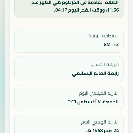
الصلاة القادمة في الخرطوم هي الظهر عند
11:56، ووقت الفجر اليوم 04:17.
المنطقة الزمنية
GMT+2
طريقة الحساب
رابطة العالم الإسلامي
التاريخ الميلادي اليوم
الجمعة، ٧ أغسطس ٢٠٢٦
التاريخ الهجري اليوم
24 صفر 1448 هـ