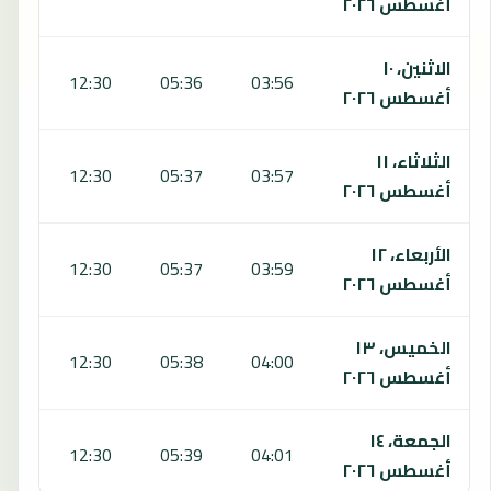
أغسطس ٢٠٢٦
الاثنين، ١٠
:19
12:30
05:36
03:56
أغسطس ٢٠٢٦
الثلاثاء، ١١
:19
12:30
05:37
03:57
أغسطس ٢٠٢٦
الأربعاء، ١٢
:18
12:30
05:37
03:59
أغسطس ٢٠٢٦
الخميس، ١٣
:18
12:30
05:38
04:00
أغسطس ٢٠٢٦
الجمعة، ١٤
:17
12:30
05:39
04:01
أغسطس ٢٠٢٦