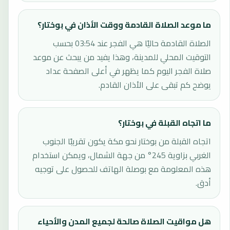
ما موعد الصلاة القادمة ووقت الأذان في بوختار؟
الصلاة القادمة حاليًا هي الفجر عند 03:54 بحسب
التوقيت المحلي للمدينة، وهذا يفيد من يبحث عن موعد
صلاة الفجر اليوم كما يظهر في أعلى الصفحة عداد
يوضح كم تبقى على الأذان القادم.
ما اتجاه القبلة في بوختار؟
اتجاه القبلة من بوختار نحو مكة يكون تقريبًا الجنوب
الغربي بزاوية 245° من جهة الشمال، ويمكن استخدام
هذه المعلومة مع بوصلة الهاتف للحصول على توجيه
أدق.
هل مواقيت الصلاة صالحة لجميع المدن والأحياء