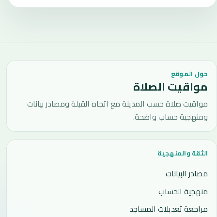
حول الموقع
مواقيت الصلاة
مواقيت صلاة حسب المدينة مع اتجاه القبلة ومصادر بيانات
ومنهجية حساب واضحة.
الثقة والمنهجية
مصادر البيانات
منهجية الحساب
مراجعة تعديلات المساجد