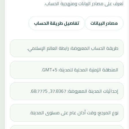
تعرف على مصادر البيانات ومنهجية الحساب.
مصادر البيانات
تفاصيل طريقة الحساب
طريقة الحساب المعروضة: رابطة العالم الإسلامي.
المنطقة الزمنية المحلية للمدينة: GMT+5.
إحداثيات المدينة المعروضة: 37.8367, 68.7775.
نوع المرجع: وقت أذان عام على مستوى المدينة.