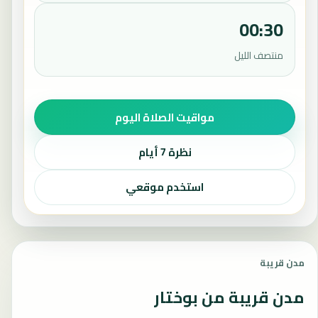
00:30
منتصف الليل
مواقيت الصلاة اليوم
نظرة 7 أيام
استخدم موقعي
مدن قريبة
مدن قريبة من بوختار