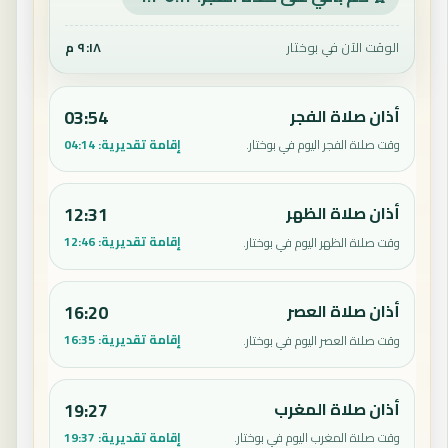
الوقت الآن في بوختار
٩:١٨ م
أذان صلاة الفجر
03:54
إقامة تقديرية:
04:14
وقت صلاة الفجر اليوم في بوختار.
أذان صلاة الظهر
12:31
إقامة تقديرية:
12:46
وقت صلاة الظهر اليوم في بوختار.
أذان صلاة العصر
16:20
إقامة تقديرية:
16:35
وقت صلاة العصر اليوم في بوختار.
أذان صلاة المغرب
19:27
إقامة تقديرية:
19:37
وقت صلاة المغرب اليوم في بوختار.