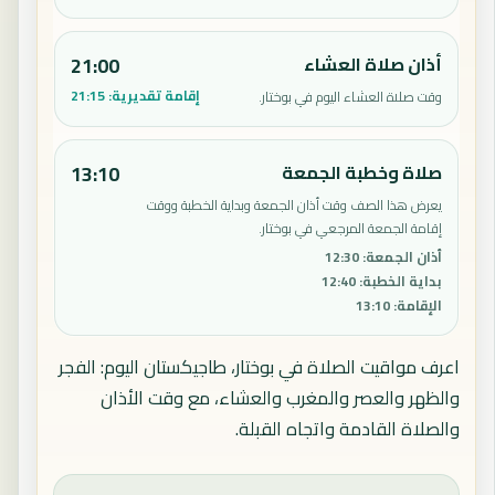
أذان صلاة العشاء
21:00
إقامة تقديرية:
21:15
وقت صلاة العشاء اليوم في بوختار.
صلاة وخطبة الجمعة
13:10
يعرض هذا الصف وقت أذان الجمعة وبداية الخطبة ووقت
إقامة الجمعة المرجعي في بوختار.
أذان الجمعة
:
12:30
بداية الخطبة
:
12:40
الإقامة
:
13:10
اعرف مواقيت الصلاة في بوختار، طاجيكستان اليوم: الفجر
والظهر والعصر والمغرب والعشاء، مع وقت الأذان
والصلاة القادمة واتجاه القبلة.