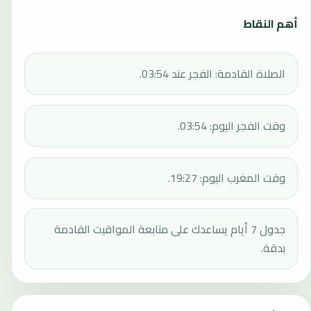
أهم النقاط
الصلاة القادمة: الفجر عند 03:54.
وقت الفجر اليوم: 03:54.
وقت المغرب اليوم: 19:27.
جدول 7 أيام يساعدك على متابعة المواقيت القادمة
بدقة.