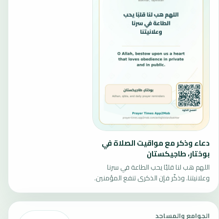
دعاء وذكر مع مواقيت الصلاة في
بوختار، طاجيكستان
اللهم هب لنا قلبًا يحب الطاعة في سرنا
وعلانيتنا. وذكّر فإن الذكرى تنفع المؤمنين.
الجوامع والمساجد