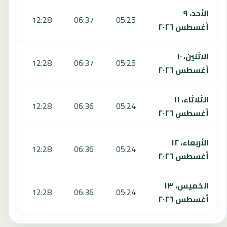
الأحد، ٩
:48
12:28
06:37
05:25
أغسطس ٢٠٢٦
الاثنين، ١٠
:48
12:28
06:37
05:25
أغسطس ٢٠٢٦
الثلاثاء، ١١
:48
12:28
06:36
05:24
أغسطس ٢٠٢٦
الأربعاء، ١٢
:48
12:28
06:36
05:24
أغسطس ٢٠٢٦
الخميس، ١٣
:48
12:28
06:36
05:24
أغسطس ٢٠٢٦