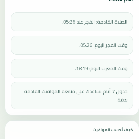
الصلاة القادمة: الفجر عند 05:26.
وقت الفجر اليوم: 05:26.
وقت المغرب اليوم: 18:19.
جدول 7 أيام يساعدك على متابعة المواقيت القادمة
بدقة.
كيف تُحسب المواقيت