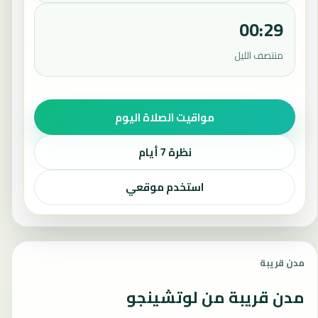
00:29
منتصف الليل
مواقيت الصلاة اليوم
نظرة 7 أيام
استخدم موقعي
مدن قريبة
مدن قريبة من لوتشينجو