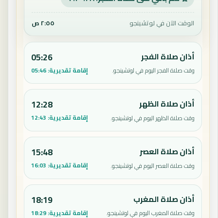
الوقت الآن في لوتشينجو
٢:٥٥ ص
أذان صلاة الفجر
05:26
إقامة تقديرية:
05:46
وقت صلاة الفجر اليوم في لوتشينجو.
أذان صلاة الظهر
12:28
إقامة تقديرية:
12:43
وقت صلاة الظهر اليوم في لوتشينجو.
أذان صلاة العصر
15:48
إقامة تقديرية:
16:03
وقت صلاة العصر اليوم في لوتشينجو.
أذان صلاة المغرب
18:19
إقامة تقديرية:
18:29
وقت صلاة المغرب اليوم في لوتشينجو.