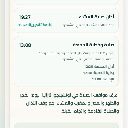
أذان صلاة العشاء
19:27
إقامة تقديرية:
19:42
وقت صلاة العشاء اليوم في لوتشينجو.
صلاة وخطبة الجمعة
13:08
يعرض هذا الصف وقت أذان الجمعة وبداية الخطبة ووقت
إقامة الجمعة المرجعي في لوتشينجو.
أذان الجمعة
:
12:28
بداية الخطبة
:
12:38
الإقامة
:
13:08
اعرف مواقيت الصلاة في لوتشينجو، تنزانيا اليوم: الفجر
والظهر والعصر والمغرب والعشاء، مع وقت الأذان
والصلاة القادمة واتجاه القبلة.