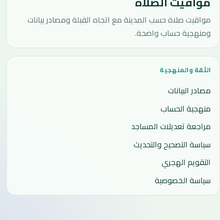
مواقيت الصلاة
مواقيت صلاة حسب المدينة مع اتجاه القبلة ومصادر بيانات
ومنهجية حساب واضحة.
الثقة والمنهجية
مصادر البيانات
منهجية الحساب
مراجعة تعديلات المساجد
سياسة التصحيح والتحديث
التقويم الهجري
سياسة الخصوصية