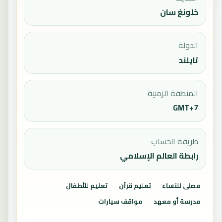
خلونغ سان
الدولة
تايلند
المنطقة الزمنية
GMT+7
طريقة الحساب
رابطة العالم الإسلامي
مصلى للنساء
تعليم قرآن
تعليم للأطفال
مدرسة أو معهد
مواقف سيارات