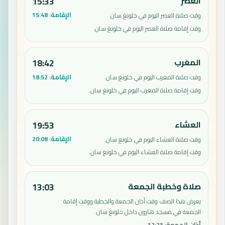
العصر
15:33
الإقامة:
15:48
وقت صلاة العصر اليوم في خلونغ سان.
وقت إقامة صلاة العصر اليوم في خلونغ سان.
المغرب
18:42
الإقامة:
18:52
وقت صلاة المغرب اليوم في خلونغ سان.
وقت إقامة صلاة المغرب اليوم في خلونغ سان.
العشاء
19:53
الإقامة:
20:08
وقت صلاة العشاء اليوم في خلونغ سان.
وقت إقامة صلاة العشاء اليوم في خلونغ سان.
صلاة وخطبة الجمعة
13:03
يعرض هذا الصف وقت أذان الجمعة والخطبة ووقت إقامة
الجمعة في مسجد هارون داخل خلونغ سان.
أذان الجمعة
:
12:23