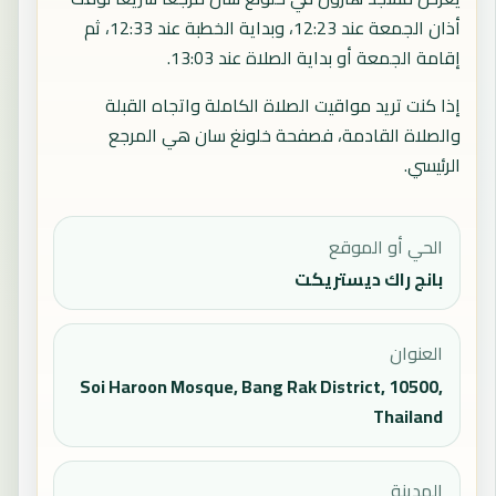
أذان الجمعة عند 12:23، وبداية الخطبة عند 12:33، ثم
إقامة الجمعة أو بداية الصلاة عند 13:03.
إذا كنت تريد مواقيت الصلاة الكاملة واتجاه القبلة
والصلاة القادمة، فصفحة
خلونغ سان
هي المرجع
الرئيسي.
الحي أو الموقع
بانج راك ديستريكت
العنوان
Soi Haroon Mosque, Bang Rak District, 10500,
Thailand
المدينة