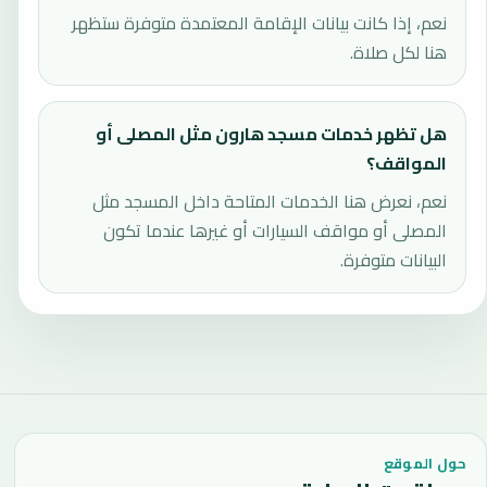
نعم، إذا كانت بيانات الإقامة المعتمدة متوفرة ستظهر
هنا لكل صلاة.
هل تظهر خدمات مسجد هارون مثل المصلى أو
المواقف؟
نعم، نعرض هنا الخدمات المتاحة داخل المسجد مثل
المصلى أو مواقف السيارات أو غيرها عندما تكون
البيانات متوفرة.
حول الموقع