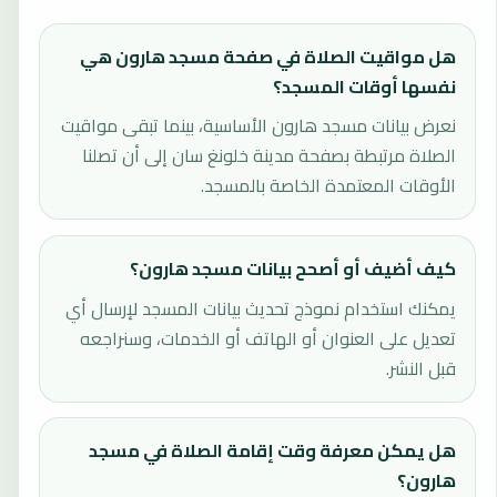
هل مواقيت الصلاة في صفحة مسجد هارون هي
نفسها أوقات المسجد؟
نعرض بيانات مسجد هارون الأساسية، بينما تبقى مواقيت
الصلاة مرتبطة بصفحة مدينة خلونغ سان إلى أن تصلنا
الأوقات المعتمدة الخاصة بالمسجد.
كيف أضيف أو أصحح بيانات مسجد هارون؟
يمكنك استخدام نموذج تحديث بيانات المسجد لإرسال أي
تعديل على العنوان أو الهاتف أو الخدمات، وسنراجعه
قبل النشر.
هل يمكن معرفة وقت إقامة الصلاة في مسجد
هارون؟