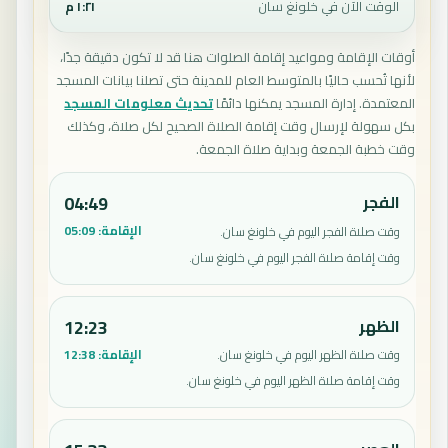
الوقت الآن في خلونغ سان
١:٢١ م
أوقات الإقامة ومواعيد إقامة الصلوات هنا قد لا تكون دقيقة جدًا،
لأنها تُحسب حاليًا بالمتوسط العام للمدينة حتى تصلنا بيانات المسجد
المعتمدة. إدارة المسجد يمكنها دائمًا
تحديث معلومات المسجد
بكل سهولة لإرسال وقت إقامة الصلاة الصحيح لكل صلاة، وكذلك
وقت خطبة الجمعة وبداية صلاة الجمعة.
الفجر
04:49
الإقامة:
05:09
وقت صلاة الفجر اليوم في خلونغ سان.
وقت إقامة صلاة الفجر اليوم في خلونغ سان.
الظهر
12:23
الإقامة:
12:38
وقت صلاة الظهر اليوم في خلونغ سان.
وقت إقامة صلاة الظهر اليوم في خلونغ سان.