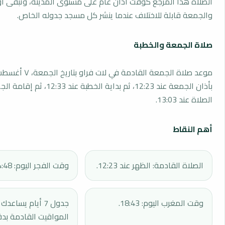
الصلاة هذا المرجع كوقت أذان عام على مستوى المدينة، وتبقى أو
والجمعة قابلة للاختلاف عندما ينشر كل مسجد جدوله الخاص.
صلاة الجمعة والخطبة
بأذان الجمعة عند 12:23، ثم بداية الخطبة 
الصلاة عند 13:03.
أهم النقاط
الصلاة القادمة: الظهر عند 12:23.
وقت الفجر اليوم: 04:48.
وقت المغرب اليوم: 18:43.
جدول 7 أيام يساع
المواقيت القادمة بدق