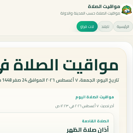
مواقيت الصلاة
مواقيت الصلاة حسب المدينة والدولة
الرئيسية
تايلند
لات فراو
مواقيت الصلاة في 
تاريخ اليوم: الجمعة، ٧ أغسطس ٢٠٢٦ الموافق 24 صفر 1448 هـ.
مواقيت الصلاة اليوم
آخر تحديث
:
٧ أغسطس ٢٠٢٦ في ١٢:٢٣ ص
الصلاة القادمة
أذان صلاة الظهر