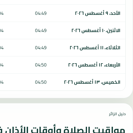
الأحد، ٩ أغسطس ٢٠٢٦
04:49
04
الاثنين، ١٠ أغسطس ٢٠٢٦
04:49
04
الثلاثاء، ١١ أغسطس ٢٠٢٦
04:49
04
الأربعاء، ١٢ أغسطس ٢٠٢٦
04:50
04
الخميس، ١٣ أغسطس ٢٠٢٦
04:50
04
دليل الزائر
مواقيت الصلاة وأوقات الأذان ف