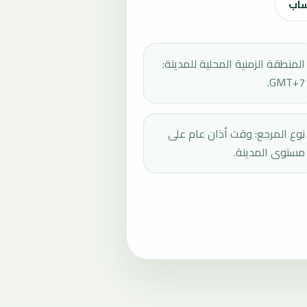
ساب
المنطقة الزمنية المحلية للمدينة:
GMT+7.
نوع المرجع: وقت أذان عام على
مستوى المدينة.