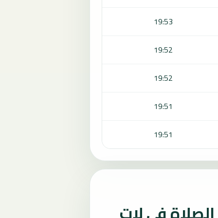
19:53
19:52
19:52
19:51
19:51
لصلاة في لات