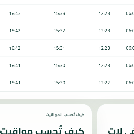
18:43
15:33
12:23
06:
18:42
15:32
12:23
06:
18:42
15:31
12:23
06:
18:41
15:30
12:23
06:
18:41
15:30
12:22
06:
كيف تُحسب المواقيت
ي لات
كيف تُحسب مواقيت ا