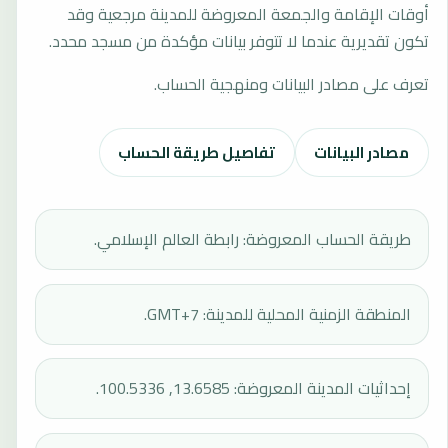
أوقات الإقامة والجمعة المعروضة للمدينة مرجعية وقد
تكون تقديرية عندما لا تتوفر بيانات مؤكدة من مسجد محدد.
تعرف على مصادر البيانات ومنهجية الحساب.
مصادر البيانات
تفاصيل طريقة الحساب
طريقة الحساب المعروضة: رابطة العالم الإسلامي.
المنطقة الزمنية المحلية للمدينة: GMT+7.
إحداثيات المدينة المعروضة: 13.6585, 100.5336.