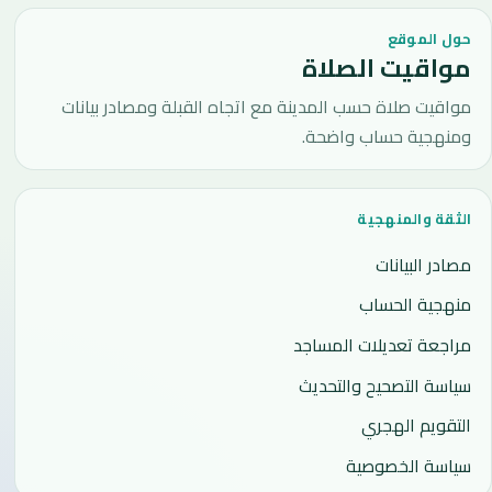
حول الموقع
مواقيت الصلاة
مواقيت صلاة حسب المدينة مع اتجاه القبلة ومصادر بيانات
ومنهجية حساب واضحة.
الثقة والمنهجية
مصادر البيانات
منهجية الحساب
مراجعة تعديلات المساجد
سياسة التصحيح والتحديث
التقويم الهجري
سياسة الخصوصية