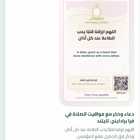
دعاء وذكر مع مواقيت الصلاة في
فرا براداينج، تايلند
اللهم ارزقنا قلبًا يحب الطاعة عند كل أذان.
وذكّر فإن الذكرى تنفع المؤمنين.