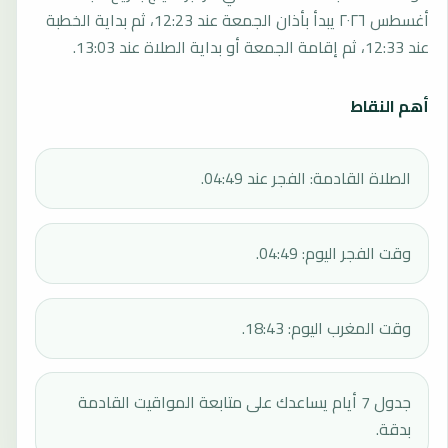
أغسطس ٢٠٢٦ يبدأ بأذان الجمعة عند 12:23، ثم بداية الخطبة
عند 12:33، ثم إقامة الجمعة أو بداية الصلاة عند 13:03.
أهم النقاط
الصلاة القادمة: الفجر عند 04:49.
وقت الفجر اليوم: 04:49.
وقت المغرب اليوم: 18:43.
جدول 7 أيام يساعدك على متابعة المواقيت القادمة
بدقة.