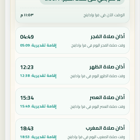
الوقت الآن في فرا براداينج
١١:٥٣ م
أذان صلاة الفجر
04:49
إقامة تقديرية:
05:09
وقت صلاة الفجر اليوم في فرا براداينج.
أذان صلاة الظهر
12:23
إقامة تقديرية:
12:38
وقت صلاة الظهر اليوم في فرا براداينج.
أذان صلاة العصر
15:34
إقامة تقديرية:
15:49
وقت صلاة العصر اليوم في فرا براداينج.
أذان صلاة المغرب
18:43
إقامة تقديرية:
18:53
وقت صلاة المغرب اليوم في فرا براداينج.