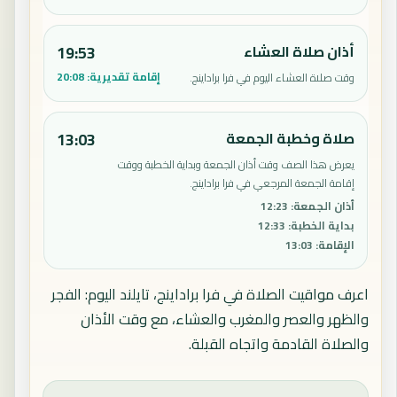
أذان صلاة العشاء
19:53
إقامة تقديرية:
20:08
وقت صلاة العشاء اليوم في فرا براداينج.
صلاة وخطبة الجمعة
13:03
يعرض هذا الصف وقت أذان الجمعة وبداية الخطبة ووقت
إقامة الجمعة المرجعي في فرا براداينج.
أذان الجمعة
:
12:23
بداية الخطبة
:
12:33
الإقامة
:
13:03
اعرف مواقيت الصلاة في فرا براداينج، تايلند اليوم: الفجر
والظهر والعصر والمغرب والعشاء، مع وقت الأذان
والصلاة القادمة واتجاه القبلة.