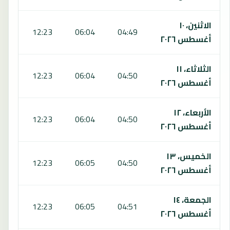
الاثنين، ١٠
:33
12:23
06:04
04:49
أغسطس ٢٠٢٦
الثلاثاء، ١١
:32
12:23
06:04
04:50
أغسطس ٢٠٢٦
الأربعاء، ١٢
:31
12:23
06:04
04:50
أغسطس ٢٠٢٦
الخميس، ١٣
:30
12:23
06:05
04:50
أغسطس ٢٠٢٦
الجمعة، ١٤
:29
12:23
06:05
04:51
أغسطس ٢٠٢٦