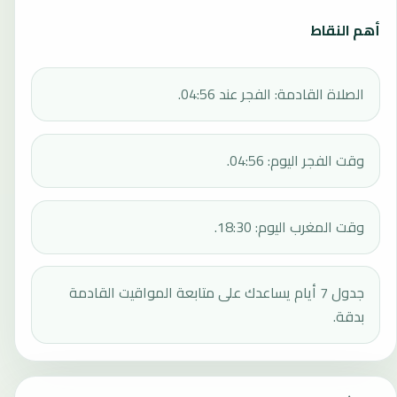
أهم النقاط
الصلاة القادمة: الفجر عند 04:56.
وقت الفجر اليوم: 04:56.
وقت المغرب اليوم: 18:30.
جدول 7 أيام يساعدك على متابعة المواقيت القادمة
بدقة.