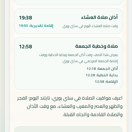
أذان صلاة العشاء
19:38
إقامة تقديرية:
19:53
وقت صلاة العشاء اليوم في ساي بوري.
صلاة وخطبة الجمعة
12:58
يعرض هذا الصف وقت أذان الجمعة وبداية الخطبة ووقت
إقامة الجمعة المرجعي في ساي بوري.
أذان الجمعة
:
12:18
بداية الخطبة
:
12:28
الإقامة
:
12:58
اعرف مواقيت الصلاة في ساي بوري، تايلند اليوم: الفجر
والظهر والعصر والمغرب والعشاء، مع وقت الأذان
والصلاة القادمة واتجاه القبلة.