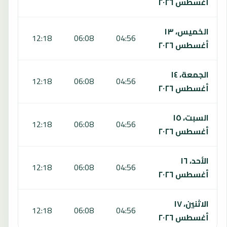
أغسطس ٢٠٢٦
الخميس، ١٣
:34
12:18
06:08
04:56
أغسطس ٢٠٢٦
الجمعة، ١٤
:33
12:18
06:08
04:56
أغسطس ٢٠٢٦
السبت، ١٥
:33
12:18
06:08
04:56
أغسطس ٢٠٢٦
الأحد، ١٦
:32
12:18
06:08
04:56
أغسطس ٢٠٢٦
الاثنين، ١٧
:31
12:18
06:08
04:56
أغسطس ٢٠٢٦