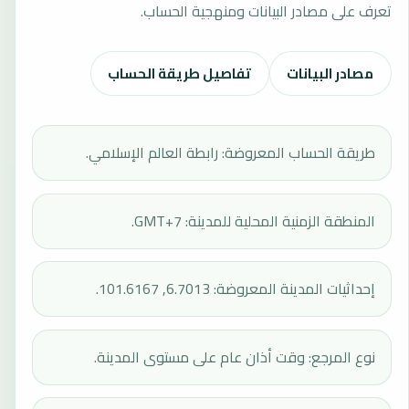
تعرف على مصادر البيانات ومنهجية الحساب.
مصادر البيانات
تفاصيل طريقة الحساب
طريقة الحساب المعروضة: رابطة العالم الإسلامي.
المنطقة الزمنية المحلية للمدينة: GMT+7.
إحداثيات المدينة المعروضة: 6.7013, 101.6167.
نوع المرجع: وقت أذان عام على مستوى المدينة.