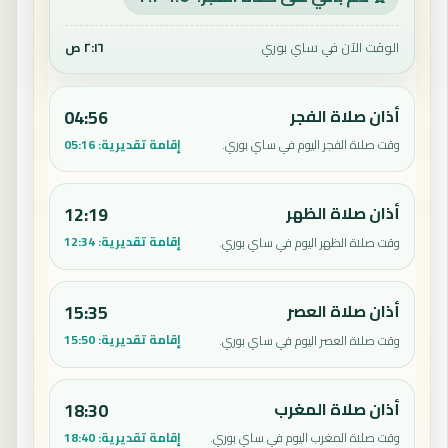
الوقت الآن في ساي بوري
٢:١٦ ص
أذان صلاة الفجر
04:56
إقامة تقديرية:
05:16
وقت صلاة الفجر اليوم في ساي بوري.
أذان صلاة الظهر
12:19
إقامة تقديرية:
12:34
وقت صلاة الظهر اليوم في ساي بوري.
أذان صلاة العصر
15:35
إقامة تقديرية:
15:50
وقت صلاة العصر اليوم في ساي بوري.
أذان صلاة المغرب
18:30
إقامة تقديرية:
18:40
وقت صلاة المغرب اليوم في ساي بوري.