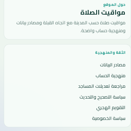
حول الموقع
مواقيت الصلاة
مواقيت صلاة حسب المدينة مع اتجاه القبلة ومصادر بيانات
ومنهجية حساب واضحة.
الثقة والمنهجية
مصادر البيانات
منهجية الحساب
مراجعة تعديلات المساجد
سياسة التصحيح والتحديث
التقويم الهجري
سياسة الخصوصية