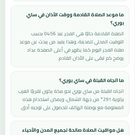
ما موعد الصلاة القادمة ووقت الأذان في ساي
بوري؟
الصلاة القادمة حاليًا هي الفجر عند 04:56 بحسب
التوقيت المحلي للمدينة، وهذا يفيد من يبحث عن موعد
صلاة الفجر اليوم كما يظهر في أعلى الصفحة عداد
يوضح كم تبقى على الأذان القادم.
ما اتجاه القبلة في ساي بوري؟
اتجاه القبلة من ساي بوري نحو مكة يكون تقريبًا الغرب
بزاوية 291° من جهة الشمال، ويمكن استخدام هذه
المعلومة مع بوصلة الهاتف للحصول على توجيه أدق.
هل مواقيت الصلاة صالحة لجميع المدن والأحياء