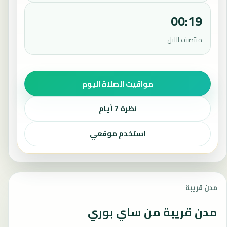
00:19
منتصف الليل
مواقيت الصلاة اليوم
نظرة 7 أيام
استخدم موقعي
مدن قريبة
مدن قريبة من ساي بوري