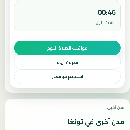
00:46
منتصف الليل
مواقيت الصلاة اليوم
نظرة 7 أيام
استخدم موقعي
مدن أخرى
مدن أخرى في تونغا