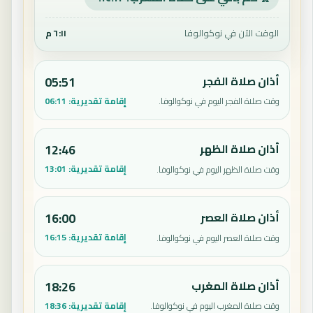
الوقت الآن في نوكوالوفا
٦:١١ م
أذان صلاة الفجر
05:51
إقامة تقديرية:
06:11
وقت صلاة الفجر اليوم في نوكوالوفا.
أذان صلاة الظهر
12:46
إقامة تقديرية:
13:01
وقت صلاة الظهر اليوم في نوكوالوفا.
أذان صلاة العصر
16:00
إقامة تقديرية:
16:15
وقت صلاة العصر اليوم في نوكوالوفا.
أذان صلاة المغرب
18:26
إقامة تقديرية:
18:36
وقت صلاة المغرب اليوم في نوكوالوفا.