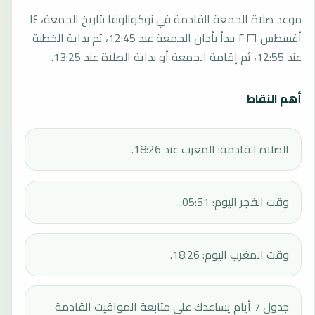
موعد صلاة الجمعة القادمة في نوكوالوفا بتاريخ الجمعة، ١٤
أغسطس ٢٠٢٦ يبدأ بأذان الجمعة عند 12:45، ثم بداية الخطبة
عند 12:55، ثم إقامة الجمعة أو بداية الصلاة عند 13:25.
أهم النقاط
الصلاة القادمة: المغرب عند 18:26.
وقت الفجر اليوم: 05:51.
وقت المغرب اليوم: 18:26.
جدول 7 أيام يساعدك على متابعة المواقيت القادمة