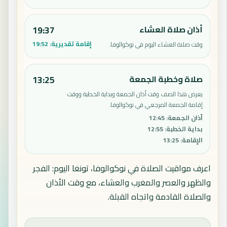
أذان صلاة العشاء
19:37
إقامة تقديرية:
19:52
وقت صلاة العشاء اليوم في نوكوالوفا.
صلاة وخطبة الجمعة
13:25
يعرض هذا الصف وقت أذان الجمعة وبداية الخطبة ووقت
إقامة الجمعة المرجعي في نوكوالوفا.
أذان الجمعة
:
12:45
بداية الخطبة
:
12:55
الإقامة
:
13:25
اعرف مواقيت الصلاة في نوكوالوفا، تونغا اليوم: الفجر
والظهر والعصر والمغرب والعشاء، مع وقت الأذان
والصلاة القادمة واتجاه القبلة.