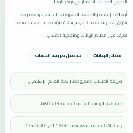
الجدول المحدث باستمرار في نوكوالوفا.
أوقات الإقامة والجمعة المعروضة للمدينة مرجعية وقد
تكون تقديرية عندما لا تتوفر بيانات مؤكدة من مسجد محدد.
تعرف على مصادر البيانات ومنهجية الحساب.
مصادر البيانات
تفاصيل طريقة الحساب
طريقة الحساب المعروضة: رابطة العالم الإسلامي.
المنطقة الزمنية المحلية للمدينة: GMT+13.
إحداثيات المدينة المعروضة: -21.1333, -175.2000.