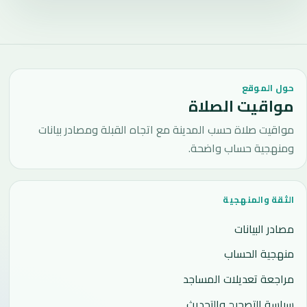
حول الموقع
مواقيت الصلاة
مواقيت صلاة حسب المدينة مع اتجاه القبلة ومصادر بيانات
ومنهجية حساب واضحة.
الثقة والمنهجية
مصادر البيانات
منهجية الحساب
مراجعة تعديلات المساجد
سياسة التصحيح والتحديث