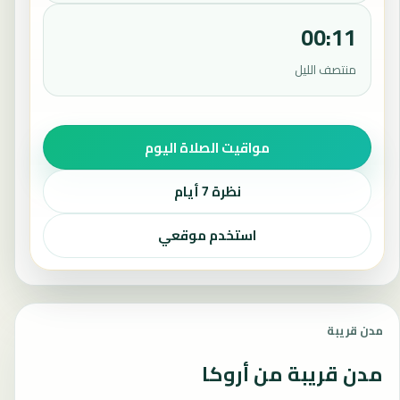
00:11
منتصف الليل
مواقيت الصلاة اليوم
نظرة 7 أيام
استخدم موقعي
مدن قريبة
مدن قريبة من أروكا