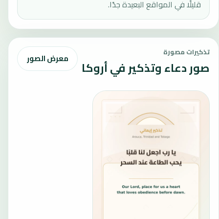
قليلًا في المواقع البعيدة جدًا.
تذكيرات مصورة
معرض الصور
صور دعاء وتذكير في أروكا