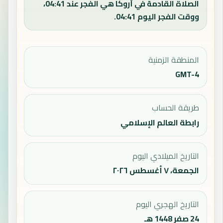
الصلاة القادمة في أروكا هي الفجر عند 04:41،
ووقت الفجر اليوم 04:41.
المنطقة الزمنية
GMT-4
طريقة الحساب
رابطة العالم الإسلامي
التاريخ الميلادي اليوم
الجمعة، ٧ أغسطس ٢٠٢٦
التاريخ الهجري اليوم
24 صفر 1448 هـ