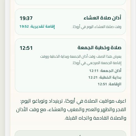
أذان صلاة العشاء
19:37
إقامة تقديرية:
19:52
وقت صلاة العشاء اليوم في أروكا.
صلاة وخطبة الجمعة
12:51
يعرض هذا الصف وقت أذان الجمعة وبداية الخطبة ووقت
إقامة الجمعة المرجعي في أروكا.
أذان الجمعة
:
12:11
بداية الخطبة
:
12:21
الإقامة
:
12:51
اعرف مواقيت الصلاة في أروكا، ترينيداد وتوباغو اليوم:
الفجر والظهر والعصر والمغرب والعشاء، مع وقت الأذان
والصلاة القادمة واتجاه القبلة.