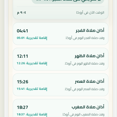
الوقت الآن في أروكا
٩:٠٤ م
أذان صلاة الفجر
04:41
إقامة تقديرية:
05:01
وقت صلاة الفجر اليوم في أروكا.
أذان صلاة الظهر
12:11
إقامة تقديرية:
12:26
وقت صلاة الظهر اليوم في أروكا.
أذان صلاة العصر
15:26
إقامة تقديرية:
15:41
وقت صلاة العصر اليوم في أروكا.
أذان صلاة المغرب
18:27
إقامة تقديرية:
18:37
وقت صلاة المغرب اليوم في أروكا.