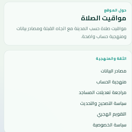
حول الموقع
مواقيت الصلاة
مواقيت صلاة حسب المدينة مع اتجاه القبلة ومصادر بيانات
ومنهجية حساب واضحة.
الثقة والمنهجية
مصادر البيانات
منهجية الحساب
مراجعة تعديلات المساجد
سياسة التصحيح والتحديث
التقويم الهجري
سياسة الخصوصية