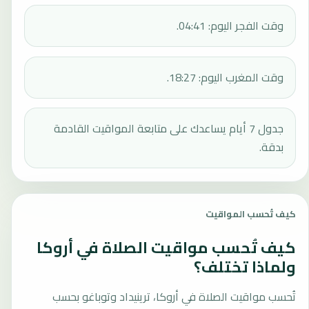
وقت الفجر اليوم: 04:41.
وقت المغرب اليوم: 18:27.
جدول 7 أيام يساعدك على متابعة المواقيت القادمة
بدقة.
كيف تُحسب المواقيت
كيف تُحسب مواقيت الصلاة في أروكا
ولماذا تختلف؟
تُحسب مواقيت الصلاة في أروكا، ترينيداد وتوباغو بحسب