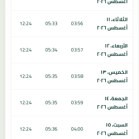
أغسطس ٢٠٢٦
الثلاثاء، ١١
:12
12:24
05:33
03:56
أغسطس ٢٠٢٦
الأربعاء، ١٢
:11
12:24
05:34
03:57
أغسطس ٢٠٢٦
الخميس، ١٣
:11
12:24
05:35
03:58
أغسطس ٢٠٢٦
الجمعة، ١٤
:10
12:24
05:35
03:59
أغسطس ٢٠٢٦
السبت، ١٥
:10
12:24
05:36
04:00
أغسطس ٢٠٢٦