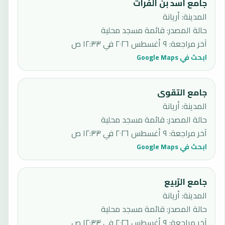
جامع أسد بن الفرات
المدينة: أريانة
حالة المصدر
:
قائمة مسجد محلية
آخر مراجعة
:
٩ أغسطس ٢٠٢٦ في ١٢:٣٣ ص
ابحث في Google Maps
جامع التقوى
المدينة: أريانة
حالة المصدر
:
قائمة مسجد محلية
آخر مراجعة
:
٩ أغسطس ٢٠٢٦ في ١٢:٣٣ ص
ابحث في Google Maps
جامع الرّبيع
المدينة: أريانة
حالة المصدر
:
قائمة مسجد محلية
آخر مراجعة
:
٩ أغسطس ٢٠٢٦ في ١٢:٣٣ ص