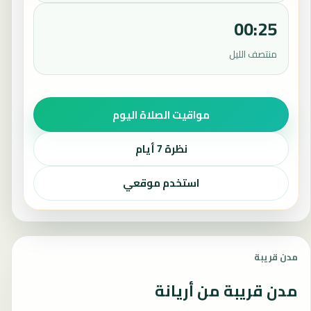
00:25
منتصف الليل
مواقيت الصلاة اليوم
نظرة 7 أيام
استخدم موقعي
مدن قريبة
مدن قريبة من أريانة