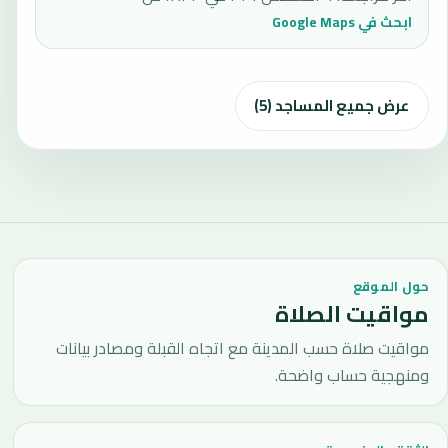
ابحث في Google Maps
عرض جميع المساجد (5)
حول الموقع
مواقيت الصلاة
مواقيت صلاة حسب المدينة مع اتجاه القبلة ومصادر بيانات
ومنهجية حساب واضحة.