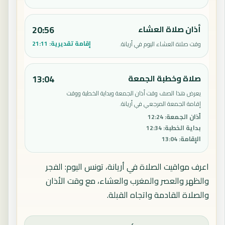
أذان صلاة العشاء
20:56
إقامة تقديرية:
21:11
وقت صلاة العشاء اليوم في أريانة.
صلاة وخطبة الجمعة
13:04
يعرض هذا الصف وقت أذان الجمعة وبداية الخطبة ووقت
إقامة الجمعة المرجعي في أريانة.
أذان الجمعة
:
12:24
بداية الخطبة
:
12:34
الإقامة
:
13:04
اعرف مواقيت الصلاة في أريانة، تونس اليوم: الفجر
والظهر والعصر والمغرب والعشاء، مع وقت الأذان
والصلاة القادمة واتجاه القبلة.