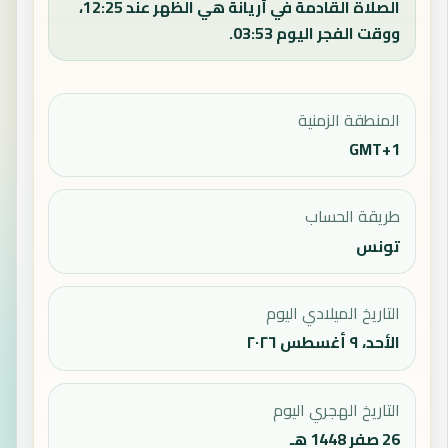
الصلاة القادمة في أريانة هي الظهر عند 12:25،
ووقت الفجر اليوم 03:53.
المنطقة الزمنية
GMT+1
طريقة الحساب
تونس
التاريخ الميلادي اليوم
الأحد، ٩ أغسطس ٢٠٢٦
التاريخ الهجري اليوم
26 صفر 1448 هـ