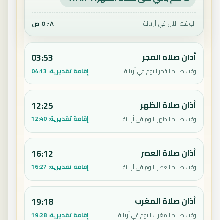
الوقت الآن في أريانة
٥:٠٨ ص
أذان صلاة الفجر
03:53
إقامة تقديرية:
04:13
وقت صلاة الفجر اليوم في أريانة.
أذان صلاة الظهر
12:25
إقامة تقديرية:
12:40
وقت صلاة الظهر اليوم في أريانة.
أذان صلاة العصر
16:12
إقامة تقديرية:
16:27
وقت صلاة العصر اليوم في أريانة.
أذان صلاة المغرب
19:18
إقامة تقديرية:
19:28
وقت صلاة المغرب اليوم في أريانة.