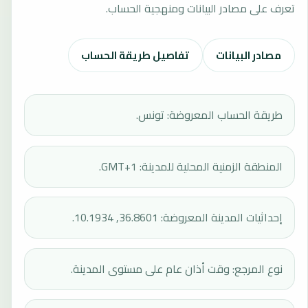
تعرف على مصادر البيانات ومنهجية الحساب.
مصادر البيانات
تفاصيل طريقة الحساب
طريقة الحساب المعروضة: تونس.
المنطقة الزمنية المحلية للمدينة: GMT+1.
إحداثيات المدينة المعروضة: 36.8601, 10.1934.
نوع المرجع: وقت أذان عام على مستوى المدينة.