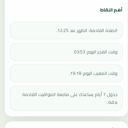
أهم النقاط
الصلاة القادمة: الظهر عند 12:25.
وقت الفجر اليوم: 03:53.
وقت المغرب اليوم: 19:18.
جدول 7 أيام يساعدك على متابعة المواقيت القادمة
بدقة.