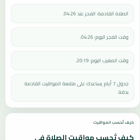
الصلاة القادمة: الفجر عند 04:26.
وقت الفجر اليوم: 04:26.
وقت المغرب اليوم: 20:19.
جدول 7 أيام يساعدك على متابعة المواقيت القادمة
بدقة.
كيف تُحسب المواقيت
كيف تُحسب مواقيت الصلاة في