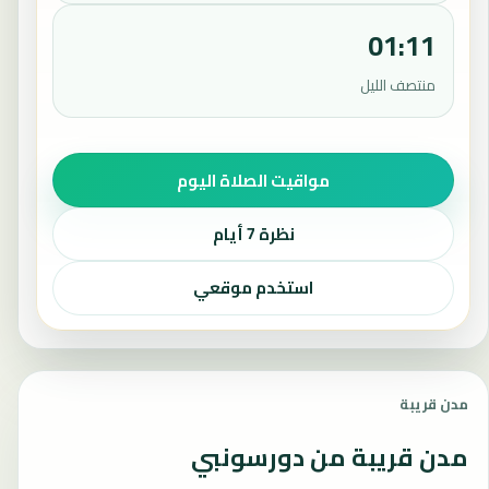
01:11
منتصف الليل
مواقيت الصلاة اليوم
نظرة 7 أيام
استخدم موقعي
مدن قريبة
مدن قريبة من دورسونبي