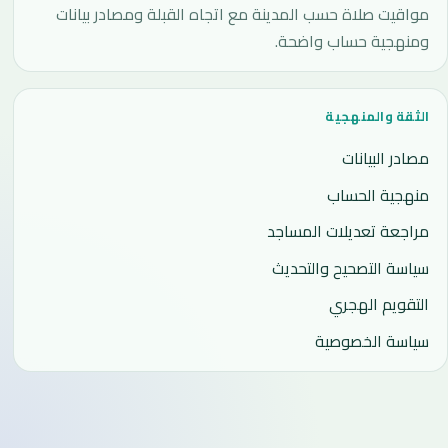
مواقيت صلاة حسب المدينة مع اتجاه القبلة ومصادر بيانات
ومنهجية حساب واضحة.
الثقة والمنهجية
مصادر البيانات
منهجية الحساب
مراجعة تعديلات المساجد
سياسة التصحيح والتحديث
التقويم الهجري
سياسة الخصوصية