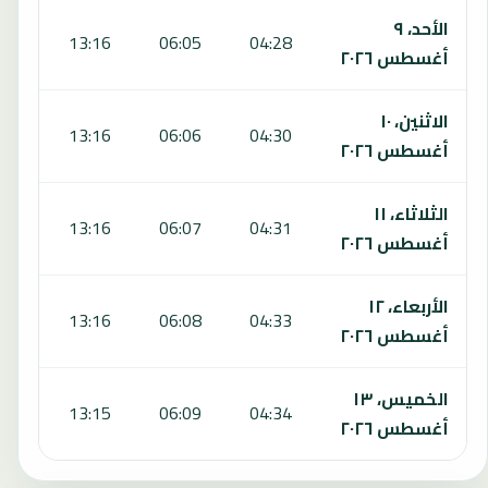
الأحد، ٩
:06
13:16
06:05
04:28
أغسطس ٢٠٢٦
الاثنين، ١٠
:06
13:16
06:06
04:30
أغسطس ٢٠٢٦
الثلاثاء، ١١
:05
13:16
06:07
04:31
أغسطس ٢٠٢٦
الأربعاء، ١٢
:05
13:16
06:08
04:33
أغسطس ٢٠٢٦
الخميس، ١٣
:04
13:15
06:09
04:34
أغسطس ٢٠٢٦