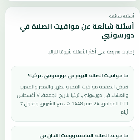
أسئلة شائعة
أسئلة شائعة عن مواقيت الصلاة في
دورسونبي
إجابات سريعة على أكثر الأسئلة شيوعًا للزائر.
ما مواقيت الصلاة اليوم في دورسونبي، تركيا؟
تعرض الصفحة مواقيت الفجر والظهر والعصر والمغرب
والعشاء في دورسونبي، تركيا بتاريخ الجمعة، ٧ أغسطس
٢٠٢٦ الموافق 24 صفر 1448 هـ، مع الشروق وجدول 7
أيام.
ما موعد الصلاة القادمة ووقت الأذان في