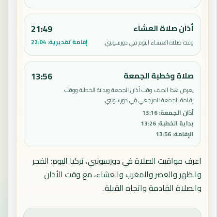
أذان صلاة العشاء
21:49
إقامة تقديرية:
22:04
وقت صلاة العشاء اليوم في دورسونبي.
صلاة وخطبة الجمعة
13:56
يعرض هذا الصف وقت أذان الجمعة وبداية الخطبة ووقت
إقامة الجمعة المرجعي في دورسونبي.
أذان الجمعة
:
13:16
بداية الخطبة
:
13:26
الإقامة
:
13:56
اعرف مواقيت الصلاة في دورسونبي، تركيا اليوم: الفجر
والظهر والعصر والمغرب والعشاء، مع وقت الأذان
والصلاة القادمة واتجاه القبلة.