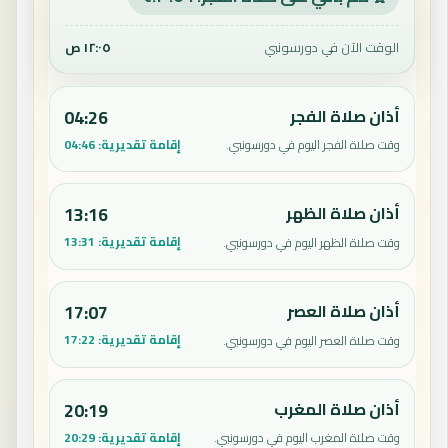
الوقت الآن في دورسونبي
١٢:٠٥ ص
أذان صلاة الفجر
04:26
إقامة تقديرية:
04:46
وقت صلاة الفجر اليوم في دورسونبي.
أذان صلاة الظهر
13:16
إقامة تقديرية:
13:31
وقت صلاة الظهر اليوم في دورسونبي.
أذان صلاة العصر
17:07
إقامة تقديرية:
17:22
وقت صلاة العصر اليوم في دورسونبي.
أذان صلاة المغرب
20:19
إقامة تقديرية:
20:29
وقت صلاة المغرب اليوم في دورسونبي.