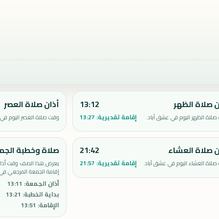
ن صلاة الظهر
13:12
أذان صلاة العصر
إقامة تقديرية:
13:27
لاة الظهر اليوم في عشق آباد.
وقت صلاة العصر اليوم في 
ن صلاة العشاء
21:42
صلاة وخطبة الجم
إقامة تقديرية:
21:57
لاة العشاء اليوم في عشق آباد.
يعرض هذا الصف وقت أذان 
إقامة الجمعة المرجعي في 
أذان الجمعة
:
13:11
بداية الخطبة
:
13:21
الإقامة
:
13:51