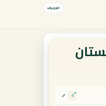
العربية
ستان