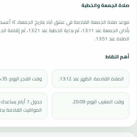
صلاة الجمعة والخطبة
بأذان الجمعة عند 13:11، ثم بداية الخطبة 
الصلاة عند 13:51.
أهم النقاط
الصلاة القادمة: الظهر عند 13:12.
وقت الفجر اليوم: 04:35.
وقت المغرب اليوم: 20:08.
جدول 7 أيام يساع
المواقيت القادمة بدق