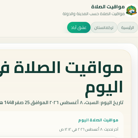
مواقيت الصلاة
مواقيت الصلاة حسب المدينة والدولة
الرئيسية
تركمانستان
عشق آباد
مواقيت الصلاة في
اليوم
تاريخ اليوم: السبت، ٨ أغسطس ٢٠٢٦ الموافق 25 صفر 1448 هـ.
مواقيت الصلاة اليوم
آخر تحديث
:
٨ أغسطس ٢٠٢٦ في ١٢:١٢ ص