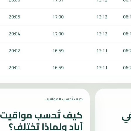
20:05
17:00
13:12
06:
20:04
17:00
13:12
06:
20:02
16:59
13:11
06:
20:01
16:59
13:11
06:
كيف تُحسب المواقيت
في
كيف تُحسب مواقيت 
آباد ولماذا تختلف؟