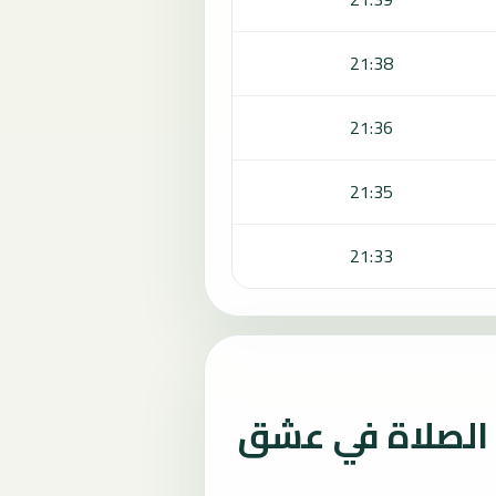
21:38
21:36
21:35
21:33
الصلاة في عشق