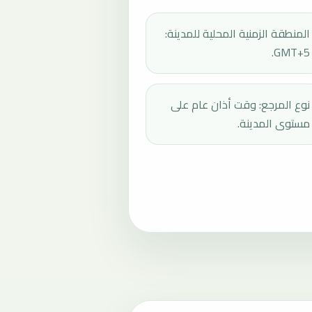
المنطقة الزمنية المحلية للمدينة:
GMT+5.
نوع المرجع: وقت أذان عام على
مستوى المدينة.