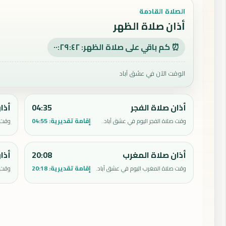
الصلاة القادمة
أذان صلاة الظهر
⏰ كم باقي على صلاة الظهر: ٠٠:٢٩:٤١
الوقت الآن في عشق آباد
أذان صلاة الفجر
04:35
أذا
إقامة تقديرية:
04:55
وقت صلاة الفجر اليوم في عشق آباد.
وقت ص
أذان صلاة المغرب
20:08
أذا
إقامة تقديرية:
20:18
وقت صلاة المغرب اليوم في عشق آباد.
وقت ص