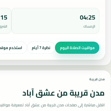
:15
04:25
الإمساك
الشرو
مواقيت الصلاة اليوم
نظرة 7 أيام
استخدم موق
مدن قريبة
مدن قريبة من عشق آباد
انتقل مباشرة إلى صفحات مدن قريبة من عشق آباد لمعرفة مواقيت 