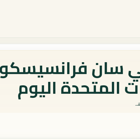
ي سان فرانسيسكو،
ات المتحدة اليوم