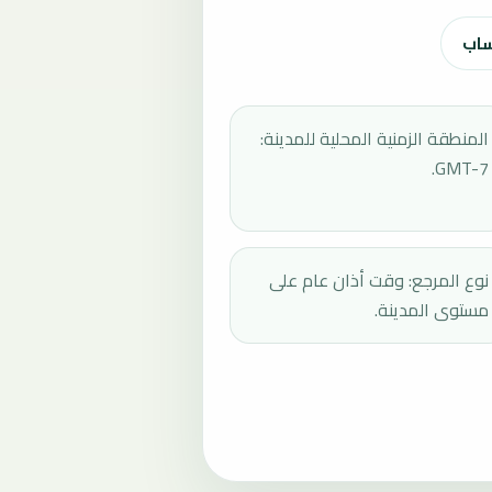
ساب
المنطقة الزمنية المحلية للمدينة:
GMT-7.
نوع المرجع: وقت أذان عام على
مستوى المدينة.