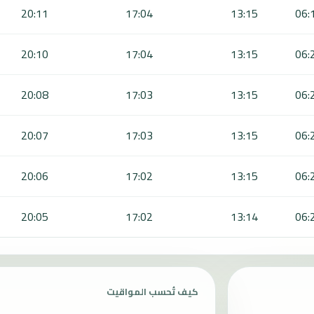
20:11
17:04
13:15
06:
20:10
17:04
13:15
06:
20:08
17:03
13:15
06:
20:07
17:03
13:15
06:
20:06
17:02
13:15
06:
20:05
17:02
13:14
06:
كيف تُحسب المواقيت