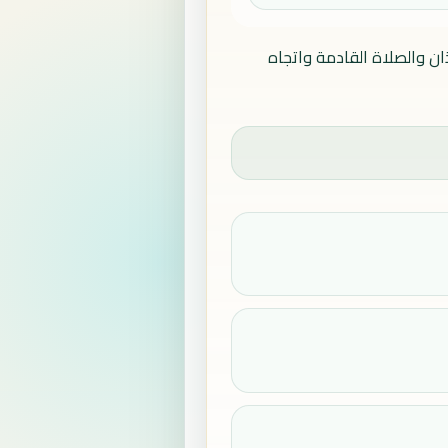
ان والصلاة القادمة واتجاه