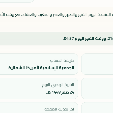
 المتحدة اليوم: الفجر والظهر والعصر والمغرب والعشاء، مع وقت الأذ
طريقة الحساب
الجمعية الإسلامية لأمريكا الشمالية
التاريخ الهجري اليوم
24 صفر 1448 هـ
آخر تحديث الصفحة