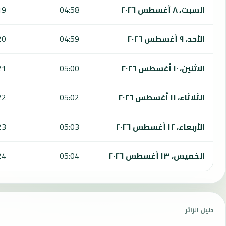
السبت، ٨ أغسطس ٢٠٢٦
04:58
19
الأحد، ٩ أغسطس ٢٠٢٦
04:59
20
الاثنين، ١٠ أغسطس ٢٠٢٦
05:00
21
الثلاثاء، ١١ أغسطس ٢٠٢٦
05:02
22
الأربعاء، ١٢ أغسطس ٢٠٢٦
05:03
23
الخميس، ١٣ أغسطس ٢٠٢٦
05:04
24
دليل الزائر