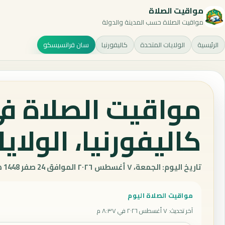
مواقيت الصلاة
مواقيت الصلاة حسب المدينة والدولة
الرئيسية
الولايات المتحدة
كاليفورنيا
سان فرانسيسكو
مواقيت الصلاة ف
كاليفورنيا، الولاي
تاريخ اليوم: الجمعة، ٧ أغسطس ٢٠٢٦ الموافق 24 صفر 1448 هـ.
مواقيت الصلاة اليوم
آخر تحديث
:
٧ أغسطس ٢٠٢٦ في ٨:٣٧ م