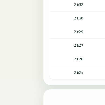
21:32
21:30
21:29
21:27
21:26
21:24