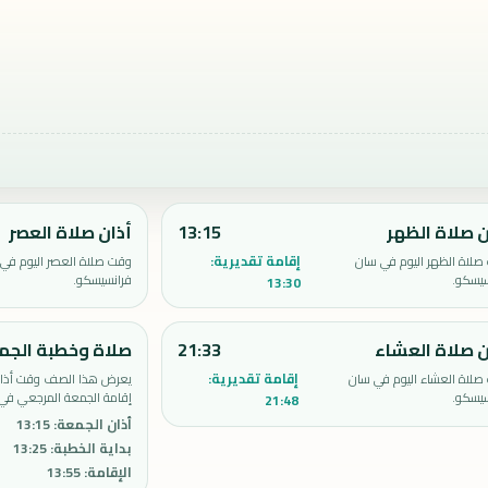
ن صلاة الظهر
13:15
أذان صلاة العصر
إقامة تقديرية:
صلاة الظهر اليوم في سان
وقت صلاة العصر اليوم في
سيسكو.
فرانسيسكو.
13:30
ن صلاة العشاء
21:33
صلاة وخطبة الجم
إقامة تقديرية:
صلاة العشاء اليوم في سان
يعرض هذا الصف وقت أذان 
سيسكو.
إقامة الجمعة المرجعي في
21:48
أذان الجمعة
:
13:15
بداية الخطبة
:
13:25
الإقامة
:
13:55