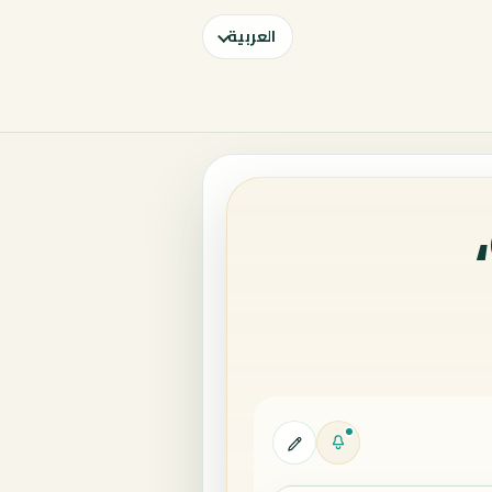
العربية