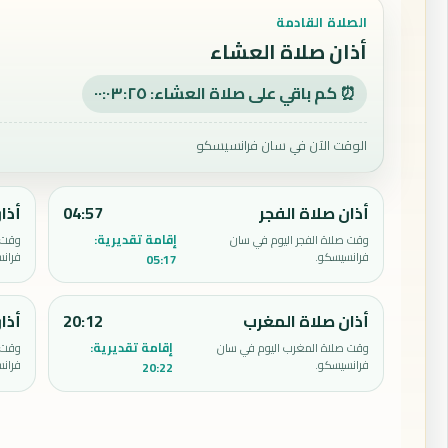
الصلاة القادمة
أذان صلاة العشاء
⏰ كم باقي على صلاة العشاء: ٠٠:٠٣:٢٤
الوقت الآن في سان فرانسيسكو
أذان صلاة الفجر
04:57
أذا
إقامة تقديرية:
وقت صلاة الفجر اليوم في سان
وقت 
فرانسيسكو.
فران
05:17
أذان صلاة المغرب
20:12
أذا
إقامة تقديرية:
وقت صلاة المغرب اليوم في سان
وقت 
فرانسيسكو.
فران
20:22