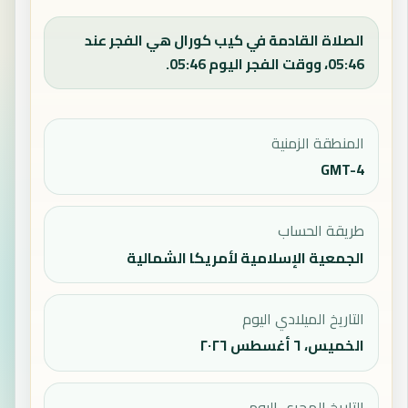
الصلاة القادمة في كيب كورال هي الفجر عند
05:46، ووقت الفجر اليوم 05:46.
المنطقة الزمنية
GMT-4
طريقة الحساب
الجمعية الإسلامية لأمريكا الشمالية
التاريخ الميلادي اليوم
الخميس، ٦ أغسطس ٢٠٢٦
التاريخ الهجري اليوم