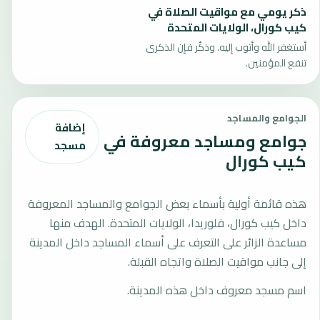
ذكر يومي مع مواقيت الصلاة في
كيب كورال، الولايات المتحدة
أستغفر الله وأتوب إليه. وذكّر فإن الذكرى
تنفع المؤمنين.
الجوامع والمساجد
إضافة
جوامع ومساجد معروفة في
مسجد
كيب كورال
هذه قائمة أولية بأسماء بعض الجوامع والمساجد المعروفة
داخل كيب كورال، فلوريدا، الولايات المتحدة. الهدف منها
مساعدة الزائر على التعرف على أسماء المساجد داخل المدينة
إلى جانب مواقيت الصلاة واتجاه القبلة.
اسم مسجد معروف داخل هذه المدينة.