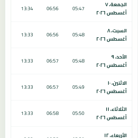
الجمعة، ٧
7:05
13:34
06:56
05:47
أغسطس ٢٠٢٦
السبت، ٨
7:05
13:33
06:56
05:48
أغسطس ٢٠٢٦
الأحد، ٩
7:05
13:33
06:57
05:48
أغسطس ٢٠٢٦
الاثنين، ١٠
7:05
13:33
06:57
05:49
أغسطس ٢٠٢٦
الثلاثاء، ١١
7:04
13:33
06:58
05:50
أغسطس ٢٠٢٦
الأربعاء، ١٢