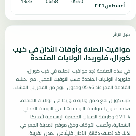
7:04
13:33
06:58
05:50
أغسطس ٢٠٢٦
دليل الزائر
مواقيت الصلاة وأوقات الأذان في كيب
كورال، فلوريدا، الولايات المتحدة
في هذه الصفحة تجد مواقيت الصلاة في كيب كورال،
فلوريدا، الولايات المتحدة حسب التوقيت المحلي، مع الصلاة
القادمة الفجر عند 05:46 وجدول اليوم من الفجر إلى العشاء.
كيب كورال تقع ضمن ولاية فلوريدا في الولايات المتحدة.
يعتمد جدول المواقيت اليومية هنا على التوقيت المحلي
GMT-4 وطريقة الحساب الجمعية الإسلامية لأمريكا
الشمالية، وتُحسب الأوقات وفق موقع المدينة الجغرافي
لذلك قد تختلف دقائق الأذان قليلًا عن المدن القريبة.