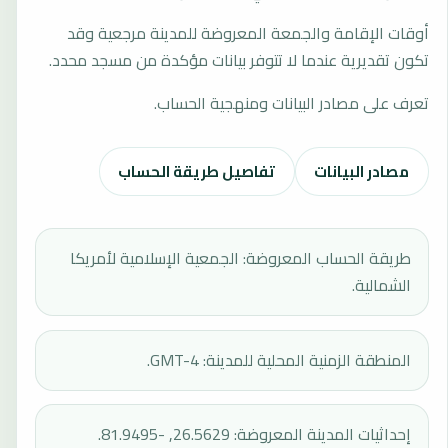
أوقات الإقامة والجمعة المعروضة للمدينة مرجعية وقد
تكون تقديرية عندما لا تتوفر بيانات مؤكدة من مسجد محدد.
تعرف على مصادر البيانات ومنهجية الحساب.
مصادر البيانات
تفاصيل طريقة الحساب
طريقة الحساب المعروضة: الجمعية الإسلامية لأمريكا
الشمالية.
المنطقة الزمنية المحلية للمدينة: GMT-4.
إحداثيات المدينة المعروضة: 26.5629, -81.9495.