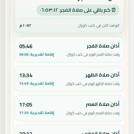
⏰ كم باقي على صلاة الفجر: ٠٦:٥٣:١١
الوقت الآن في كيب كورال
١٠:٥٢ م
أذان صلاة الفجر
05:46
إقامة تقديرية:
06:06
وقت صلاة الفجر اليوم في كيب كورال.
أذان صلاة الظهر
13:34
إقامة تقديرية:
13:49
وقت صلاة الظهر اليوم في كيب كورال.
أذان صلاة العصر
17:05
إقامة تقديرية:
17:20
وقت صلاة العصر اليوم في كيب كورال.
أذان صلاة المغرب
20:12