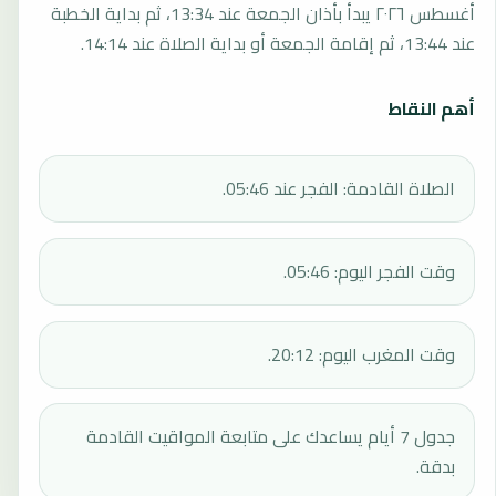
أغسطس ٢٠٢٦ يبدأ بأذان الجمعة عند 13:34، ثم بداية الخطبة
عند 13:44، ثم إقامة الجمعة أو بداية الصلاة عند 14:14.
أهم النقاط
الصلاة القادمة: الفجر عند 05:46.
وقت الفجر اليوم: 05:46.
وقت المغرب اليوم: 20:12.
جدول 7 أيام يساعدك على متابعة المواقيت القادمة
بدقة.