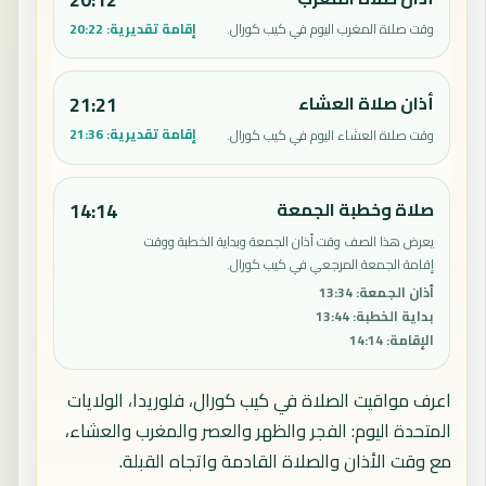
إقامة تقديرية:
20:22
وقت صلاة المغرب اليوم في كيب كورال.
أذان صلاة العشاء
21:21
إقامة تقديرية:
21:36
وقت صلاة العشاء اليوم في كيب كورال.
صلاة وخطبة الجمعة
14:14
يعرض هذا الصف وقت أذان الجمعة وبداية الخطبة ووقت
إقامة الجمعة المرجعي في كيب كورال.
أذان الجمعة
:
13:34
بداية الخطبة
:
13:44
الإقامة
:
14:14
اعرف مواقيت الصلاة في كيب كورال، فلوريدا، الولايات
المتحدة اليوم: الفجر والظهر والعصر والمغرب والعشاء،
مع وقت الأذان والصلاة القادمة واتجاه القبلة.