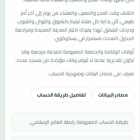
اختلاف وقت الفجر والمغرب والعشاء من يوم إلى آخر أمر
طبيعي، لأن بداية كل صلاة ترتبط بالشروق والزوال والغروب
ودرجات الشفق. لهذا يفيدك اختيار المدينة الصحيحة ومراجعة
الجدول المحدث باستمرار في يسكوكوي.
أوقات الإقامة والجمعة المعروضة للمدينة مرجعية وقد
تكون تقديرية عندما لا تتوفر بيانات مؤكدة من مسجد محدد.
تعرف على مصادر البيانات ومنهجية الحساب.
مصادر البيانات
تفاصيل طريقة الحساب
طريقة الحساب المعروضة: رابطة العالم الإسلامي.