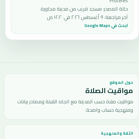
Proceres
حالة المصدر
:
مسجد قريب من مدينة مجاورة
آخر مراجعة
:
٩ أغسطس ٢٠٢٦ في ١٢:٢٠ ص
ابحث في Google Maps
حول الموقع
مواقيت الصلاة
مواقيت صلاة حسب المدينة مع اتجاه القبلة ومصادر بيانات
ومنهجية حساب واضحة.
الثقة والمنهجية