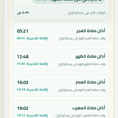
الوقت الآن في يسكوكوي
٥:٣١ ص
أذان صلاة الفجر
05:21
إقامة تقديرية:
05:41
وقت صلاة الفجر اليوم في يسكوكوي.
أذان صلاة الظهر
12:48
إقامة تقديرية:
13:03
وقت صلاة الظهر اليوم في يسكوكوي.
أذان صلاة العصر
16:03
إقامة تقديرية:
16:18
وقت صلاة العصر اليوم في يسكوكوي.
أذان صلاة المغرب
19:02
إقامة تقديرية:
19:12
وقت صلاة المغرب اليوم في يسكوكوي.