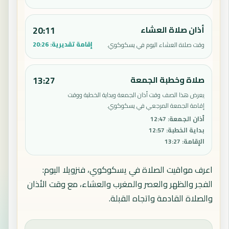
أذان صلاة العشاء
20:11
إقامة تقديرية:
20:26
وقت صلاة العشاء اليوم في يسكوكوي.
صلاة وخطبة الجمعة
13:27
يعرض هذا الصف وقت أذان الجمعة وبداية الخطبة ووقت
إقامة الجمعة المرجعي في يسكوكوي.
أذان الجمعة
:
12:47
بداية الخطبة
:
12:57
الإقامة
:
13:27
اعرف مواقيت الصلاة في يسكوكوي، فنزويلا اليوم:
الفجر والظهر والعصر والمغرب والعشاء، مع وقت الأذان
والصلاة القادمة واتجاه القبلة.