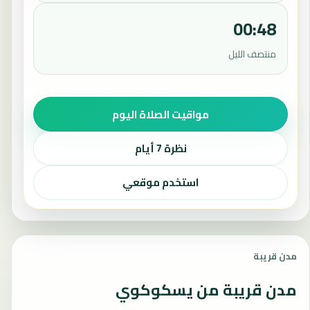
00:48
منتصف الليل
مواقيت الصلاة اليوم
نظرة 7 أيام
استخدم موقعي
مدن قريبة
مدن قريبة من يسكوكوي