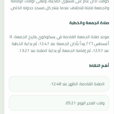
كوقت أذان عام على مستوى المدينة، وتبقى أوقات الإقامة
والجمعة قابلة للاختلاف عندما ينشر كل مسجد جدوله الخاص.
صلاة الجمعة والخطبة
موعد صلاة الجمعة القادمة في يسكوكوي بتاريخ الجمعة، ١٤
أغسطس ٢٠٢٦ يبدأ بأذان الجمعة عند 12:47، ثم بداية الخطبة
عند 12:57، ثم إقامة الجمعة أو بداية الصلاة عند 13:27.
أهم النقاط
الصلاة القادمة: الظهر عند 12:48.
وقت الفجر اليوم: 05:21.