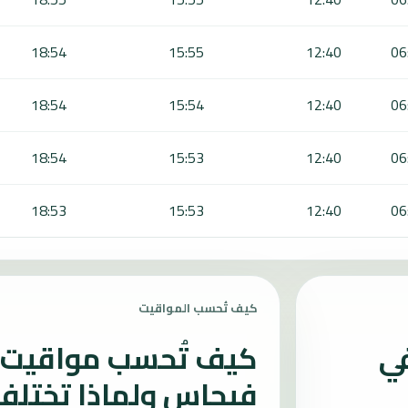
18:54
15:55
12:40
06
18:54
15:54
12:40
06
18:54
15:53
12:40
06
18:53
15:53
12:40
06
كيف تُحسب المواقيت
في
كيف تُحسب مواقيت 
فيجاس ولماذا تختلف