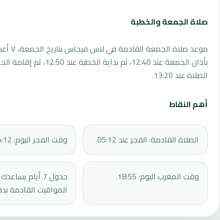
صلاة الجمعة والخطبة
بأذان الجمعة عند 12:40، ثم بداية الخطبة 
الصلاة عند 13:20.
أهم النقاط
الصلاة القادمة: الفجر عند 05:12.
وقت الفجر اليوم: 05:12.
وقت المغرب اليوم: 18:55.
جدول 7 أيام يساع
المواقيت القادمة بدق