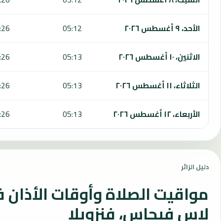
الأحد، ٩ أغسطس ٢٠٢٦
05:12
:26
الاثنين، ١٠ أغسطس ٢٠٢٦
05:13
:26
الثلاثاء، ١١ أغسطس ٢٠٢٦
05:13
:26
الأربعاء، ١٢ أغسطس ٢٠٢٦
05:13
:26
دليل الزائر
مواقيت الصلاة وأوقات الأذان 
لاس فيجاس، فنزويلا