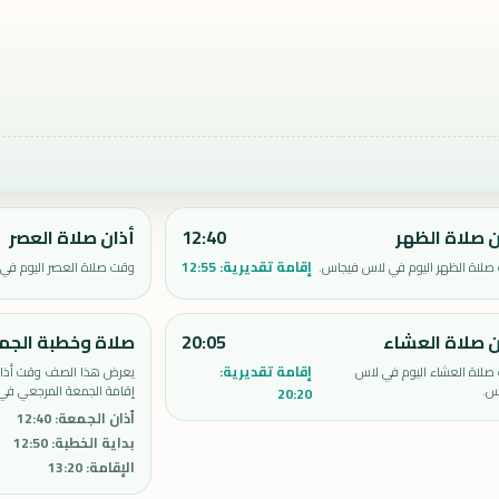
ن صلاة الظهر
12:40
أذان صلاة العصر
إقامة تقديرية:
12:55
صلاة الظهر اليوم في لاس فيجاس.
وقت صلاة العصر اليوم في
ن صلاة العشاء
20:05
صلاة وخطبة الجم
إقامة تقديرية:
صلاة العشاء اليوم في لاس
يعرض هذا الصف وقت أذان 
س.
إقامة الجمعة المرجعي في
20:20
أذان الجمعة
:
12:40
بداية الخطبة
:
12:50
الإقامة
:
13:20