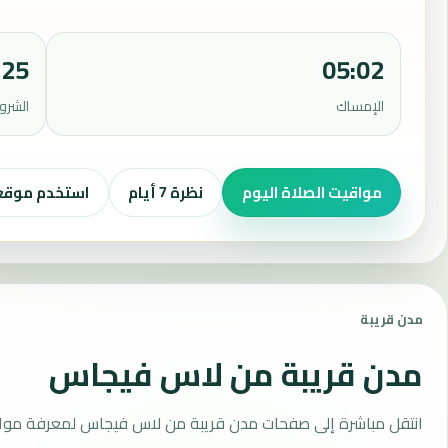
:25
05:02
الإمساك
الشرو
مواقيت الصلاة اليوم
نظرة 7 أيام
استخدم موق
مدن قريبة
مدن قريبة من لاس فيجاس
انتقل مباشرة إلى صفحات مدن قريبة من لاس فيجاس لمعرفة مواقي