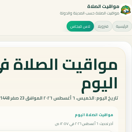
مواقيت الصلاة
مواقيت الصلاة حسب المدينة والدولة
الرئيسية
فنزويلا
لاس فيجاس
مواقيت الصلاة في
اليوم
تاريخ اليوم: الخميس، ٦ أغسطس ٢٠٢٦ الموافق 23 صفر 1448 هـ.
مواقيت الصلاة اليوم
آخر تحديث
:
٦ أغسطس ٢٠٢٦ في ١٢:٥٧ ص