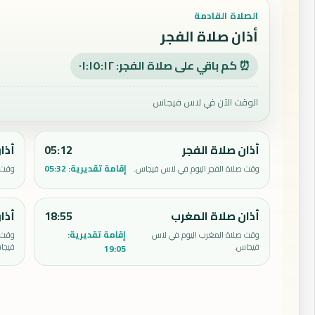
الصلاة القادمة
أذان صلاة الفجر
⏰ كم باقي على صلاة الفجر: ٠١:١٥:١١
الوقت الآن في لاس فيجاس
أذان صلاة الفجر
05:12
أذا
إقامة تقديرية:
05:32
وقت صلاة الفجر اليوم في لاس فيجاس.
وقت 
أذان صلاة المغرب
18:55
أذا
إقامة تقديرية:
وقت صلاة المغرب اليوم في لاس
وقت 
فيجاس.
فيجا
19:05