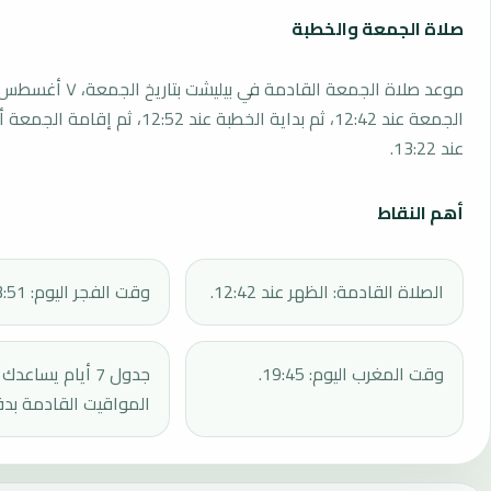
صلاة الجمعة والخطبة
الجمعة عند 12:42، ثم بداية الخطبة عند 12:52، 
عند 13:22.
أهم النقاط
الصلاة القادمة: الظهر عند 12:42.
وقت الفجر اليوم: 03:51.
وقت المغرب اليوم: 19:45.
جدول 7 أيام يساع
المواقيت القادمة بدق