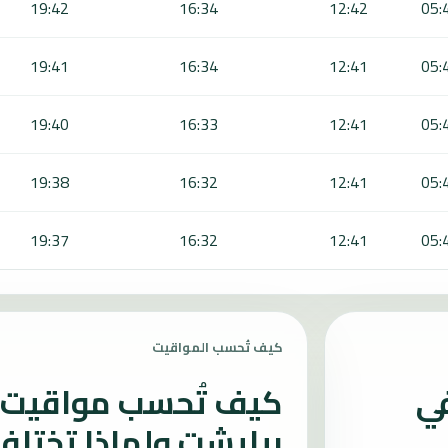
19:42
16:34
12:42
05:
19:41
16:34
12:41
05:
19:40
16:33
12:41
05:
19:38
16:32
12:41
05:
19:37
16:32
12:41
05:
كيف تُحسب المواقيت
في
كيف تُحسب مواقيت ا
بيليشت ولماذا تختلف