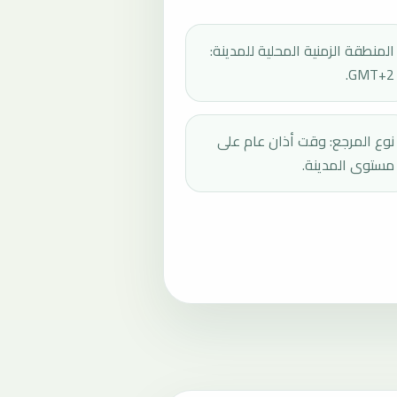
المنطقة الزمنية المحلية للمدينة:
GMT+2.
نوع المرجع: وقت أذان عام على
مستوى المدينة.