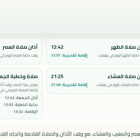
ن صلاة الظهر
12:42
أذان صلاة العصر
إقامة تقديرية:
12:57
لاة الظهر اليوم في بيليشت.
وقت صلاة العصر اليوم في 
ن صلاة العشاء
21:25
صلاة وخطبة الجم
إقامة تقديرية:
21:40
لاة العشاء اليوم في بيليشت.
يعرض هذا الصف وقت أذان 
إقامة الجمعة المرجعي في 
أذان الجمعة
:
12:42
بداية الخطبة
:
12:52
الإقامة
:
13:22
العصر والمغرب والعشاء، مع وقت الأذان والصلاة القادمة واتجاه القبل