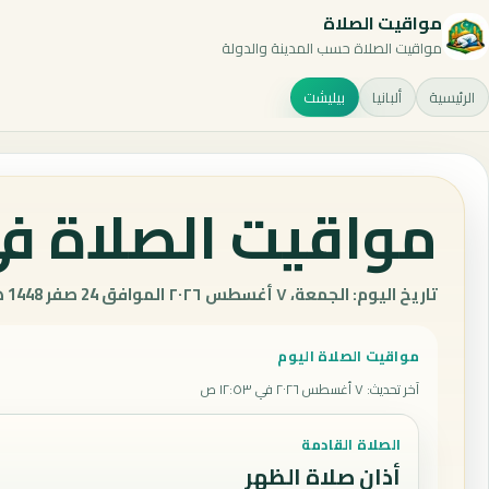
مواقيت الصلاة
مواقيت الصلاة حسب المدينة والدولة
الرئيسية
ألبانيا
بيليشت
مواقيت الصلاة في 
تاريخ اليوم: الجمعة، ٧ أغسطس ٢٠٢٦ الموافق 24 صفر 1448 هـ.
مواقيت الصلاة اليوم
آخر تحديث
:
٧ أغسطس ٢٠٢٦ في ١٢:٥٣ ص
الصلاة القادمة
أذان صلاة الظهر