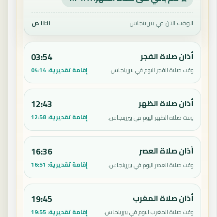
الوقت الآن في بيررينجاس
١١:١١ ص
أذان صلاة الفجر
03:54
إقامة تقديرية:
04:14
وقت صلاة الفجر اليوم في بيررينجاس.
أذان صلاة الظهر
12:43
إقامة تقديرية:
12:58
وقت صلاة الظهر اليوم في بيررينجاس.
أذان صلاة العصر
16:36
إقامة تقديرية:
16:51
وقت صلاة العصر اليوم في بيررينجاس.
أذان صلاة المغرب
19:45
إقامة تقديرية:
19:55
وقت صلاة المغرب اليوم في بيررينجاس.