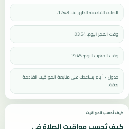
الصلاة القادمة: الظهر عند 12:43.
وقت الفجر اليوم: 03:54.
وقت المغرب اليوم: 19:45.
جدول 7 أيام يساعدك على متابعة المواقيت القادمة
بدقة.
كيف تُحسب المواقيت
كيف تُحسب مواقيت الصلاة في