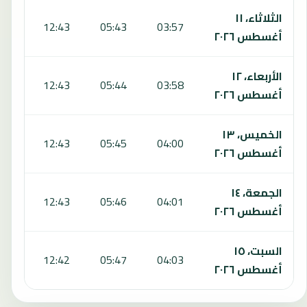
الثلاثاء، ١١
:35
12:43
05:43
03:57
أغسطس ٢٠٢٦
الأربعاء، ١٢
:35
12:43
05:44
03:58
أغسطس ٢٠٢٦
الخميس، ١٣
:34
12:43
05:45
04:00
أغسطس ٢٠٢٦
الجمعة، ١٤
:34
12:43
05:46
04:01
أغسطس ٢٠٢٦
السبت، ١٥
:33
12:42
05:47
04:03
أغسطس ٢٠٢٦