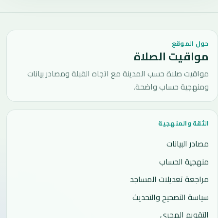
حول الموقع
مواقيت الصلاة
مواقيت صلاة حسب المدينة مع اتجاه القبلة ومصادر بيانات
ومنهجية حساب واضحة.
الثقة والمنهجية
مصادر البيانات
منهجية الحساب
مراجعة تعديلات المساجد
سياسة التصحيح والتحديث
التقويم الهجري