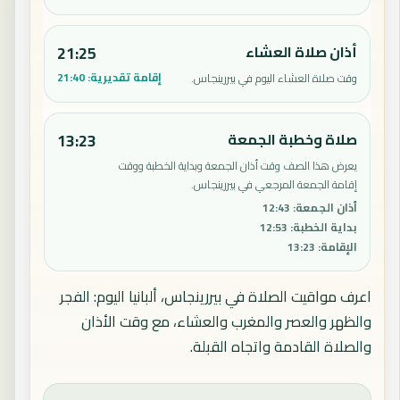
أذان صلاة العشاء
21:25
إقامة تقديرية:
21:40
وقت صلاة العشاء اليوم في بيررينجاس.
صلاة وخطبة الجمعة
13:23
يعرض هذا الصف وقت أذان الجمعة وبداية الخطبة ووقت
إقامة الجمعة المرجعي في بيررينجاس.
أذان الجمعة
:
12:43
بداية الخطبة
:
12:53
الإقامة
:
13:23
اعرف مواقيت الصلاة في بيررينجاس، ألبانيا اليوم: الفجر
والظهر والعصر والمغرب والعشاء، مع وقت الأذان
والصلاة القادمة واتجاه القبلة.