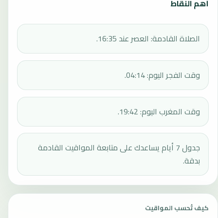
أهم النقاط
الصلاة القادمة: العصر عند 16:35.
وقت الفجر اليوم: 04:14.
وقت المغرب اليوم: 19:42.
جدول 7 أيام يساعدك على متابعة المواقيت القادمة
بدقة.
كيف تُحسب المواقيت