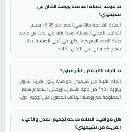
ما موعد الصلاة القادمة ووقت الأذان في
تشيميني؟
الصلاة القادمة حاليًا هي العصر عند 16:35 بحسب
التوقيت المحلي للمدينة، وهذا يفيد من يبحث عن موعد
صلاة العصر اليوم كما يظهر في أعلى الصفحة عداد
يوضح كم تبقى على الأذان القادم.
ما اتجاه القبلة في تشيميني؟
اتجاه القبلة من تشيميني نحو مكة يكون تقريبًا الشرق
بزاوية 107° من جهة الشمال، ويمكن استخدام هذه
المعلومة مع بوصلة الهاتف للحصول على توجيه أدق.
هل مواقيت الصلاة صالحة لجميع المدن والأحياء
القريبة من تشيميني؟