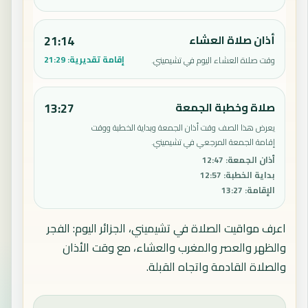
أذان صلاة العشاء
21:14
إقامة تقديرية:
21:29
وقت صلاة العشاء اليوم في تشيميني.
صلاة وخطبة الجمعة
13:27
يعرض هذا الصف وقت أذان الجمعة وبداية الخطبة ووقت
إقامة الجمعة المرجعي في تشيميني.
أذان الجمعة
:
12:47
بداية الخطبة
:
12:57
الإقامة
:
13:27
اعرف مواقيت الصلاة في تشيميني، الجزائر اليوم: الفجر
والظهر والعصر والمغرب والعشاء، مع وقت الأذان
والصلاة القادمة واتجاه القبلة.