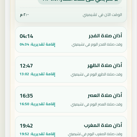
الوقت الآن في تشيميني
٢:٠٠ م
أذان صلاة الفجر
04:14
إقامة تقديرية:
04:34
وقت صلاة الفجر اليوم في تشيميني.
أذان صلاة الظهر
12:47
إقامة تقديرية:
13:02
وقت صلاة الظهر اليوم في تشيميني.
أذان صلاة العصر
16:35
إقامة تقديرية:
16:50
وقت صلاة العصر اليوم في تشيميني.
أذان صلاة المغرب
19:42
إقامة تقديرية:
19:52
وقت صلاة المغرب اليوم في تشيميني.