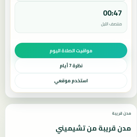
00:47
منتصف الليل
مواقيت الصلاة اليوم
نظرة 7 أيام
استخدم موقعي
مدن قريبة
مدن قريبة من تشيميني