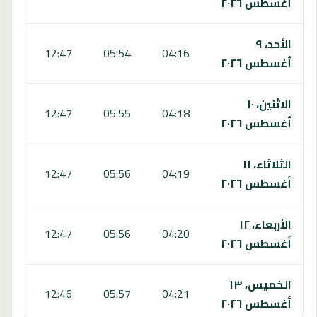
أغسطس ٢٠٢٦
الأحد، ٩
:34
12:47
05:54
04:16
أغسطس ٢٠٢٦
الاثنين، ١٠
:34
12:47
05:55
04:18
أغسطس ٢٠٢٦
الثلاثاء، ١١
:33
12:47
05:56
04:19
أغسطس ٢٠٢٦
الأربعاء، ١٢
:33
12:47
05:56
04:20
أغسطس ٢٠٢٦
الخميس، ١٣
:33
12:46
05:57
04:21
أغسطس ٢٠٢٦