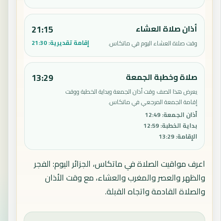
أذان صلاة العشاء
21:15
إقامة تقديرية:
21:30
وقت صلاة العشاء اليوم في ماتكاس.
صلاة وخطبة الجمعة
13:29
يعرض هذا الصف وقت أذان الجمعة وبداية الخطبة ووقت
إقامة الجمعة المرجعي في ماتكاس.
أذان الجمعة
:
12:49
بداية الخطبة
:
12:59
الإقامة
:
13:29
اعرف مواقيت الصلاة في ماتكاس، الجزائر اليوم: الفجر
والظهر والعصر والمغرب والعشاء، مع وقت الأذان
والصلاة القادمة واتجاه القبلة.