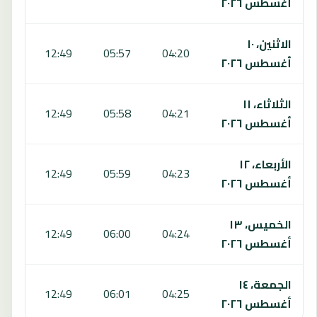
أغسطس ٢٠٢٦
الاثنين، ١٠
:36
12:49
05:57
04:20
أغسطس ٢٠٢٦
الثلاثاء، ١١
:36
12:49
05:58
04:21
أغسطس ٢٠٢٦
الأربعاء، ١٢
:36
12:49
05:59
04:23
أغسطس ٢٠٢٦
الخميس، ١٣
:35
12:49
06:00
04:24
أغسطس ٢٠٢٦
الجمعة، ١٤
:35
12:49
06:01
04:25
أغسطس ٢٠٢٦