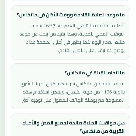
ما موعد الصلاة القادمة ووقت الأذان في ماتكاس؟
الصلاة القادمة حاليًا هي العصر عند 16:37 بحسب
التوقيت المحلي للمدينة، وهذا يفيد من يبحث عن موعد
صلاة العصر اليوم كما يظهر في أعلى الصفحة عداد
يوضح كم تبقى على الأذان القادم.
ما اتجاه القبلة في ماتكاس؟
اتجاه القبلة من ماتكاس نحو مكة يكون تقريبًا الشرق
بزاوية 106° من جهة الشمال، ويمكن استخدام هذه
المعلومة مع بوصلة الهاتف للحصول على توجيه أدق.
هل مواقيت الصلاة صالحة لجميع المدن والأحياء
القريبة من ماتكاس؟