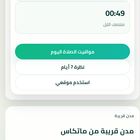
00:49
منتصف الليل
مواقيت الصلاة اليوم
نظرة 7 أيام
استخدم موقعي
مدن قريبة
مدن قريبة من ماتكاس