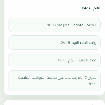
أهم النقاط
الصلاة القادمة: العصر عند 16:37.
وقت الفجر اليوم: 04:18.
وقت المغرب اليوم: 19:43.
جدول 7 أيام يساعدك على متابعة المواقيت القادمة
بدقة.