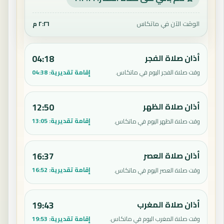
الوقت الآن في ماتكاس
٢:٢٦ م
أذان صلاة الفجر
04:18
إقامة تقديرية:
04:38
وقت صلاة الفجر اليوم في ماتكاس.
أذان صلاة الظهر
12:50
إقامة تقديرية:
13:05
وقت صلاة الظهر اليوم في ماتكاس.
أذان صلاة العصر
16:37
إقامة تقديرية:
16:52
وقت صلاة العصر اليوم في ماتكاس.
أذان صلاة المغرب
19:43
إقامة تقديرية:
19:53
وقت صلاة المغرب اليوم في ماتكاس.