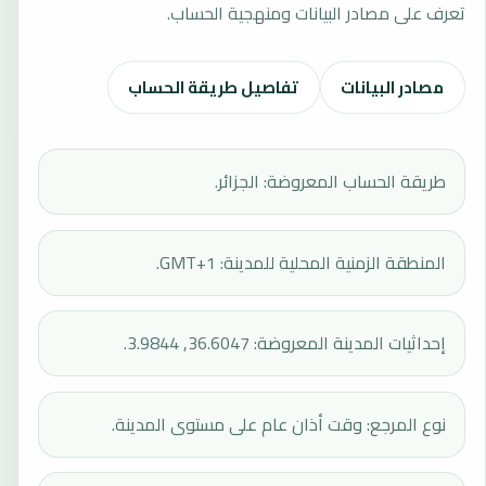
تعرف على مصادر البيانات ومنهجية الحساب.
مصادر البيانات
تفاصيل طريقة الحساب
طريقة الحساب المعروضة: الجزائر.
المنطقة الزمنية المحلية للمدينة: GMT+1.
إحداثيات المدينة المعروضة: 36.6047, 3.9844.
نوع المرجع: وقت أذان عام على مستوى المدينة.