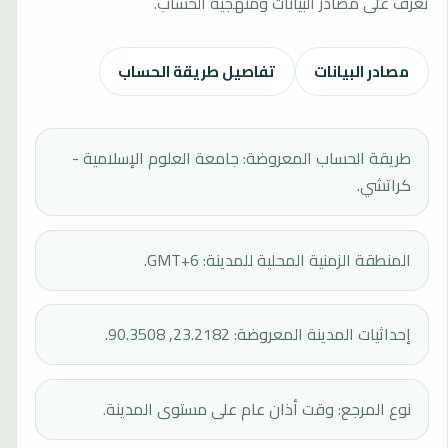
تعرف على مصادر البيانات ومنهجية الحساب.
مصادر البيانات
تفاصيل طريقة الحساب
طريقة الحساب المعروضة: جامعة العلوم الإسلامية -
كراتشي.
المنطقة الزمنية المحلية للمدينة: GMT+6.
إحداثيات المدينة المعروضة: 23.2182, 90.3508.
نوع المرجع: وقت أذان عام على مستوى المدينة.