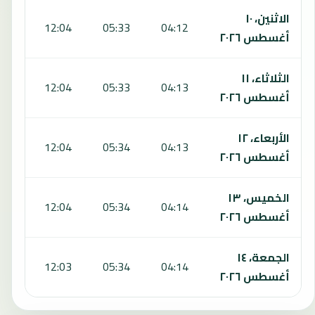
الاثنين، ١٠
:29
12:04
05:33
04:12
أغسطس ٢٠٢٦
الثلاثاء، ١١
:29
12:04
05:33
04:13
أغسطس ٢٠٢٦
الأربعاء، ١٢
:29
12:04
05:34
04:13
أغسطس ٢٠٢٦
الخميس، ١٣
:29
12:04
05:34
04:14
أغسطس ٢٠٢٦
الجمعة، ١٤
:29
12:03
05:34
04:14
أغسطس ٢٠٢٦