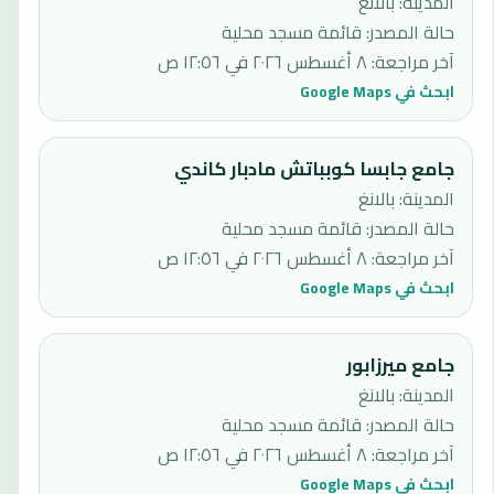
المدينة: بالانغ
حالة المصدر
:
قائمة مسجد محلية
آخر مراجعة
:
٨ أغسطس ٢٠٢٦ في ١٢:٥٦ ص
ابحث في Google Maps
جامع جابسا كوبباتش مادبار كاندي
المدينة: بالانغ
حالة المصدر
:
قائمة مسجد محلية
آخر مراجعة
:
٨ أغسطس ٢٠٢٦ في ١٢:٥٦ ص
ابحث في Google Maps
جامع ميرزابور
المدينة: بالانغ
حالة المصدر
:
قائمة مسجد محلية
آخر مراجعة
:
٨ أغسطس ٢٠٢٦ في ١٢:٥٦ ص
ابحث في Google Maps