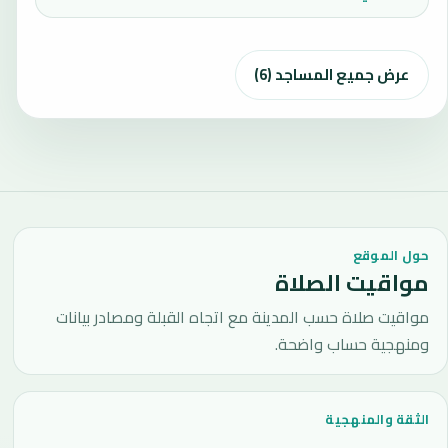
عرض جميع المساجد (6)
حول الموقع
مواقيت الصلاة
مواقيت صلاة حسب المدينة مع اتجاه القبلة ومصادر بيانات
ومنهجية حساب واضحة.
الثقة والمنهجية