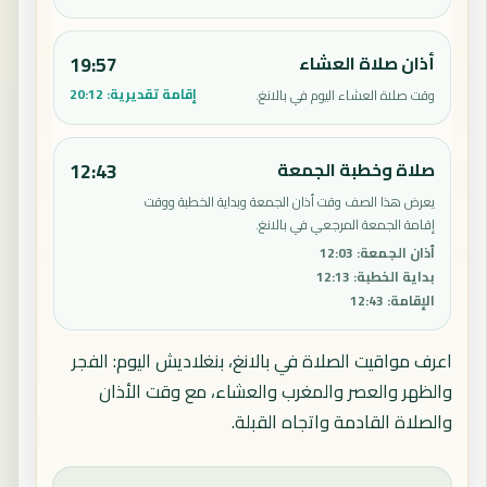
أذان صلاة العشاء
19:57
إقامة تقديرية:
20:12
وقت صلاة العشاء اليوم في بالانغ.
صلاة وخطبة الجمعة
12:43
يعرض هذا الصف وقت أذان الجمعة وبداية الخطبة ووقت
إقامة الجمعة المرجعي في بالانغ.
أذان الجمعة
:
12:03
بداية الخطبة
:
12:13
الإقامة
:
12:43
اعرف مواقيت الصلاة في بالانغ، بنغلاديش اليوم: الفجر
والظهر والعصر والمغرب والعشاء، مع وقت الأذان
والصلاة القادمة واتجاه القبلة.