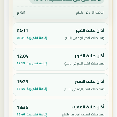
الوقت الآن في بالانغ
٤:١٦ م
أذان صلاة الفجر
04:11
إقامة تقديرية:
04:31
وقت صلاة الفجر اليوم في بالانغ.
أذان صلاة الظهر
12:04
إقامة تقديرية:
12:19
وقت صلاة الظهر اليوم في بالانغ.
أذان صلاة العصر
15:29
إقامة تقديرية:
15:44
وقت صلاة العصر اليوم في بالانغ.
أذان صلاة المغرب
18:36
إقامة تقديرية:
18:46
وقت صلاة المغرب اليوم في بالانغ.