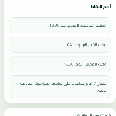
أهم النقاط
الصلاة القادمة: المغرب عند 18:36.
وقت الفجر اليوم: 04:11.
وقت المغرب اليوم: 18:36.
جدول 7 أيام يساعدك على متابعة المواقيت القادمة
بدقة.
كيف تُحسب المواقيت