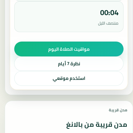
00:04
منتصف الليل
مواقيت الصلاة اليوم
نظرة 7 أيام
استخدم موقعي
مدن قريبة
مدن قريبة من بالانغ