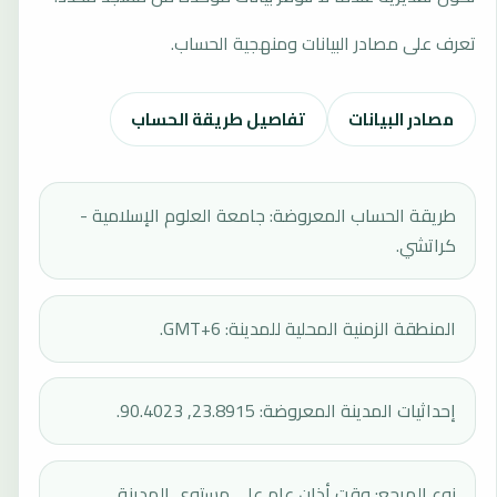
تعرف على مصادر البيانات ومنهجية الحساب.
مصادر البيانات
تفاصيل طريقة الحساب
طريقة الحساب المعروضة: جامعة العلوم الإسلامية -
كراتشي.
المنطقة الزمنية المحلية للمدينة: GMT+6.
إحداثيات المدينة المعروضة: 23.8915, 90.4023.
نوع المرجع: وقت أذان عام على مستوى المدينة.