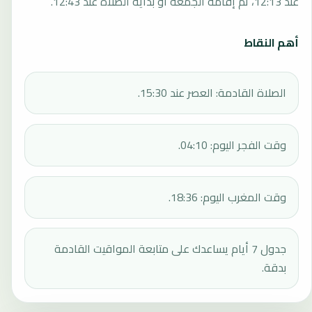
عند 12:13، ثم إقامة الجمعة أو بداية الصلاة عند 12:43.
أهم النقاط
الصلاة القادمة: العصر عند 15:30.
وقت الفجر اليوم: 04:10.
وقت المغرب اليوم: 18:36.
جدول 7 أيام يساعدك على متابعة المواقيت القادمة
بدقة.