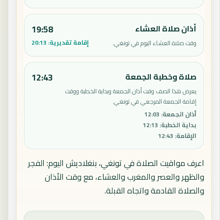
أذان صلاة العشاء
19:58
إقامة تقديرية:
20:13
وقت صلاة العشاء اليوم في تونغي.
صلاة وخطبة الجمعة
12:43
يعرض هذا الصف وقت أذان الجمعة وبداية الخطبة ووقت
إقامة الجمعة المرجعي في تونغي.
أذان الجمعة
:
12:03
بداية الخطبة
:
12:13
الإقامة
:
12:43
اعرف مواقيت الصلاة في تونغي، بنغلاديش اليوم: الفجر
والظهر والعصر والمغرب والعشاء، مع وقت الأذان
والصلاة القادمة واتجاه القبلة.