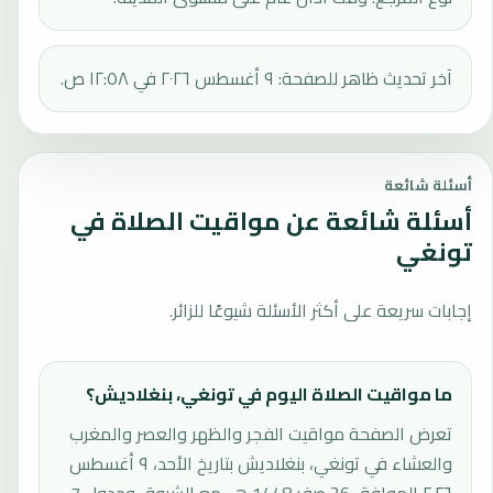
آخر تحديث ظاهر للصفحة: ٩ أغسطس ٢٠٢٦ في ١٢:٥٨ ص.
أسئلة شائعة
أسئلة شائعة عن مواقيت الصلاة في
تونغي
إجابات سريعة على أكثر الأسئلة شيوعًا للزائر.
ما مواقيت الصلاة اليوم في تونغي، بنغلاديش؟
تعرض الصفحة مواقيت الفجر والظهر والعصر والمغرب
والعشاء في تونغي، بنغلاديش بتاريخ الأحد، ٩ أغسطس