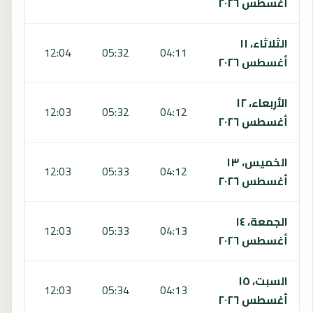
أغسطس ٢٠٢٦
الثلاثاء، ١١
:30
12:04
05:32
04:11
أغسطس ٢٠٢٦
الأربعاء، ١٢
:30
12:03
05:32
04:12
أغسطس ٢٠٢٦
الخميس، ١٣
:30
12:03
05:33
04:12
أغسطس ٢٠٢٦
الجمعة، ١٤
:30
12:03
05:33
04:13
أغسطس ٢٠٢٦
السبت، ١٥
:30
12:03
05:34
04:13
أغسطس ٢٠٢٦