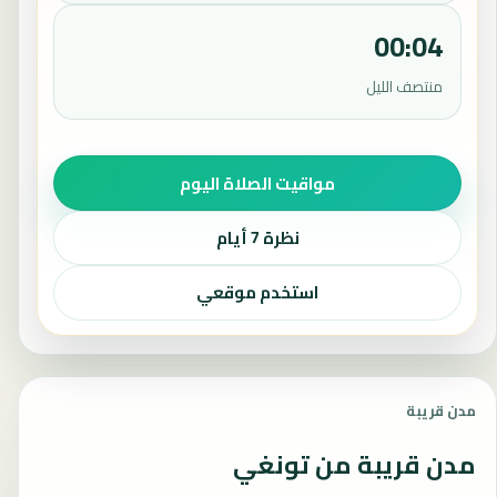
00:04
منتصف الليل
مواقيت الصلاة اليوم
نظرة 7 أيام
استخدم موقعي
مدن قريبة
مدن قريبة من تونغي