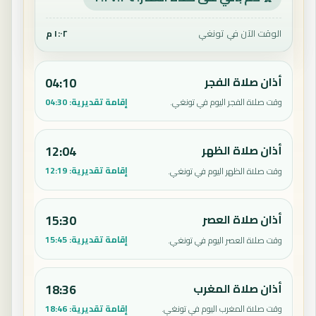
الوقت الآن في تونغي
١:٠٢ م
أذان صلاة الفجر
04:10
إقامة تقديرية:
04:30
وقت صلاة الفجر اليوم في تونغي.
أذان صلاة الظهر
12:04
إقامة تقديرية:
12:19
وقت صلاة الظهر اليوم في تونغي.
أذان صلاة العصر
15:30
إقامة تقديرية:
15:45
وقت صلاة العصر اليوم في تونغي.
أذان صلاة المغرب
18:36
إقامة تقديرية:
18:46
وقت صلاة المغرب اليوم في تونغي.