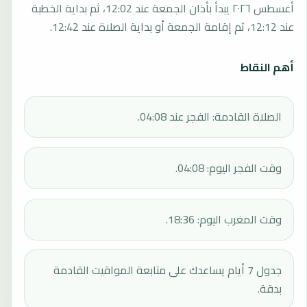
أغسطس ٢٠٢٦ يبدأ بأذان الجمعة عند 12:02، ثم بداية الخطبة
عند 12:12، ثم إقامة الجمعة أو بداية الصلاة عند 12:42.
أهم النقاط
الصلاة القادمة: الفجر عند 04:08.
وقت الفجر اليوم: 04:08.
وقت المغرب اليوم: 18:36.
جدول 7 أيام يساعدك على متابعة المواقيت القادمة
بدقة.