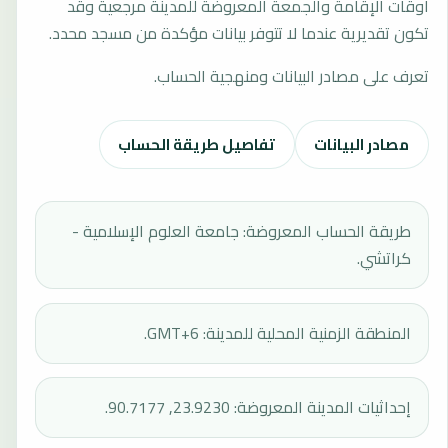
أوقات الإقامة والجمعة المعروضة للمدينة مرجعية وقد
تكون تقديرية عندما لا تتوفر بيانات مؤكدة من مسجد محدد.
تعرف على مصادر البيانات ومنهجية الحساب.
مصادر البيانات
تفاصيل طريقة الحساب
طريقة الحساب المعروضة: جامعة العلوم الإسلامية -
كراتشي.
المنطقة الزمنية المحلية للمدينة: GMT+6.
إحداثيات المدينة المعروضة: 23.9230, 90.7177.