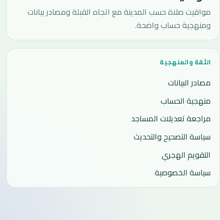
مواقيت صلاة حسب المدينة مع اتجاه القبلة ومصادر بيانات
ومنهجية حساب واضحة.
الثقة والمنهجية
مصادر البيانات
منهجية الحساب
مراجعة تعديلات المساجد
سياسة التصحيح والتحديث
التقويم الهجري
سياسة الخصوصية