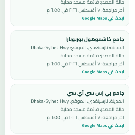
حالة المصدر
:
قائمة مسجد محلية
آخر مراجعة
:
٧ أغسطس ٢٠٢٦ في ٦:٥٥ م
ابحث في Google Maps
جامع خاشموهول بوربوبارا
المدينة: نارسينغدي، الموقع: Dhaka-Sylhet Hwy
حالة المصدر
:
قائمة مسجد محلية
آخر مراجعة
:
٧ أغسطس ٢٠٢٦ في ٦:٥٥ م
ابحث في Google Maps
جامع بي إس سي آي سي
المدينة: نارسينغدي، الموقع: Dhaka-Sylhet Hwy
حالة المصدر
:
قائمة مسجد محلية
آخر مراجعة
:
٧ أغسطس ٢٠٢٦ في ٦:٥٥ م
ابحث في Google Maps