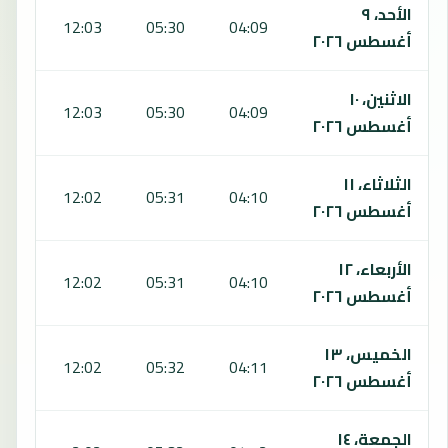
الأحد، ٩
:29
12:03
05:30
04:09
أغسطس ٢٠٢٦
الاثنين، ١٠
:29
12:03
05:30
04:09
أغسطس ٢٠٢٦
الثلاثاء، ١١
:29
12:02
05:31
04:10
أغسطس ٢٠٢٦
الأربعاء، ١٢
:29
12:02
05:31
04:10
أغسطس ٢٠٢٦
الخميس، ١٣
:29
12:02
05:32
04:11
أغسطس ٢٠٢٦
الجمعة، ١٤