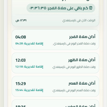
⏰ كم باقي على صلاة الفجر: ٠٣:٣٦:٣٤
الوقت الآن في نارسينغدي
١٢:٣١ ص
أذان صلاة الفجر
04:08
إقامة تقديرية:
04:28
وقت صلاة الفجر اليوم في نارسينغدي.
أذان صلاة الظهر
12:03
إقامة تقديرية:
12:18
وقت صلاة الظهر اليوم في نارسينغدي.
أذان صلاة العصر
15:29
إقامة تقديرية:
15:44
وقت صلاة العصر اليوم في نارسينغدي.
أذان صلاة المغرب
18:36