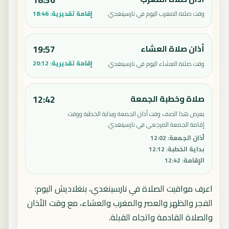
إقامة تقديرية:
18:46
وقت صلاة المغرب اليوم في نارسينغدي.
أذان صلاة العشاء
19:57
إقامة تقديرية:
20:12
وقت صلاة العشاء اليوم في نارسينغدي.
صلاة وخطبة الجمعة
12:42
يعرض هذا الصف وقت أذان الجمعة وبداية الخطبة ووقت
إقامة الجمعة المرجعي في نارسينغدي.
أذان الجمعة
:
12:02
بداية الخطبة
:
12:12
الإقامة
:
12:42
اعرف مواقيت الصلاة في نارسينغدي، بنغلاديش اليوم:
الفجر والظهر والعصر والمغرب والعشاء، مع وقت الأذان
والصلاة القادمة واتجاه القبلة.