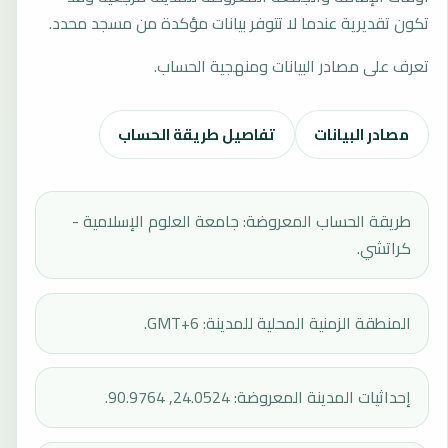
تكون تقديرية عندما لا تتوفر بيانات مؤكدة من مسجد محدد.
تعرف على مصادر البيانات ومنهجية الحساب.
مصادر البيانات
تفاصيل طريقة الحساب
طريقة الحساب المعروضة: جامعة العلوم الإسلامية -
كراتشي.
المنطقة الزمنية المحلية للمدينة: GMT+6.
إحداثيات المدينة المعروضة: 24.0524, 90.9764.