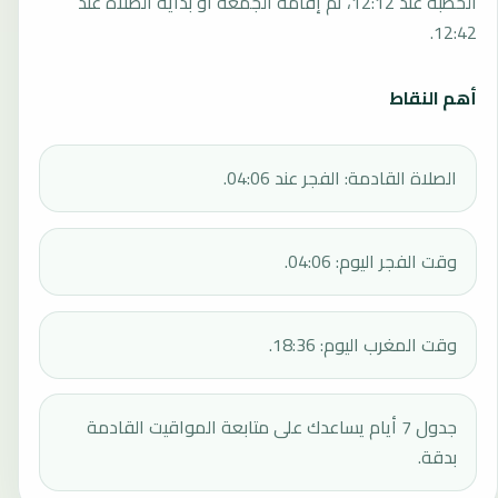
الخطبة عند 12:12، ثم إقامة الجمعة أو بداية الصلاة عند
12:42.
أهم النقاط
الصلاة القادمة: الفجر عند 04:06.
وقت الفجر اليوم: 04:06.
وقت المغرب اليوم: 18:36.
جدول 7 أيام يساعدك على متابعة المواقيت القادمة
بدقة.