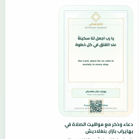
دعاء وذكر مع مواقيت الصلاة في
بهايراب بازار، بنغلاديش