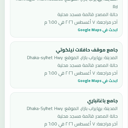
Rd
حالة المصدر
:
قائمة مسجد محلية
آخر مراجعة
:
٧ أغسطس ٢٠٢٦ في ٦:٥٥ م
ابحث في Google Maps
جامع موقف حافلات نيلكوتي
المدينة: بهايراب بازار، الموقع: Dhaka-sylhet Hwy
حالة المصدر
:
قائمة مسجد محلية
آخر مراجعة
:
٧ أغسطس ٢٠٢٦ في ٦:٥٥ م
ابحث في Google Maps
جامع باغانباري
المدينة: بهايراب بازار، الموقع: Dhaka-Sylhet Hwy
حالة المصدر
:
قائمة مسجد محلية
آخر مراجعة
:
٧ أغسطس ٢٠٢٦ في ٦:٥٥ م