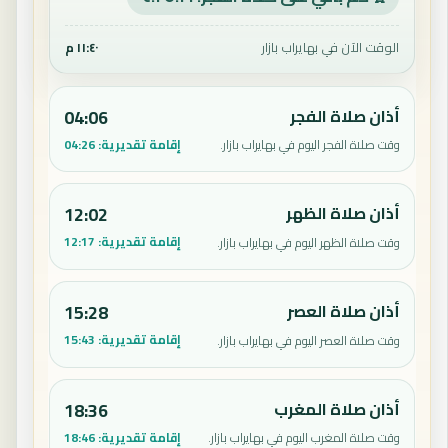
الوقت الآن في بهايراب بازار
١١:٤٠ م
أذان صلاة الفجر
04:06
إقامة تقديرية:
04:26
وقت صلاة الفجر اليوم في بهايراب بازار.
أذان صلاة الظهر
12:02
إقامة تقديرية:
12:17
وقت صلاة الظهر اليوم في بهايراب بازار.
أذان صلاة العصر
15:28
إقامة تقديرية:
15:43
وقت صلاة العصر اليوم في بهايراب بازار.
أذان صلاة المغرب
18:36
إقامة تقديرية:
18:46
وقت صلاة المغرب اليوم في بهايراب بازار.