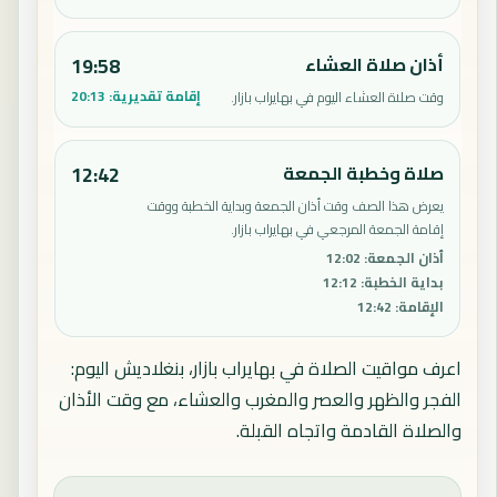
أذان صلاة العشاء
19:58
إقامة تقديرية:
20:13
وقت صلاة العشاء اليوم في بهايراب بازار.
صلاة وخطبة الجمعة
12:42
يعرض هذا الصف وقت أذان الجمعة وبداية الخطبة ووقت
إقامة الجمعة المرجعي في بهايراب بازار.
أذان الجمعة
:
12:02
بداية الخطبة
:
12:12
الإقامة
:
12:42
اعرف مواقيت الصلاة في بهايراب بازار، بنغلاديش اليوم:
الفجر والظهر والعصر والمغرب والعشاء، مع وقت الأذان
والصلاة القادمة واتجاه القبلة.