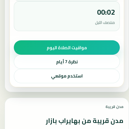
00:02
منتصف الليل
مواقيت الصلاة اليوم
نظرة 7 أيام
استخدم موقعي
مدن قريبة
مدن قريبة من بهايراب بازار