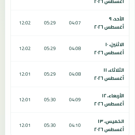
أغسطس ٢٠٢٦
الأحد، ٩
:28
12:02
05:29
04:07
أغسطس ٢٠٢٦
الاثنين، ١٠
:28
12:02
05:29
04:08
أغسطس ٢٠٢٦
الثلاثاء، ١١
:28
12:01
05:29
04:08
أغسطس ٢٠٢٦
الأربعاء، ١٢
:28
12:01
05:30
04:09
أغسطس ٢٠٢٦
الخميس، ١٣
:28
12:01
05:30
04:10
أغسطس ٢٠٢٦