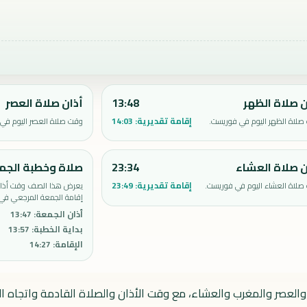
ن صلاة الظهر
13:48
أذان صلاة العصر
إقامة تقديرية:
14:03
صلاة الظهر اليوم في فوريست.
وقت صلاة العصر اليوم في
ن صلاة العشاء
23:34
صلاة وخطبة الجم
إقامة تقديرية:
23:49
صلاة العشاء اليوم في فوريست.
يعرض هذا الصف وقت أذان 
إقامة الجمعة المرجعي في
أذان الجمعة
:
13:47
بداية الخطبة
:
13:57
الإقامة
:
14:27
والعصر والمغرب والعشاء، مع وقت الأذان والصلاة القادمة واتجاه الق