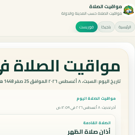
مواقيت الصلاة
مواقيت الصلاة حسب المدينة والدولة
الرئيسية
بلجيكا
فوريست
مواقيت الصلاة في
تاريخ اليوم: السبت، ٨ أغسطس ٢٠٢٦ الموافق 25 صفر 1448 هـ.
مواقيت الصلاة اليوم
آخر تحديث
:
٨ أغسطس ٢٠٢٦ في ١٢:٥٩ ص
الصلاة القادمة
أذان صلاة الظهر