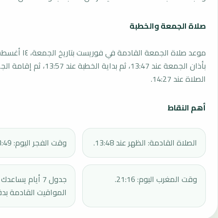
صلاة الجمعة والخطبة
بأذان الجمعة عند 13:47، ثم بداية الخطبة 
الصلاة عند 14:27.
أهم النقاط
الصلاة القادمة: الظهر عند 13:48.
وقت الفجر اليوم: 03:49.
وقت المغرب اليوم: 21:16.
جدول 7 أيام يساع
المواقيت القادمة بدق