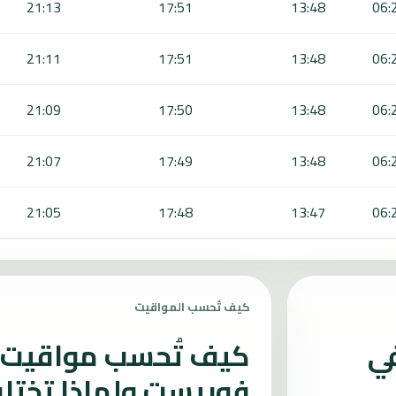
21:13
17:51
13:48
06:
21:11
17:51
13:48
06:
21:09
17:50
13:48
06:
21:07
17:49
13:48
06:
21:05
17:48
13:47
06:
كيف تُحسب المواقيت
في
كيف تُحسب مواقيت ا
فوريست ولماذا تختل