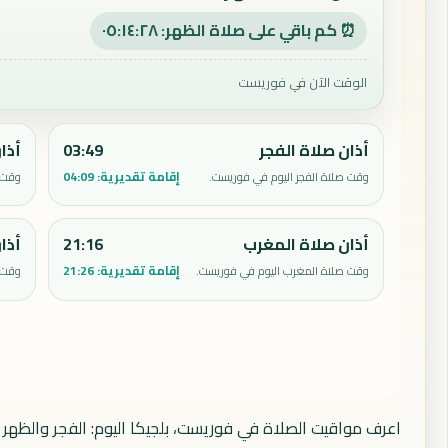
⏰ كم باقي على صلاة الظهر: ٠٥:١٤:٢٧
الوقت الآن في فوريست
أذان صلاة الفجر
03:49
أذا
إقامة تقديرية:
04:09
وقت صلاة الفجر اليوم في فوريست.
وقت 
أذان صلاة المغرب
21:16
أذا
إقامة تقديرية:
21:26
وقت صلاة المغرب اليوم في فوريست.
وقت 
اعرف مواقيت الصلاة في فوريست، بلجيكا اليوم: الفجر والظهر 