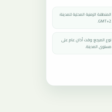
المنطقة الزمنية المحلية للمدينة:
GMT+2.
نوع المرجع: وقت أذان عام على
مستوى المدينة.