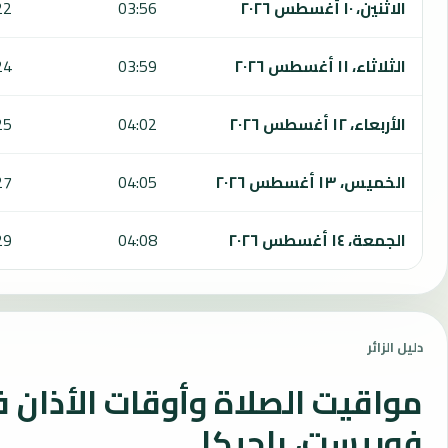
الاثنين، ١٠ أغسطس ٢٠٢٦
03:56
22
الثلاثاء، ١١ أغسطس ٢٠٢٦
03:59
24
الأربعاء، ١٢ أغسطس ٢٠٢٦
04:02
25
الخميس، ١٣ أغسطس ٢٠٢٦
04:05
27
الجمعة، ١٤ أغسطس ٢٠٢٦
04:08
29
دليل الزائر
مواقيت الصلاة وأوقات الأذان 
فوريست، بلجيكا