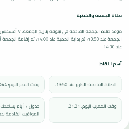
صلاة الجمعة والخطبة
الجمعة عند 13:50، ثم بداية الخطبة عند 14:00، 
عند 14:30.
أهم النقاط
الصلاة القادمة: الظهر عند 13:50.
وقت الفجر اليوم: 03:44.
وقت المغرب اليوم: 21:21.
جدول 7 أيام يساع
المواقيت القادمة بدق