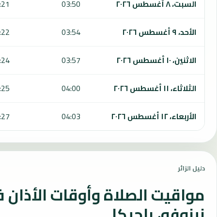
السبت، ٨ أغسطس ٢٠٢٦
03:50
:21
الأحد، ٩ أغسطس ٢٠٢٦
03:54
:22
الاثنين، ١٠ أغسطس ٢٠٢٦
03:57
:24
الثلاثاء، ١١ أغسطس ٢٠٢٦
04:00
:25
الأربعاء، ١٢ أغسطس ٢٠٢٦
04:03
:27
دليل الزائر
مواقيت الصلاة وأوقات الأذان 
نينوفه، بلجيكا