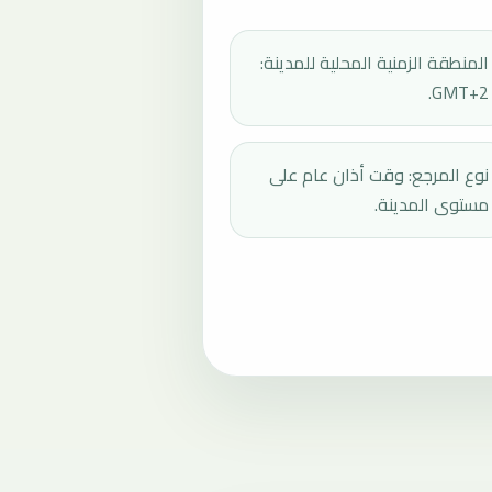
المنطقة الزمنية المحلية للمدينة:
GMT+2.
نوع المرجع: وقت أذان عام على
مستوى المدينة.