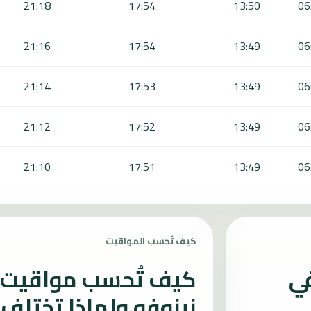
21:18
17:54
13:50
06
21:16
17:54
13:49
06
21:14
17:53
13:49
06
21:12
17:52
13:49
06
21:10
17:51
13:49
06
كيف تُحسب المواقيت
في
كيف تُحسب مواقيت ا
نينوفه ولماذا تختلف؟