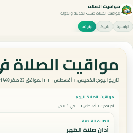
مواقيت الصلاة
مواقيت الصلاة حسب المدينة والدولة
الرئيسية
بلجيكا
نينوفه
مواقيت الصلاة في 
تاريخ اليوم: الخميس، ٦ أغسطس ٢٠٢٦ الموافق 23 صفر 1448 هـ.
مواقيت الصلاة اليوم
آخر تحديث
:
٦ أغسطس ٢٠٢٦ في ١٢:٤٠ ص
الصلاة القادمة
أذان صلاة الظهر