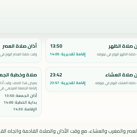
ن صلاة الظهر
13:50
أذان صلاة العصر
إقامة تقديرية:
14:05
لاة الظهر اليوم في نينوفه.
وقت صلاة العصر اليوم في ن
ن صلاة العشاء
23:42
صلاة وخطبة الجم
إقامة تقديرية:
23:57
لاة العشاء اليوم في نينوفه.
يعرض هذا الصف وقت أذان 
إقامة الجمعة المرجعي في 
أذان الجمعة
:
13:50
بداية الخطبة
:
14:00
الإقامة
:
14:30
العصر والمغرب والعشاء، مع وقت الأذان والصلاة القادمة واتجاه القبل