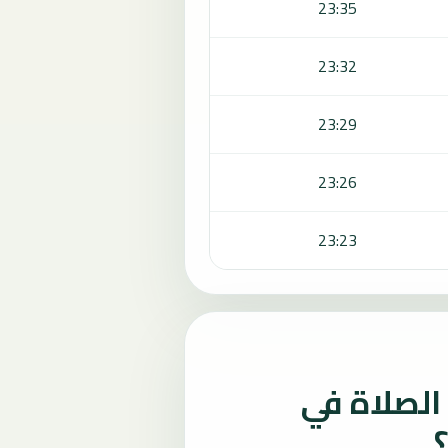
23:35
23:32
23:29
23:26
23:23
لصلاة في